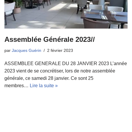
Assemblée Générale 2023//
par
Jacques Guérin
2 février 2023
ASSEMBLEE GENERALE DU 28 JANVIER 2023 L’année
2023 vient de se concrétiser, lors de notre assemblée
générale, ce samedi 28 janvier. Ce sont 25
membres…
Lire la suite »