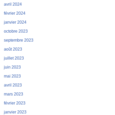
avril 2024
février 2024
janvier 2024
octobre 2023
septembre 2023
août 2023
juillet 2023
juin 2023
mai 2023
avril 2023
mars 2023
février 2023
janvier 2023