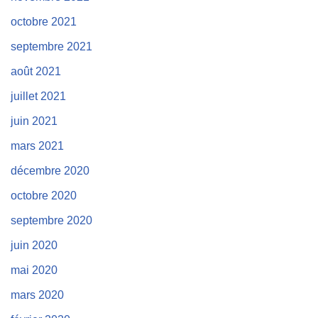
octobre 2021
septembre 2021
août 2021
juillet 2021
juin 2021
mars 2021
décembre 2020
octobre 2020
septembre 2020
juin 2020
mai 2020
mars 2020