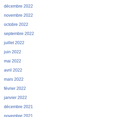
décembre 2022
novembre 2022
octobre 2022
septembre 2022
juillet 2022
juin 2022
mai 2022
avril 2022
mars 2022
février 2022
janvier 2022
décembre 2021
novembre 2021