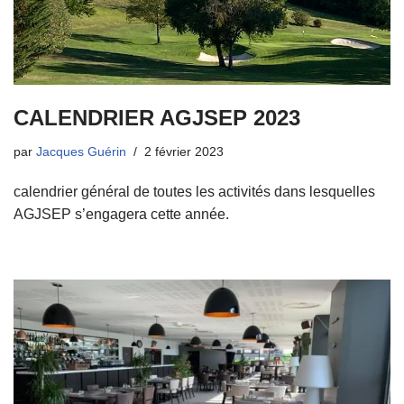
CALENDRIER AGJSEP 2023
par
Jacques Guérin
2 février 2023
calendrier général de toutes les activités dans lesquelles
AGJSEP s’engagera cette année.