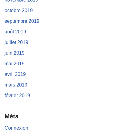
octobre 2019
septembre 2019
août 2019
juillet 2019
juin 2019
mai 2019
avril 2019
mars 2019
février 2019
Méta
Connexion