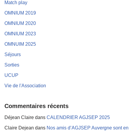
Match play
OMNIUM 2019
OMNIUM 2020
OMNIUM 2023
OMNUIM 2025
Séjours
Sorties
UCUP
Vie de l'Association
Commentaires récents
Déjean Claire
dans
CALENDRIER AGJSEP 2025
Claire Dejean
dans
Nos amis d’AGJSEP Auvergne sont en