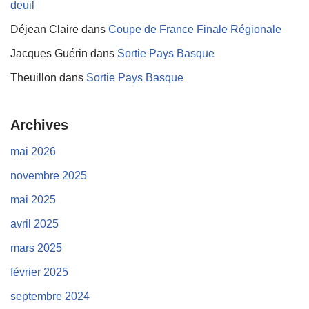
deuil
Déjean Claire
dans
Coupe de France Finale Régionale
Jacques Guérin
dans
Sortie Pays Basque
Theuillon
dans
Sortie Pays Basque
Archives
mai 2026
novembre 2025
mai 2025
avril 2025
mars 2025
février 2025
septembre 2024