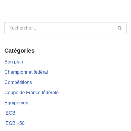
Catégories
Bon plan
Championnat fédéral
Compétitions
Coupe de France fédérale
Equipement
IEGB
IEGB +50