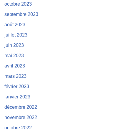
octobre 2023
septembre 2023
août 2023
juillet 2023
juin 2023
mai 2023
avril 2023
mars 2023
février 2023
janvier 2023
décembre 2022
novembre 2022
octobre 2022