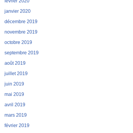
février 2020
janvier 2020
décembre 2019
novembre 2019
octobre 2019
septembre 2019
août 2019
juillet 2019
juin 2019
mai 2019
avril 2019
mars 2019
février 2019