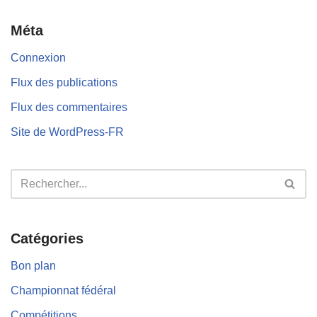
Méta
Connexion
Flux des publications
Flux des commentaires
Site de WordPress-FR
Catégories
Bon plan
Championnat fédéral
Compétitions