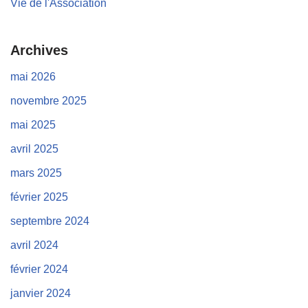
Vie de l'Association
Archives
mai 2026
novembre 2025
mai 2025
avril 2025
mars 2025
février 2025
septembre 2024
avril 2024
février 2024
janvier 2024