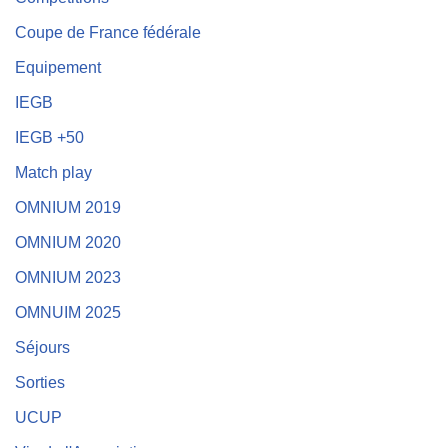
Coupe de France fédérale
Equipement
IEGB
IEGB +50
Match play
OMNIUM 2019
OMNIUM 2020
OMNIUM 2023
OMNUIM 2025
Séjours
Sorties
UCUP