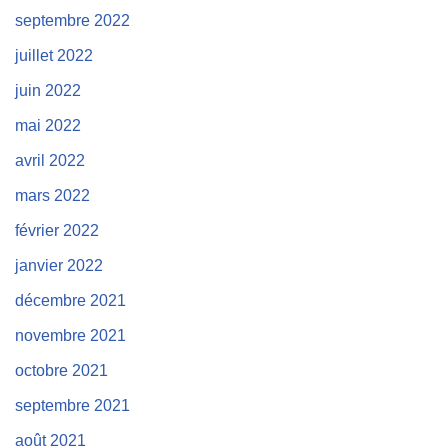
septembre 2022
juillet 2022
juin 2022
mai 2022
avril 2022
mars 2022
février 2022
janvier 2022
décembre 2021
novembre 2021
octobre 2021
septembre 2021
août 2021