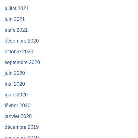
juillet 2021
juin 2021
mars 2021
décembre 2020
octobre 2020
septembre 2020
juin 2020
mai 2020
mars 2020
février 2020
janvier 2020
décembre 2019
novembre 2019