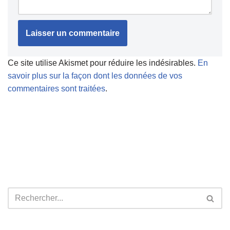
Ce site utilise Akismet pour réduire les indésirables.
En
savoir plus sur la façon dont les données de vos
commentaires sont traitées
.