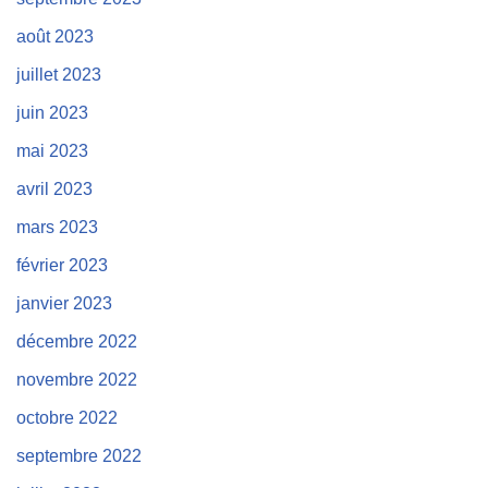
août 2023
juillet 2023
juin 2023
mai 2023
avril 2023
mars 2023
février 2023
janvier 2023
décembre 2022
novembre 2022
octobre 2022
septembre 2022