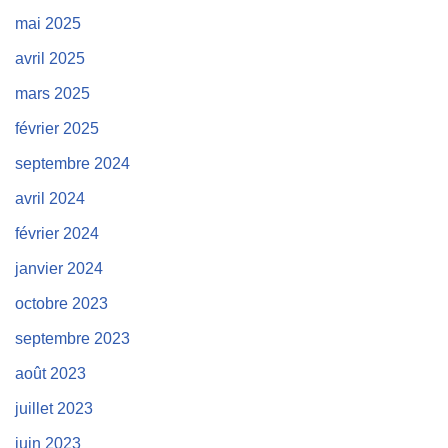
mai 2025
avril 2025
mars 2025
février 2025
septembre 2024
avril 2024
février 2024
janvier 2024
octobre 2023
septembre 2023
août 2023
juillet 2023
juin 2023