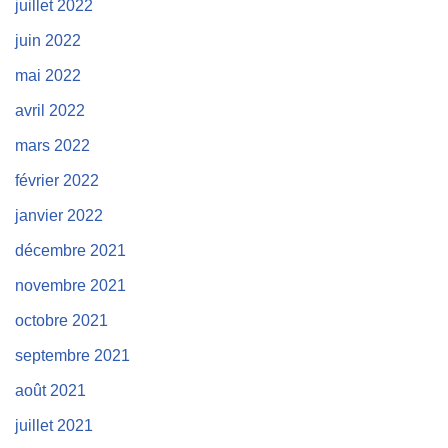
juillet 2022
juin 2022
mai 2022
avril 2022
mars 2022
février 2022
janvier 2022
décembre 2021
novembre 2021
octobre 2021
septembre 2021
août 2021
juillet 2021