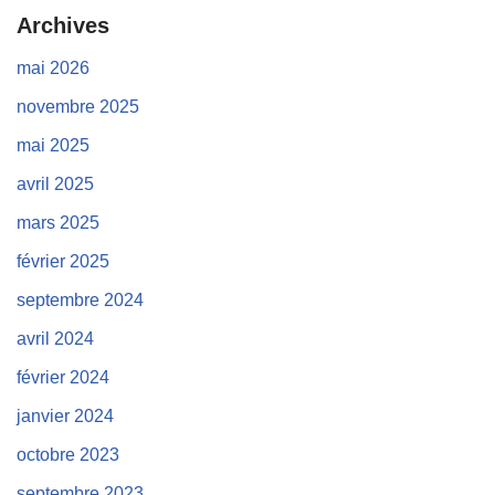
Archives
mai 2026
novembre 2025
mai 2025
avril 2025
mars 2025
février 2025
septembre 2024
avril 2024
février 2024
janvier 2024
octobre 2023
septembre 2023