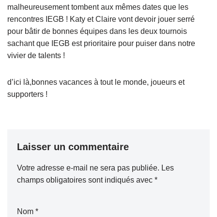
malheureusement tombent aux mêmes dates que les
rencontres IEGB ! Katy et Claire vont devoir jouer serré
pour bâtir de bonnes équipes dans les deux tournois
sachant que IEGB est prioritaire pour puiser dans notre
vivier de talents !
d’ici là,bonnes vacances à tout le monde, joueurs et
supporters !
Laisser un commentaire
Votre adresse e-mail ne sera pas publiée.
Les
champs obligatoires sont indiqués avec
*
Nom
*