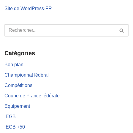
Site de WordPress-FR
Catégories
Bon plan
Championnat fédéral
Compétitions
Coupe de France fédérale
Equipement
IEGB
IEGB +50