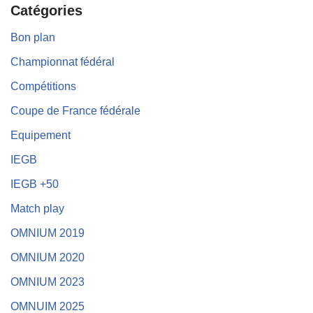
Catégories
Bon plan
Championnat fédéral
Compétitions
Coupe de France fédérale
Equipement
IEGB
IEGB +50
Match play
OMNIUM 2019
OMNIUM 2020
OMNIUM 2023
OMNUIM 2025