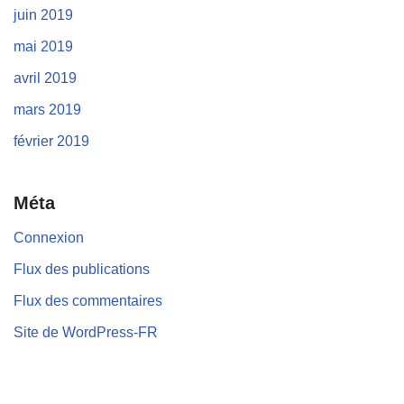
juin 2019
mai 2019
avril 2019
mars 2019
février 2019
Méta
Connexion
Flux des publications
Flux des commentaires
Site de WordPress-FR