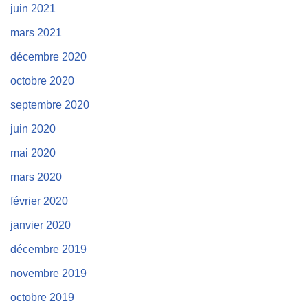
juin 2021
mars 2021
décembre 2020
octobre 2020
septembre 2020
juin 2020
mai 2020
mars 2020
février 2020
janvier 2020
décembre 2019
novembre 2019
octobre 2019