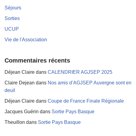
Séjours
Sorties
UCUP
Vie de l'Association
Commentaires récents
Déjean Claire
dans
CALENDRIER AGJSEP 2025
Claire Dejean
dans
Nos amis d’AGJSEP Auvergne sont en
deuil
Déjean Claire
dans
Coupe de France Finale Régionale
Jacques Guérin
dans
Sortie Pays Basque
Theuillon
dans
Sortie Pays Basque