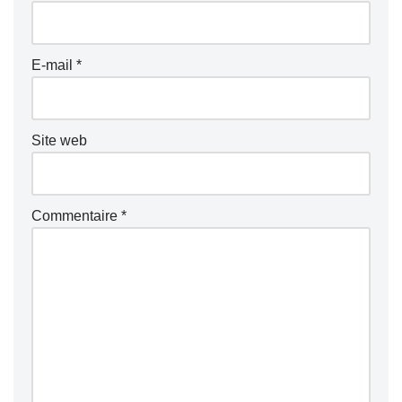
E-mail
*
Site web
Commentaire
*