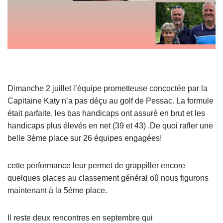
Dimanche 2 juillet l’équipe prometteuse concoctée par la
Capitaine Katy n’a pas déçu au golf de Pessac. La formule
était parfaite, les bas handicaps ont assuré en brut et les
handicaps plus élevés en net (39 et 43) .De quoi rafler une
belle 3ème place sur 26 équipes engagées!
cette performance leur permet de grappiller encore
quelques places au classement général oû nous figurons
maintenant à la 5ème place.
Il reste deux rencontres en septembre qui