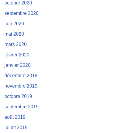
octobre 2020
septembre 2020
juin 2020
mai 2020
mars 2020
février 2020
janvier 2020
décembre 2019
novembre 2019
octobre 2019
septembre 2019
août 2019
juillet 2019