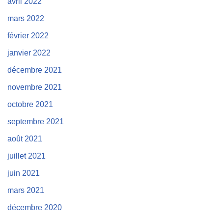
avril 2022
mars 2022
février 2022
janvier 2022
décembre 2021
novembre 2021
octobre 2021
septembre 2021
août 2021
juillet 2021
juin 2021
mars 2021
décembre 2020