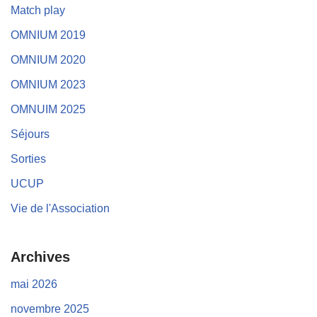
Match play
OMNIUM 2019
OMNIUM 2020
OMNIUM 2023
OMNUIM 2025
Séjours
Sorties
UCUP
Vie de l'Association
Archives
mai 2026
novembre 2025