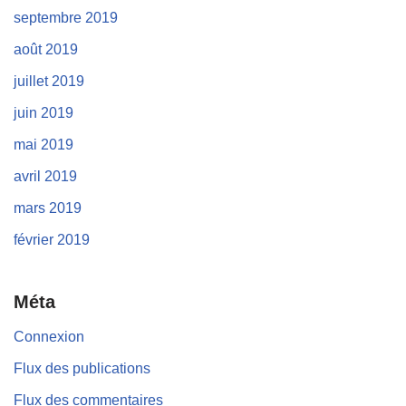
septembre 2019
août 2019
juillet 2019
juin 2019
mai 2019
avril 2019
mars 2019
février 2019
Méta
Connexion
Flux des publications
Flux des commentaires