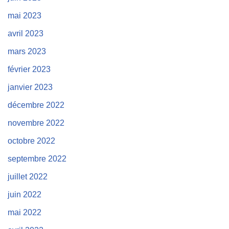
mai 2023
avril 2023
mars 2023
février 2023
janvier 2023
décembre 2022
novembre 2022
octobre 2022
septembre 2022
juillet 2022
juin 2022
mai 2022