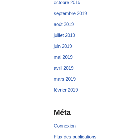
octobre 2019
septembre 2019
août 2019
juillet 2019
juin 2019
mai 2019
avril 2019
mars 2019
février 2019
Méta
Connexion
Flux des publications