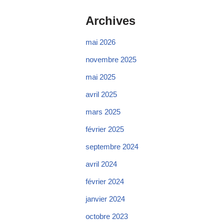
Archives
mai 2026
novembre 2025
mai 2025
avril 2025
mars 2025
février 2025
septembre 2024
avril 2024
février 2024
janvier 2024
octobre 2023