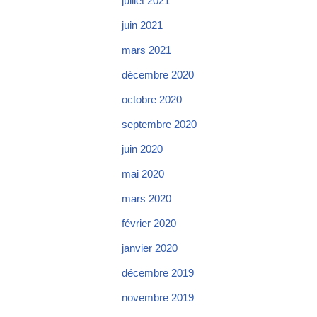
juillet 2021
juin 2021
mars 2021
décembre 2020
octobre 2020
septembre 2020
juin 2020
mai 2020
mars 2020
février 2020
janvier 2020
décembre 2019
novembre 2019