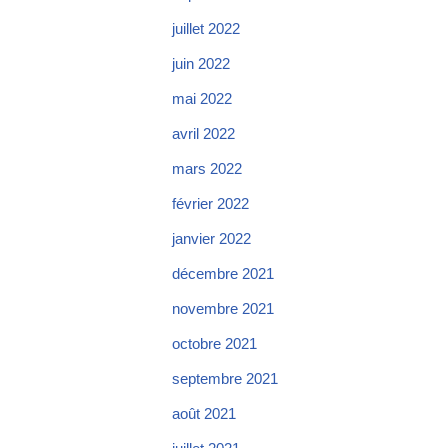
juillet 2022
juin 2022
mai 2022
avril 2022
mars 2022
février 2022
janvier 2022
décembre 2021
novembre 2021
octobre 2021
septembre 2021
août 2021