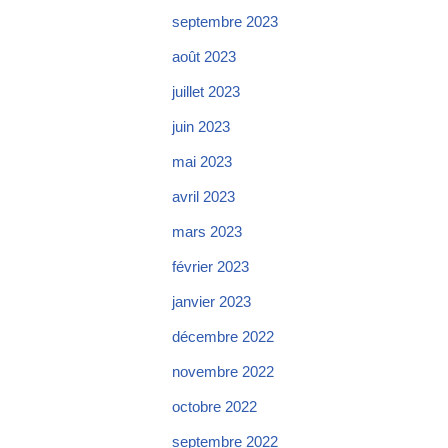
septembre 2023
août 2023
juillet 2023
juin 2023
mai 2023
avril 2023
mars 2023
février 2023
janvier 2023
décembre 2022
novembre 2022
octobre 2022
septembre 2022