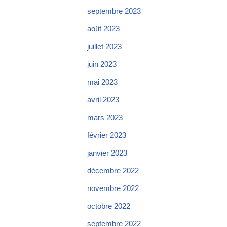
septembre 2023
août 2023
juillet 2023
juin 2023
mai 2023
avril 2023
mars 2023
février 2023
janvier 2023
décembre 2022
novembre 2022
octobre 2022
septembre 2022