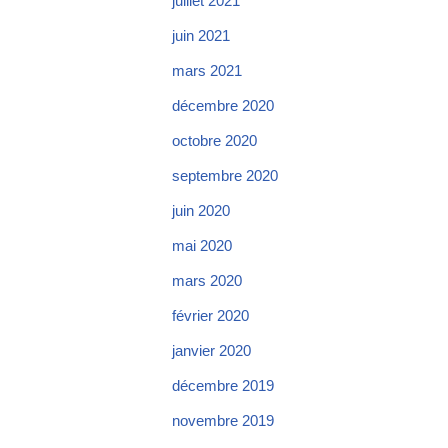
juillet 2021
juin 2021
mars 2021
décembre 2020
octobre 2020
septembre 2020
juin 2020
mai 2020
mars 2020
février 2020
janvier 2020
décembre 2019
novembre 2019