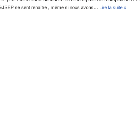
JSEP se sent renaître , même si nous avons…
Lire la suite »