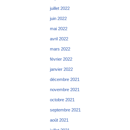
juillet 2022
juin 2022
mai 2022
avril 2022
mars 2022
février 2022
janvier 2022
décembre 2021
novembre 2021
octobre 2021
septembre 2021
août 2021