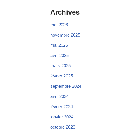
Archives
mai 2026
novembre 2025
mai 2025
avril 2025
mars 2025
février 2025
septembre 2024
avril 2024
février 2024
janvier 2024
octobre 2023