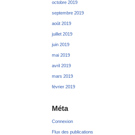
octobre 2019
septembre 2019
août 2019
juillet 2019
juin 2019
mai 2019
avril 2019
mars 2019
février 2019
Méta
Connexion
Flux des publications