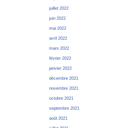
juillet 2022
juin 2022
mai 2022
avril 2022
mars 2022
février 2022
janvier 2022
décembre 2021
novembre 2021
octobre 2021
septembre 2021
août 2021