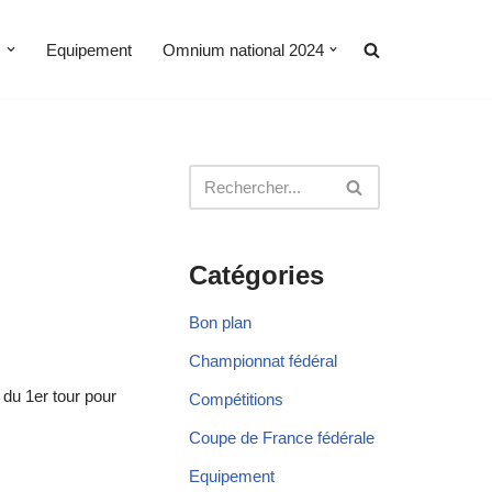
s
Equipement
Omnium national 2024
Catégories
Bon plan
Championnat fédéral
 du 1er tour pour
Compétitions
Coupe de France fédérale
Equipement