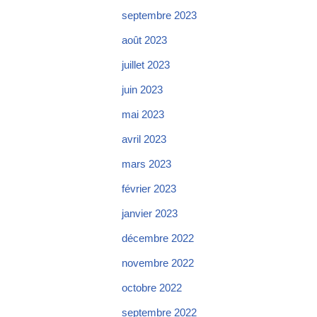
septembre 2023
août 2023
juillet 2023
juin 2023
mai 2023
avril 2023
mars 2023
février 2023
janvier 2023
décembre 2022
novembre 2022
octobre 2022
septembre 2022