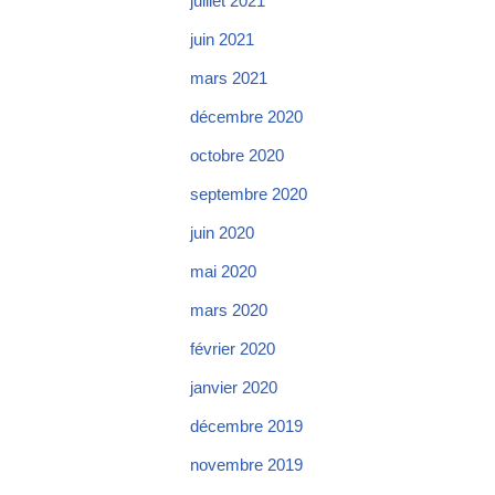
juillet 2021
juin 2021
mars 2021
décembre 2020
octobre 2020
septembre 2020
juin 2020
mai 2020
mars 2020
février 2020
janvier 2020
décembre 2019
novembre 2019