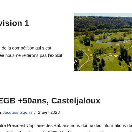
ision 1
 de la compétition qui s’est
 nous ne réitérons pas l’exploit
EGB +50ans, Casteljaloux
ar
Jacques Guérin
2 avril 2023
tre Président Capitaine des +50 ans nous donne des informations de