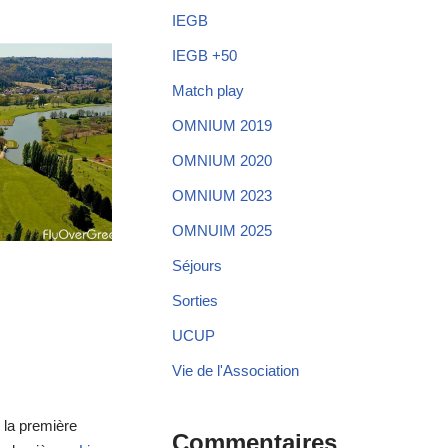
IEGB
IEGB +50
Match play
OMNIUM 2019
OMNIUM 2020
OMNIUM 2023
OMNUIM 2025
Séjours
Sorties
UCUP
Vie de l'Association
 la première
Commentaires