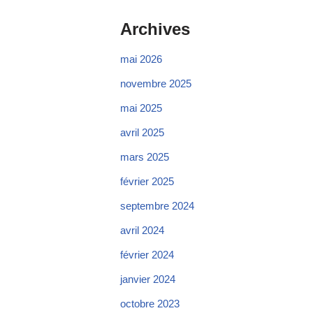
Archives
mai 2026
novembre 2025
mai 2025
avril 2025
mars 2025
février 2025
septembre 2024
avril 2024
février 2024
janvier 2024
octobre 2023