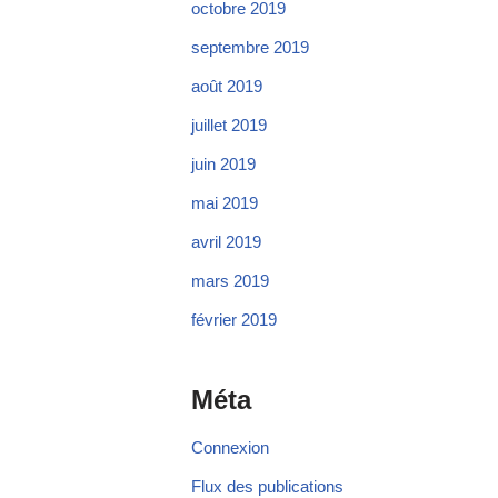
octobre 2019
septembre 2019
août 2019
juillet 2019
juin 2019
mai 2019
avril 2019
mars 2019
février 2019
Méta
Connexion
Flux des publications