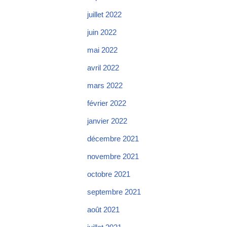
juillet 2022
juin 2022
mai 2022
avril 2022
mars 2022
février 2022
janvier 2022
décembre 2021
novembre 2021
octobre 2021
septembre 2021
août 2021