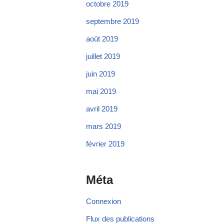
octobre 2019
septembre 2019
août 2019
juillet 2019
juin 2019
mai 2019
avril 2019
mars 2019
février 2019
Méta
Connexion
Flux des publications