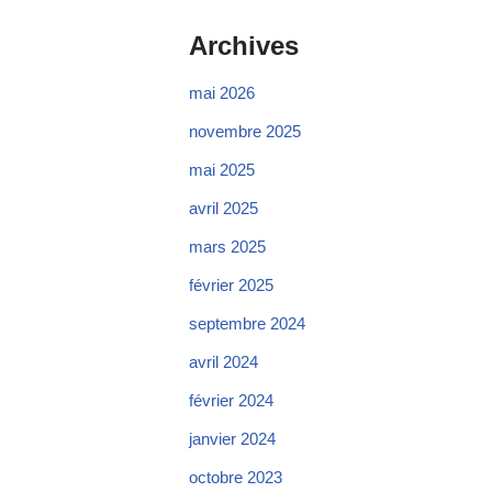
Archives
mai 2026
novembre 2025
mai 2025
avril 2025
mars 2025
février 2025
septembre 2024
avril 2024
février 2024
janvier 2024
octobre 2023