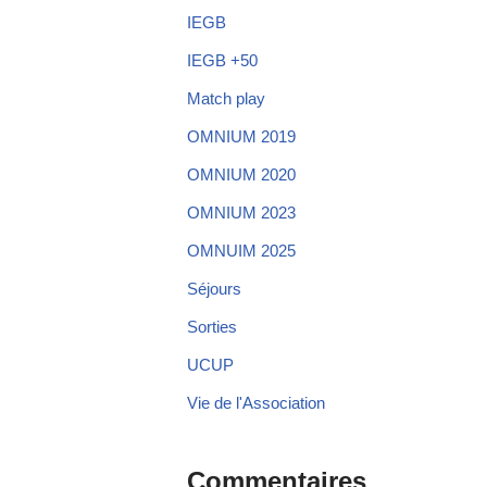
IEGB
IEGB +50
Match play
OMNIUM 2019
OMNIUM 2020
OMNIUM 2023
OMNUIM 2025
Séjours
Sorties
UCUP
Vie de l'Association
Commentaires