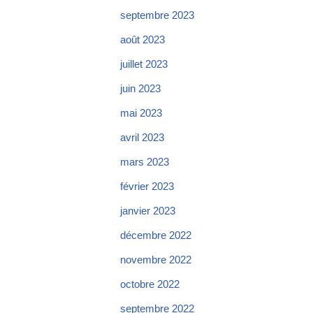
septembre 2023
août 2023
juillet 2023
juin 2023
mai 2023
avril 2023
mars 2023
février 2023
janvier 2023
décembre 2022
novembre 2022
octobre 2022
septembre 2022