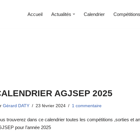
Accueil
Actualités
Calendrier
Compétition
CALENDRIER AGJSEP 2025
ar
Gérard DATY
23 février 2024
1 commentaire
us trouverez dans ce calendrier toutes les compétitions ,sorties et a
JSEP pour l’année 2025