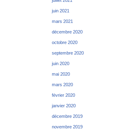
juillet 2021
juin 2021
mars 2021
décembre 2020
octobre 2020
septembre 2020
juin 2020
mai 2020
mars 2020
février 2020
janvier 2020
décembre 2019
novembre 2019