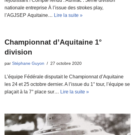
réjouissant ! Compte rendu : Aurillac : 3eme division
nationale entreprise À l’issue des strokes play,
l’AGJSEP Aquitaine…
Lire la suite »
Championnat d’Aquitaine 1°
division
par
Stéphane Guyon
27 octobre 2020
L’équipe Fédérale disputait le Championnat d’Aquitaine
les 24 et 25 octobre dernier. A l’issue du 1° tour, l’équipe se
plaçait à la 7° place sur…
Lire la suite »