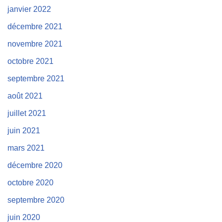
janvier 2022
décembre 2021
novembre 2021
octobre 2021
septembre 2021
août 2021
juillet 2021
juin 2021
mars 2021
décembre 2020
octobre 2020
septembre 2020
juin 2020