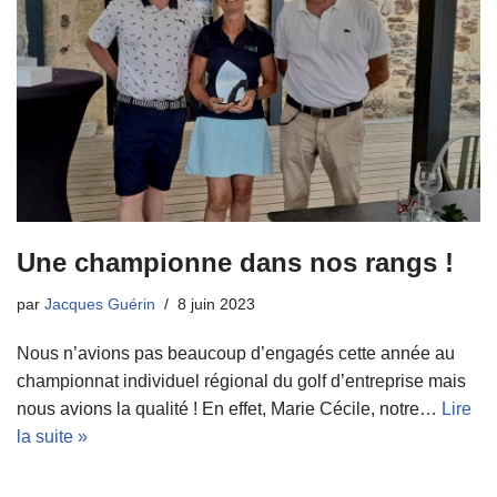
Une championne dans nos rangs !
par
Jacques Guérin
8 juin 2023
Nous n’avions pas beaucoup d’engagés cette année au
championnat individuel régional du golf d’entreprise mais
nous avions la qualité ! En effet, Marie Cécile, notre…
Lire
la suite »