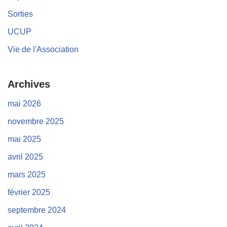
Sorties
UCUP
Vie de l'Association
Archives
mai 2026
novembre 2025
mai 2025
avril 2025
mars 2025
février 2025
septembre 2024