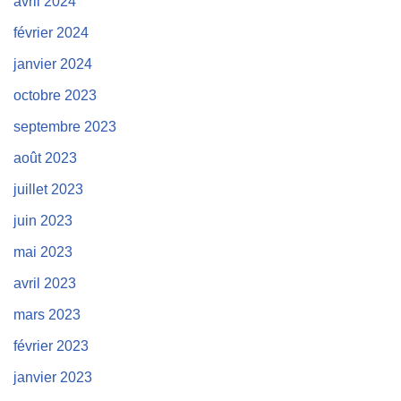
avril 2024
février 2024
janvier 2024
octobre 2023
septembre 2023
août 2023
juillet 2023
juin 2023
mai 2023
avril 2023
mars 2023
février 2023
janvier 2023