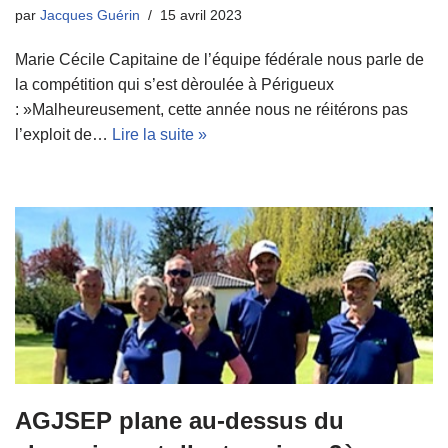
par
Jacques Guérin
15 avril 2023
Marie Cécile Capitaine de l’équipe fédérale nous parle de
la compétition qui s’est dèroulée à Périgueux
: »Malheureusement, cette année nous ne réitérons pas
l’exploit de…
Lire la suite »
AGJSEP plane au-dessus du