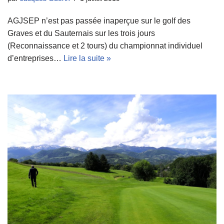
AGJSEP n’est pas passée inaperçue sur le golf des
Graves et du Sauternais sur les trois jours
(Reconnaissance et 2 tours) du championnat individuel
d’entreprises…
Lire la suite »