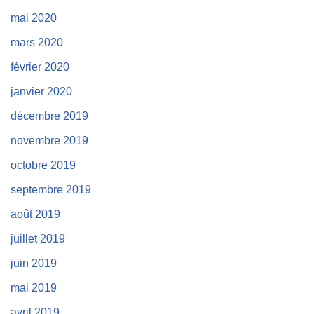
mai 2020
mars 2020
février 2020
janvier 2020
décembre 2019
novembre 2019
octobre 2019
septembre 2019
août 2019
juillet 2019
juin 2019
mai 2019
avril 2019