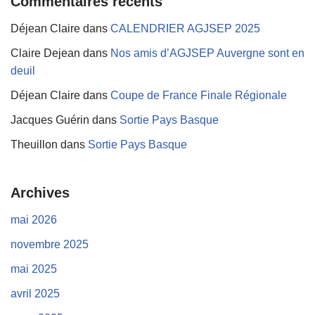
Commentaires récents
Déjean Claire
dans
CALENDRIER AGJSEP 2025
Claire Dejean
dans
Nos amis d’AGJSEP Auvergne sont en
deuil
Déjean Claire
dans
Coupe de France Finale Régionale
Jacques Guérin
dans
Sortie Pays Basque
Theuillon
dans
Sortie Pays Basque
Archives
mai 2026
novembre 2025
mai 2025
avril 2025