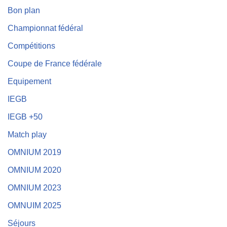
Bon plan
Championnat fédéral
Compétitions
Coupe de France fédérale
Equipement
IEGB
IEGB +50
Match play
OMNIUM 2019
OMNIUM 2020
OMNIUM 2023
OMNUIM 2025
Séjours