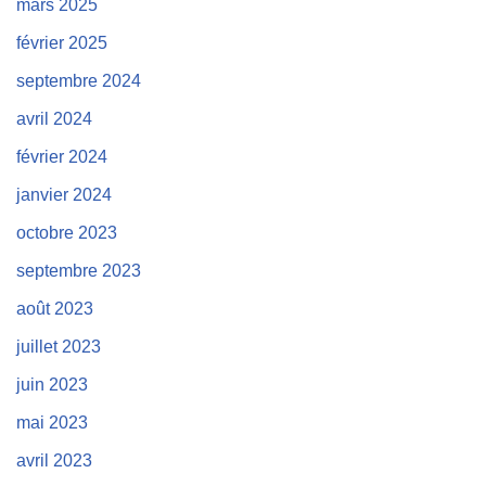
mars 2025
février 2025
septembre 2024
avril 2024
février 2024
janvier 2024
octobre 2023
septembre 2023
août 2023
juillet 2023
juin 2023
mai 2023
avril 2023