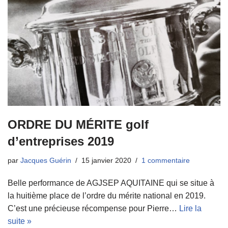
ORDRE DU MÉRITE golf
d’entreprises 2019
par
Jacques Guérin
15 janvier 2020
1 commentaire
Belle performance de AGJSEP AQUITAINE qui se situe à
la huitième place de l’ordre du mérite national en 2019.
C’est une précieuse récompense pour Pierre…
Lire la
suite »