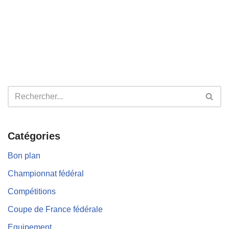
Catégories
Bon plan
Championnat fédéral
Compétitions
Coupe de France fédérale
Equipement