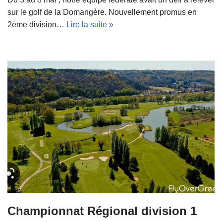
sur le golf de la Domangère. Nouvellement promus en
2ème division…
Lire la suite »
Championnat Régional division 1