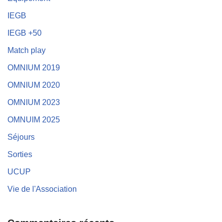
IEGB
IEGB +50
Match play
OMNIUM 2019
OMNIUM 2020
OMNIUM 2023
OMNUIM 2025
Séjours
Sorties
UCUP
Vie de l'Association