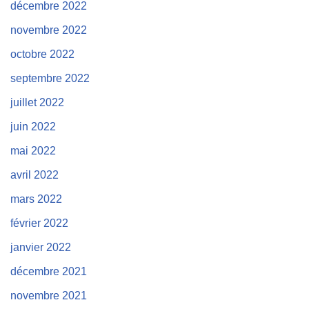
décembre 2022
novembre 2022
octobre 2022
septembre 2022
juillet 2022
juin 2022
mai 2022
avril 2022
mars 2022
février 2022
janvier 2022
décembre 2021
novembre 2021