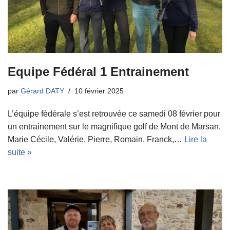
Equipe Fédéral 1 Entrainement
par
Gérard DATY
10 février 2025
L’équipe fédérale s’est retrouvée ce samedi 08 février pour
un entrainement sur le magnifique golf de Mont de Marsan.
Marie Cécile, Valérie, Pierre, Romain, Franck,…
Lire la
suite »