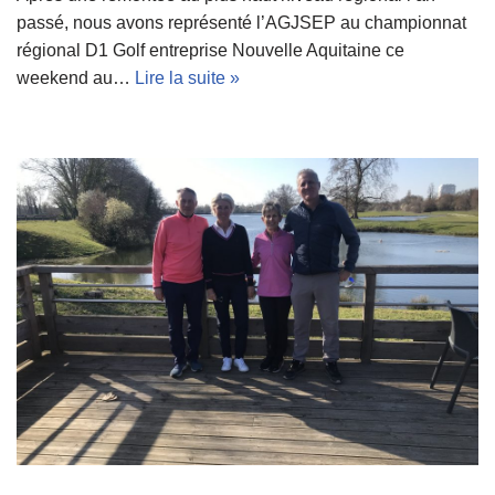
passé, nous avons représenté l’AGJSEP au championnat
régional D1 Golf entreprise Nouvelle Aquitaine ce
weekend au…
Lire la suite »