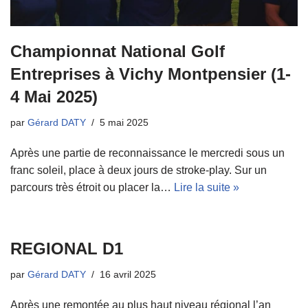
Championnat National Golf
Entreprises à Vichy Montpensier (1-
4 Mai 2025)
par
Gérard DATY
5 mai 2025
Après une partie de reconnaissance le mercredi sous un
franc soleil, place à deux jours de stroke-play. Sur un
parcours très étroit ou placer la…
Lire la suite »
REGIONAL D1
par
Gérard DATY
16 avril 2025
Après une remontée au plus haut niveau régional l’an