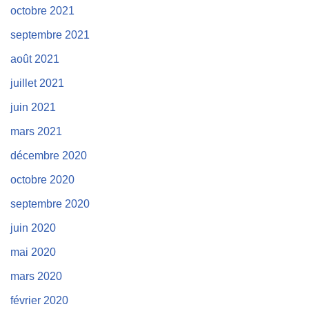
octobre 2021
septembre 2021
août 2021
juillet 2021
juin 2021
mars 2021
décembre 2020
octobre 2020
septembre 2020
juin 2020
mai 2020
mars 2020
février 2020