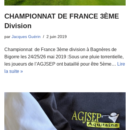
CHAMPIONNAT DE FRANCE 3ÈME
Division
par
Jacques Guérin
2 juin 2019
Championnat de France 3ème division à Bagnères de
Bigorre les 24/25/26 mai 2019 :Sous une pluie torrentielle,
les joueurs de l’AGJSEP ont bataillé pour être 5ème…
Lire
la suite »