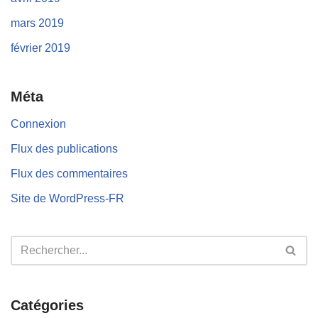
mars 2019
février 2019
Méta
Connexion
Flux des publications
Flux des commentaires
Site de WordPress-FR
Catégories