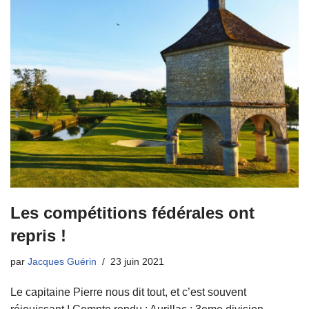
Les compétitions fédérales ont
repris !
par
Jacques Guérin
23 juin 2021
Le capitaine Pierre nous dit tout, et c’est souvent