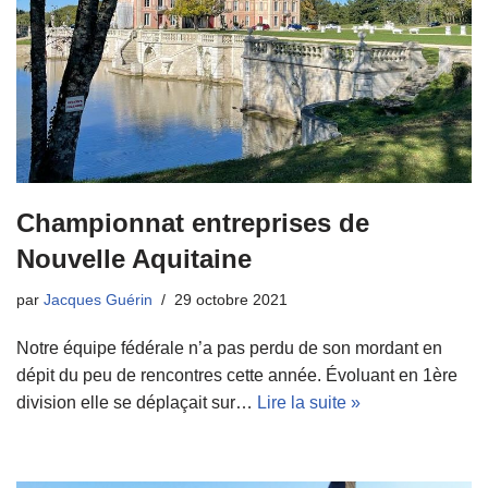
Championnat entreprises de
Nouvelle Aquitaine
par
Jacques Guérin
29 octobre 2021
Notre équipe fédérale n’a pas perdu de son mordant en
dépit du peu de rencontres cette année. Évoluant en 1ère
division elle se déplaçait sur…
Lire la suite »