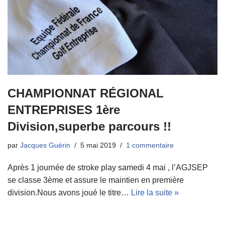
CHAMPIONNAT RÉGIONAL
ENTREPRISES 1ère
Division,superbe parcours !!
par
Jacques Guérin
5 mai 2019
1 commentaire
Après 1 journée de stroke play samedi 4 mai , l’AGJSEP
se classe 3ème et assure le maintien en première
division.Nous avons joué le titre…
Lire la suite »