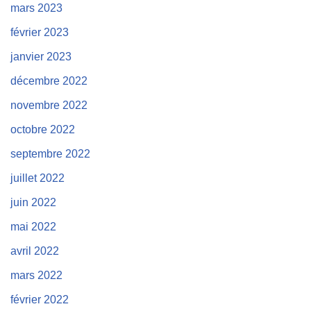
mars 2023
février 2023
janvier 2023
décembre 2022
novembre 2022
octobre 2022
septembre 2022
juillet 2022
juin 2022
mai 2022
avril 2022
mars 2022
février 2022