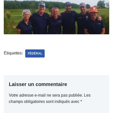
Étiquettes:
FÉDÉRAL
Laisser un commentaire
Votre adresse e-mail ne sera pas publiée.
Les
champs obligatoires sont indiqués avec
*