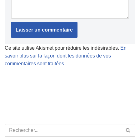
Ce site utilise Akismet pour réduire les indésirables.
En
savoir plus sur la façon dont les données de vos
commentaires sont traitées
.