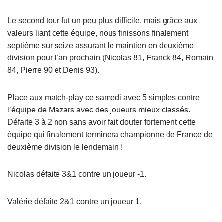
Le second tour fut un peu plus difficile, mais grâce aux
valeurs liant cette équipe, nous finissons finalement
septième sur seize assurant le maintien en deuxième
division pour l’an prochain (Nicolas 81, Franck 84, Romain
84, Pierre 90 et Denis 93).
Place aux match-play ce samedi avec 5 simples contre
l’équipe de Mazars avec des joueurs mieux classés.
Défaite 3 à 2 non sans avoir fait douter fortement cette
équipe qui finalement terminera championne de France de
deuxième division le lendemain !
Nicolas défaite 3&1 contre un joueur -1.
Valérie défaite 2&1 contre un joueur 1.