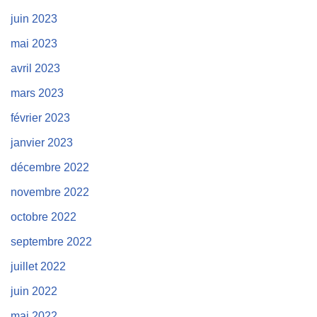
juin 2023
mai 2023
avril 2023
mars 2023
février 2023
janvier 2023
décembre 2022
novembre 2022
octobre 2022
septembre 2022
juillet 2022
juin 2022
mai 2022