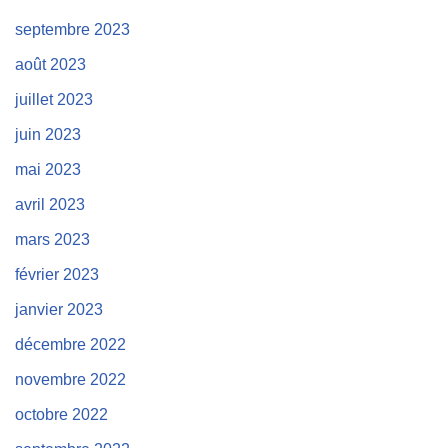
septembre 2023
août 2023
juillet 2023
juin 2023
mai 2023
avril 2023
mars 2023
février 2023
janvier 2023
décembre 2022
novembre 2022
octobre 2022