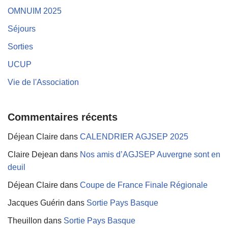
OMNUIM 2025
Séjours
Sorties
UCUP
Vie de l'Association
Commentaires récents
Déjean Claire
dans
CALENDRIER AGJSEP 2025
Claire Dejean
dans
Nos amis d’AGJSEP Auvergne sont en
deuil
Déjean Claire
dans
Coupe de France Finale Régionale
Jacques Guérin
dans
Sortie Pays Basque
Theuillon
dans
Sortie Pays Basque