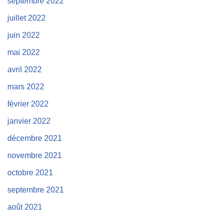
septembre 2022
juillet 2022
juin 2022
mai 2022
avril 2022
mars 2022
février 2022
janvier 2022
décembre 2021
novembre 2021
octobre 2021
septembre 2021
août 2021