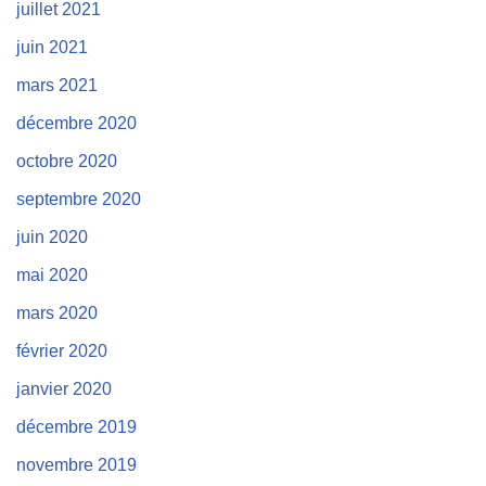
juillet 2021
juin 2021
mars 2021
décembre 2020
octobre 2020
septembre 2020
juin 2020
mai 2020
mars 2020
février 2020
janvier 2020
décembre 2019
novembre 2019