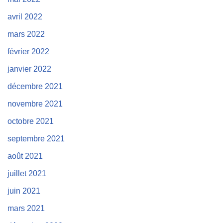
avril 2022
mars 2022
février 2022
janvier 2022
décembre 2021
novembre 2021
octobre 2021
septembre 2021
août 2021
juillet 2021
juin 2021
mars 2021