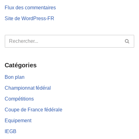
Flux des commentaires
Site de WordPress-FR
Catégories
Bon plan
Championnat fédéral
Compétitions
Coupe de France fédérale
Equipement
IEGB