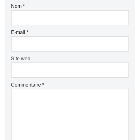
Nom
*
E-mail
*
Site web
Commentaire
*