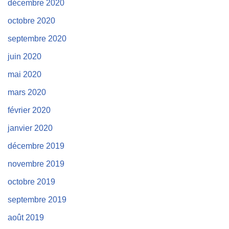
décembre 2020
octobre 2020
septembre 2020
juin 2020
mai 2020
mars 2020
février 2020
janvier 2020
décembre 2019
novembre 2019
octobre 2019
septembre 2019
août 2019