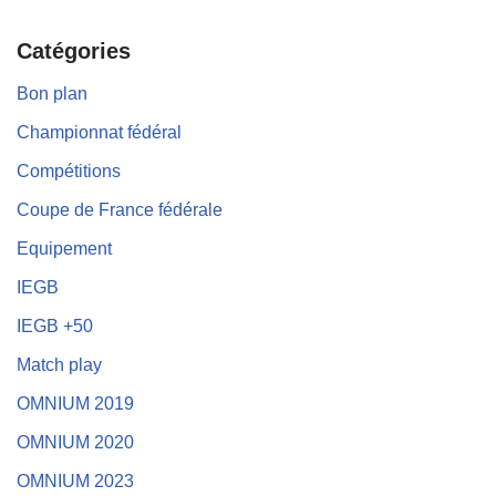
Catégories
Bon plan
Championnat fédéral
Compétitions
Coupe de France fédérale
Equipement
IEGB
IEGB +50
Match play
OMNIUM 2019
OMNIUM 2020
OMNIUM 2023