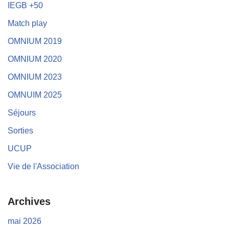
IEGB +50
Match play
OMNIUM 2019
OMNIUM 2020
OMNIUM 2023
OMNUIM 2025
Séjours
Sorties
UCUP
Vie de l'Association
Archives
mai 2026