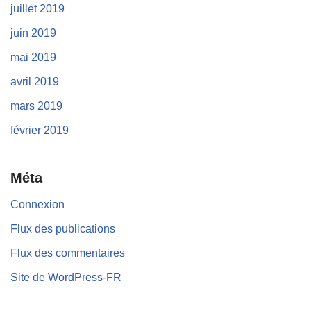
juillet 2019
juin 2019
mai 2019
avril 2019
mars 2019
février 2019
Méta
Connexion
Flux des publications
Flux des commentaires
Site de WordPress-FR