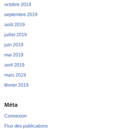
octobre 2019
septembre 2019
août 2019
juillet 2019
juin 2019
mai 2019
avril 2019
mars 2019
février 2019
Méta
Connexion
Flux des publications