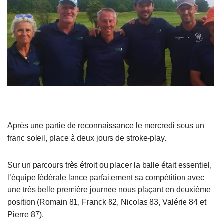
Après une partie de reconnaissance le mercredi sous un
franc soleil, place à deux jours de stroke-play.
Sur un parcours très étroit ou placer la balle était essentiel,
l’équipe fédérale lance parfaitement sa compétition avec
une très belle première journée nous plaçant en deuxième
position (Romain 81, Franck 82, Nicolas 83, Valérie 84 et
Pierre 87).