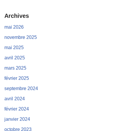
Archives
mai 2026
novembre 2025
mai 2025
avril 2025
mars 2025
février 2025
septembre 2024
avril 2024
février 2024
janvier 2024
octobre 2023