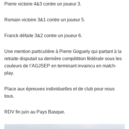
Pierre victoire 4&3 contre un joueur 3.
Romain victoire 3&1 contre un joueur 5.
Franck défaite 3&2 contre un joueur 6.
Une mention particulière à Pierre Goguely qui partant à la
retraite disputait sa dernière compétition fédérale sous les
couleurs de l’AGJSEP en terminant invaincu en match-
play.
Place aux épreuves individuelles et de club pour nous
tous.
RDV fin juin au Pays Basque.