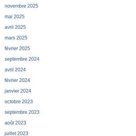
novembre 2025
mai 2025
avril 2025
mars 2025
février 2025
septembre 2024
avril 2024
février 2024
janvier 2024
octobre 2023
septembre 2023
août 2023
juillet 2023