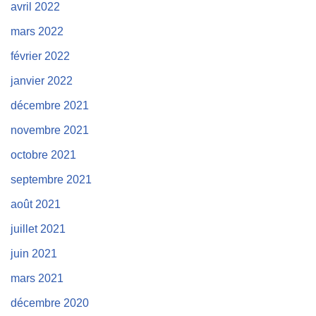
avril 2022
mars 2022
février 2022
janvier 2022
décembre 2021
novembre 2021
octobre 2021
septembre 2021
août 2021
juillet 2021
juin 2021
mars 2021
décembre 2020