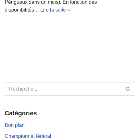
Périgueux dans un mois). En fonction des
disponibilités…
Lire la suite »
Catégories
Bon plan
Championnat fédéral