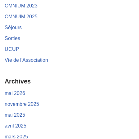
OMNIUM 2023
OMNUIM 2025
Séjours
Sorties
UCUP
Vie de l'Association
Archives
mai 2026
novembre 2025
mai 2025
avril 2025
mars 2025