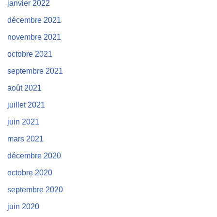
janvier 2022
décembre 2021
novembre 2021
octobre 2021
septembre 2021
août 2021
juillet 2021
juin 2021
mars 2021
décembre 2020
octobre 2020
septembre 2020
juin 2020