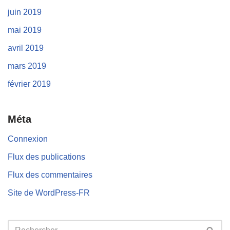
juin 2019
mai 2019
avril 2019
mars 2019
février 2019
Méta
Connexion
Flux des publications
Flux des commentaires
Site de WordPress-FR