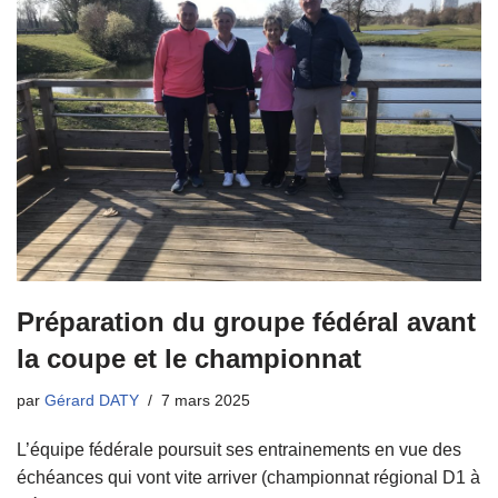
Préparation du groupe fédéral avant
la coupe et le championnat
par
Gérard DATY
7 mars 2025
L’équipe fédérale poursuit ses entrainements en vue des
échéances qui vont vite arriver (championnat régional D1 à