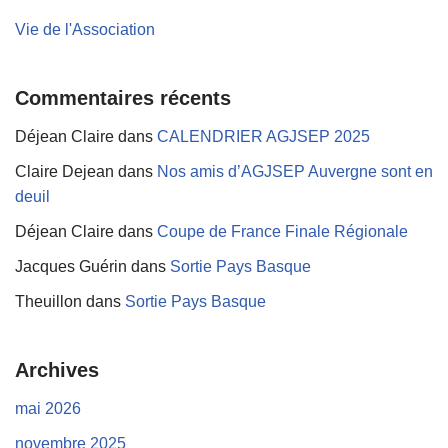
Vie de l'Association
Commentaires récents
Déjean Claire
dans
CALENDRIER AGJSEP 2025
Claire Dejean
dans
Nos amis d’AGJSEP Auvergne sont en
deuil
Déjean Claire
dans
Coupe de France Finale Régionale
Jacques Guérin
dans
Sortie Pays Basque
Theuillon
dans
Sortie Pays Basque
Archives
mai 2026
novembre 2025