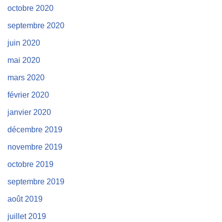
octobre 2020
septembre 2020
juin 2020
mai 2020
mars 2020
février 2020
janvier 2020
décembre 2019
novembre 2019
octobre 2019
septembre 2019
août 2019
juillet 2019