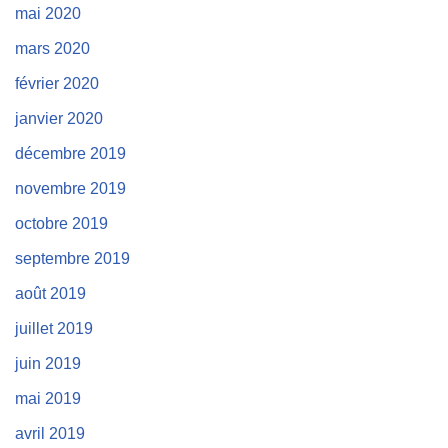
mai 2020
mars 2020
février 2020
janvier 2020
décembre 2019
novembre 2019
octobre 2019
septembre 2019
août 2019
juillet 2019
juin 2019
mai 2019
avril 2019