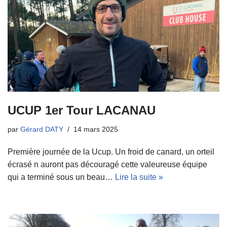
UCUP 1er Tour LACANAU
par
Gérard DATY
14 mars 2025
Première journée de la Ucup. Un froid de canard, un orteil
écrasé n auront pas découragé cette valeureuse équipe
qui a terminé sous un beau…
Lire la suite »