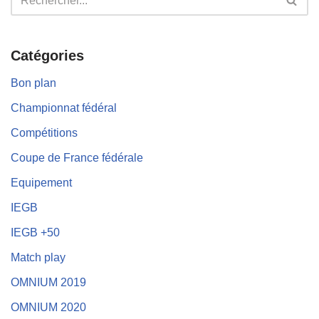
Catégories
Bon plan
Championnat fédéral
Compétitions
Coupe de France fédérale
Equipement
IEGB
IEGB +50
Match play
OMNIUM 2019
OMNIUM 2020