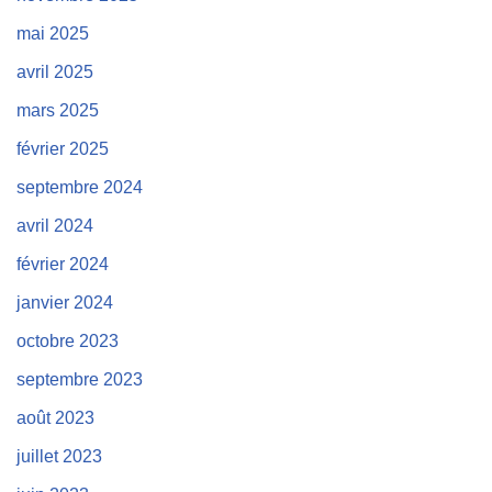
mai 2025
avril 2025
mars 2025
février 2025
septembre 2024
avril 2024
février 2024
janvier 2024
octobre 2023
septembre 2023
août 2023
juillet 2023