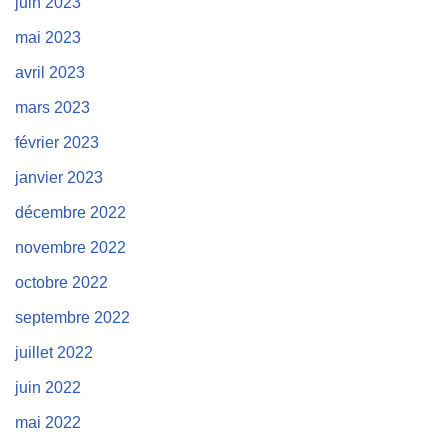
juin 2023
mai 2023
avril 2023
mars 2023
février 2023
janvier 2023
décembre 2022
novembre 2022
octobre 2022
septembre 2022
juillet 2022
juin 2022
mai 2022