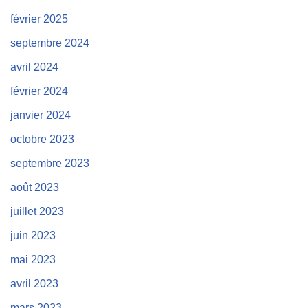
février 2025
septembre 2024
avril 2024
février 2024
janvier 2024
octobre 2023
septembre 2023
août 2023
juillet 2023
juin 2023
mai 2023
avril 2023
mars 2023