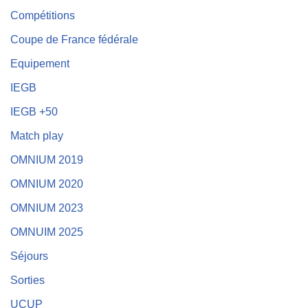
Compétitions
Coupe de France fédérale
Equipement
IEGB
IEGB +50
Match play
OMNIUM 2019
OMNIUM 2020
OMNIUM 2023
OMNUIM 2025
Séjours
Sorties
UCUP