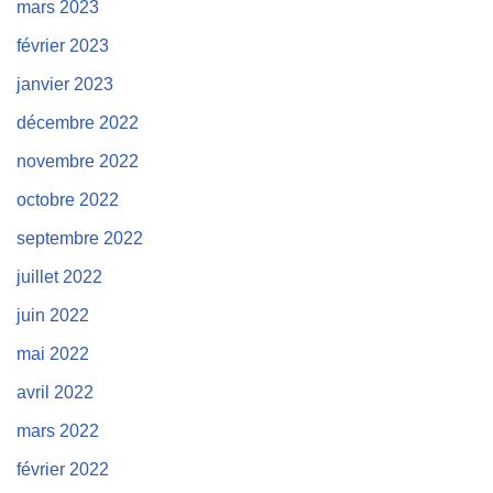
mars 2023
février 2023
janvier 2023
décembre 2022
novembre 2022
octobre 2022
septembre 2022
juillet 2022
juin 2022
mai 2022
avril 2022
mars 2022
février 2022