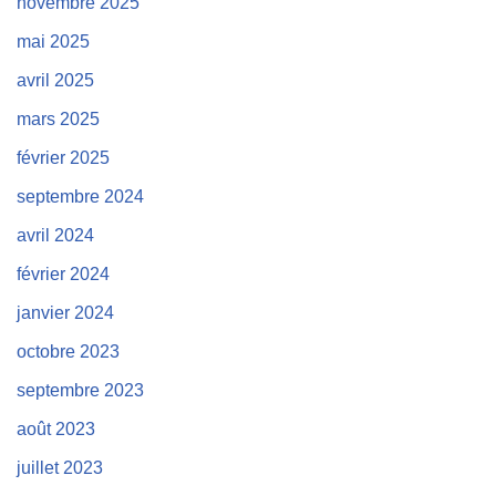
novembre 2025
mai 2025
avril 2025
mars 2025
février 2025
septembre 2024
avril 2024
février 2024
janvier 2024
octobre 2023
septembre 2023
août 2023
juillet 2023