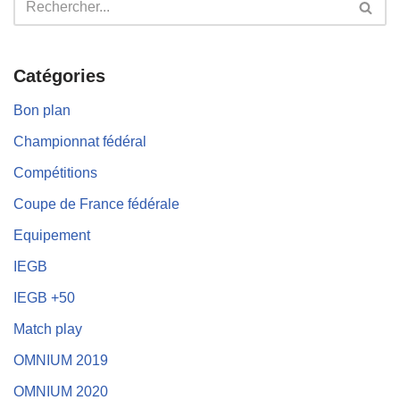
Catégories
Bon plan
Championnat fédéral
Compétitions
Coupe de France fédérale
Equipement
IEGB
IEGB +50
Match play
OMNIUM 2019
OMNIUM 2020