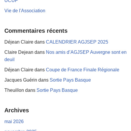
UCUP
Vie de l'Association
Commentaires récents
Déjean Claire
dans
CALENDRIER AGJSEP 2025
Claire Dejean
dans
Nos amis d’AGJSEP Auvergne sont en
deuil
Déjean Claire
dans
Coupe de France Finale Régionale
Jacques Guérin
dans
Sortie Pays Basque
Theuillon
dans
Sortie Pays Basque
Archives
mai 2026