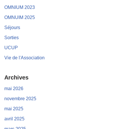
OMNIUM 2023
OMNUIM 2025
Séjours
Sorties
UCUP
Vie de l'Association
Archives
mai 2026
novembre 2025
mai 2025
avril 2025
mars 2025