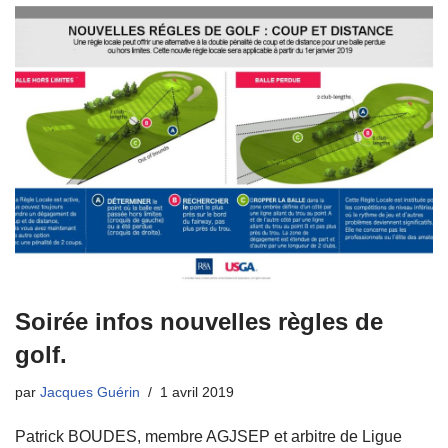
Soirée infos nouvelles règles de
golf.
par
Jacques Guérin
1 avril 2019
Patrick BOUDES, membre AGJSEP et arbitre de Ligue