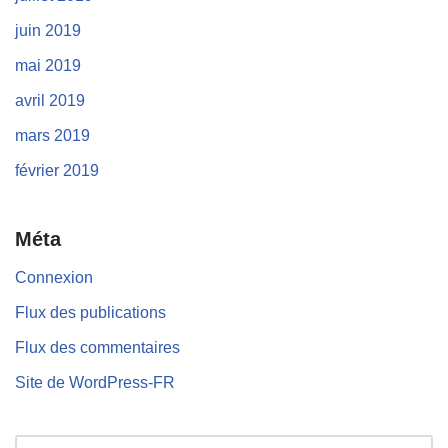
juin 2019
mai 2019
avril 2019
mars 2019
février 2019
Méta
Connexion
Flux des publications
Flux des commentaires
Site de WordPress-FR