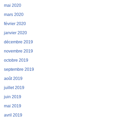
mai 2020
mars 2020
février 2020
janvier 2020
décembre 2019
novembre 2019
octobre 2019
septembre 2019
août 2019
juillet 2019
juin 2019
mai 2019
avril 2019