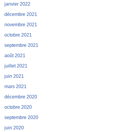
janvier 2022
décembre 2021
novembre 2021
octobre 2021
septembre 2021
août 2021
juillet 2021
juin 2021
mars 2021
décembre 2020
octobre 2020
septembre 2020
juin 2020