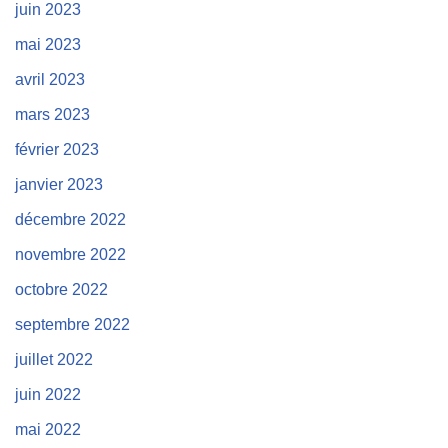
juin 2023
mai 2023
avril 2023
mars 2023
février 2023
janvier 2023
décembre 2022
novembre 2022
octobre 2022
septembre 2022
juillet 2022
juin 2022
mai 2022