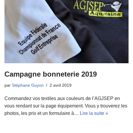
Campagne bonneterie 2019
par
Stéphane Guyon
2 avril 2019
Commandez vos textiles aux couleurs de l’AGJSEP en
vous rendant sur la page équipement. Vous y trouverez les
photos, les prix et un formulaire à…
Lire la suite »