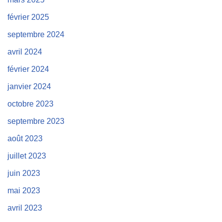
février 2025
septembre 2024
avril 2024
février 2024
janvier 2024
octobre 2023
septembre 2023
août 2023
juillet 2023
juin 2023
mai 2023
avril 2023