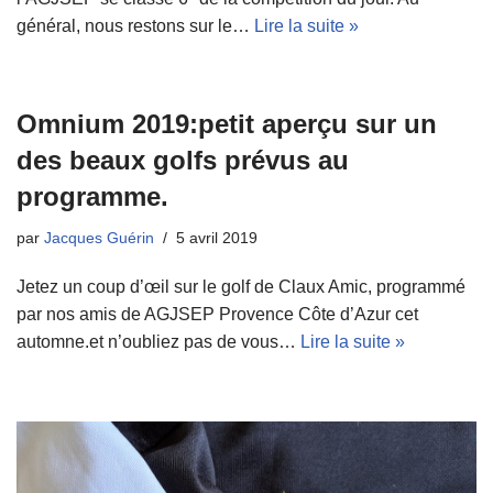
général, nous restons sur le…
Lire la suite »
Omnium 2019:petit aperçu sur un
des beaux golfs prévus au
programme.
par
Jacques Guérin
5 avril 2019
Jetez un coup d’œil sur le golf de Claux Amic, programmé
par nos amis de AGJSEP Provence Côte d’Azur cet
automne.et n’oubliez pas de vous…
Lire la suite »