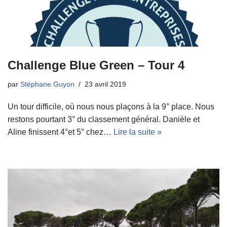
Challenge Blue Green – Tour 4
par
Stéphane Guyon
23 avril 2019
Un tour difficile, où nous nous plaçons à la 9° place. Nous
restons pourtant 3° du classement général. Danièle et
Aline finissent 4°et 5° chez…
Lire la suite »