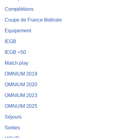
Compétitions
Coupe de France fédérale
Equipement
IEGB
IEGB +50
Match play
OMNIUM 2019
OMNIUM 2020
OMNIUM 2023
OMNUIM 2025
Séjours
Sorties