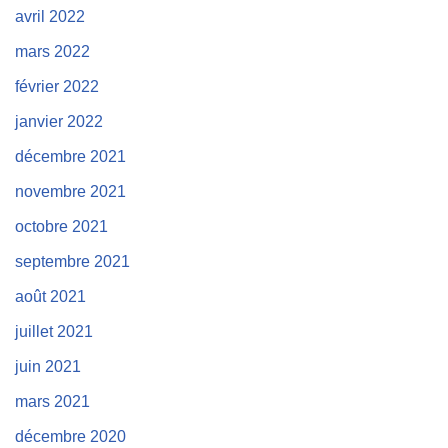
avril 2022
mars 2022
février 2022
janvier 2022
décembre 2021
novembre 2021
octobre 2021
septembre 2021
août 2021
juillet 2021
juin 2021
mars 2021
décembre 2020