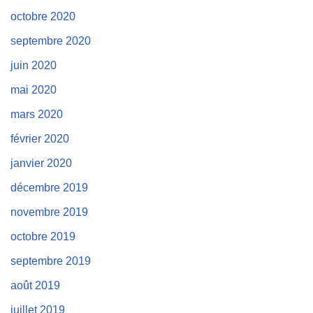
octobre 2020
septembre 2020
juin 2020
mai 2020
mars 2020
février 2020
janvier 2020
décembre 2019
novembre 2019
octobre 2019
septembre 2019
août 2019
juillet 2019