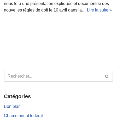
nous fera une présentation expliquée et documentée des
nouvelles règles de golf le 10 avril dans la…
Lire la suite »
Catégories
Bon plan
Championnat fédéral