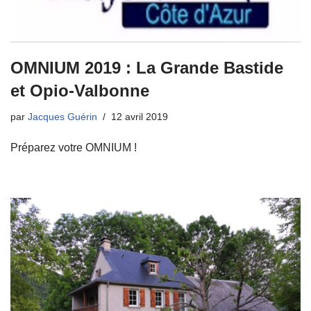
OMNIUM 2019 : La Grande Bastide
et Opio-Valbonne
par
Jacques Guérin
12 avril 2019
Préparez votre OMNIUM !