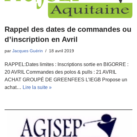
Rappel des dates de commandes ou
d’inscription en Avril
par
Jacques Guérin
18 avril 2019
RAPPEL:Dates limites : Inscriptions sortie en BIGORRE :
20 AVRIL Commandes des polos & pulls : 21 AVRIL
ACHAT GROUPÉ DE GREENFEES L’IEGB Propose un
achat…
Lire la suite »