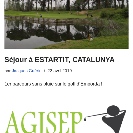
Séjour à ESTARTIT, CATALUNYA
par
Jacques Guérin
22 avril 2019
1er parcours sans pluie sur le golf d’Emporda !