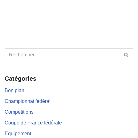
Catégories
Bon plan
Championnat fédéral
Compétitions
Coupe de France fédérale
Equipement