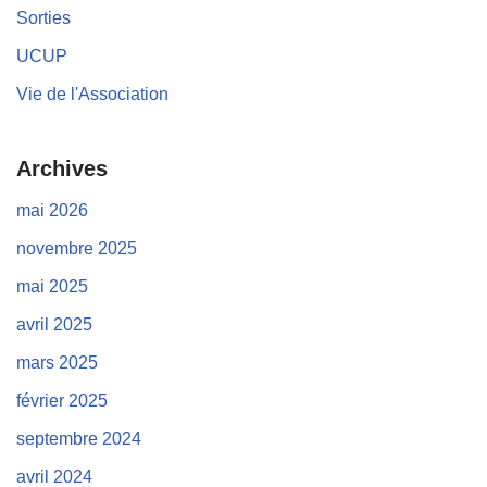
Sorties
UCUP
Vie de l'Association
Archives
mai 2026
novembre 2025
mai 2025
avril 2025
mars 2025
février 2025
septembre 2024
avril 2024