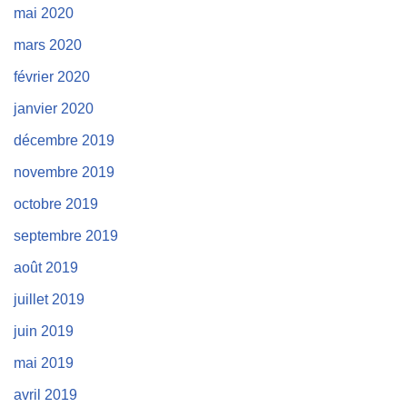
mai 2020
mars 2020
février 2020
janvier 2020
décembre 2019
novembre 2019
octobre 2019
septembre 2019
août 2019
juillet 2019
juin 2019
mai 2019
avril 2019