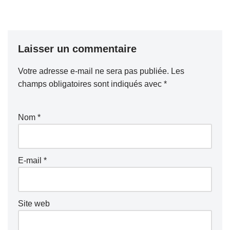
Laisser un commentaire
Votre adresse e-mail ne sera pas publiée.
Les
champs obligatoires sont indiqués avec
*
Nom
*
E-mail
*
Site web