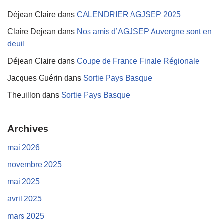
Déjean Claire
dans
CALENDRIER AGJSEP 2025
Claire Dejean
dans
Nos amis d’AGJSEP Auvergne sont en
deuil
Déjean Claire
dans
Coupe de France Finale Régionale
Jacques Guérin
dans
Sortie Pays Basque
Theuillon
dans
Sortie Pays Basque
Archives
mai 2026
novembre 2025
mai 2025
avril 2025
mars 2025