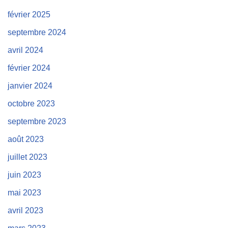
février 2025
septembre 2024
avril 2024
février 2024
janvier 2024
octobre 2023
septembre 2023
août 2023
juillet 2023
juin 2023
mai 2023
avril 2023