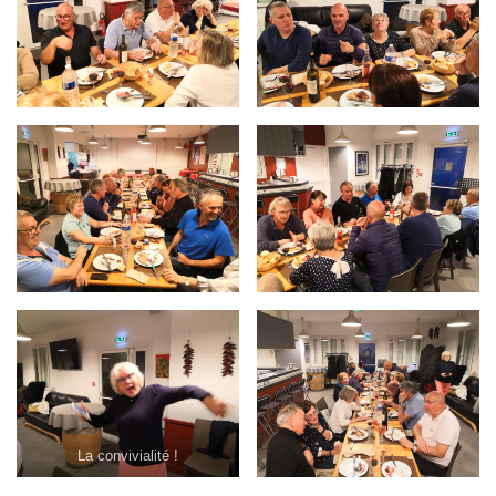
La convivialité !