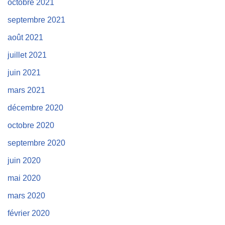
octobre 2021
septembre 2021
août 2021
juillet 2021
juin 2021
mars 2021
décembre 2020
octobre 2020
septembre 2020
juin 2020
mai 2020
mars 2020
février 2020