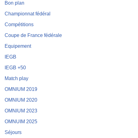
Bon plan
Championnat fédéral
Compétitions
Coupe de France fédérale
Equipement
IEGB
IEGB +50
Match play
OMNIUM 2019
OMNIUM 2020
OMNIUM 2023
OMNUIM 2025
Séjours