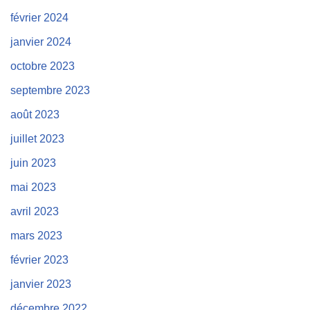
février 2024
janvier 2024
octobre 2023
septembre 2023
août 2023
juillet 2023
juin 2023
mai 2023
avril 2023
mars 2023
février 2023
janvier 2023
décembre 2022