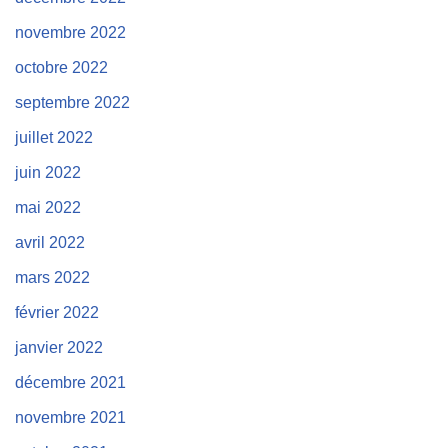
novembre 2022
octobre 2022
septembre 2022
juillet 2022
juin 2022
mai 2022
avril 2022
mars 2022
février 2022
janvier 2022
décembre 2021
novembre 2021