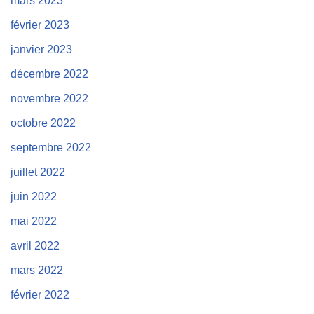
mars 2023
février 2023
janvier 2023
décembre 2022
novembre 2022
octobre 2022
septembre 2022
juillet 2022
juin 2022
mai 2022
avril 2022
mars 2022
février 2022