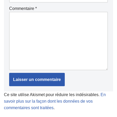
Commentaire
*
Ce site utilise Akismet pour réduire les indésirables.
En
savoir plus sur la façon dont les données de vos
commentaires sont traitées
.