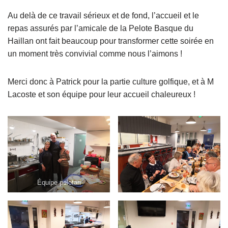
Au delà de ce travail sérieux et de fond, l’accueil et le
repas assurés par l’amicale de la Pelote Basque du
Haillan ont fait beaucoup pour transformer cette soirée en
un moment très convivial comme nous l’aimons !
Merci donc à Patrick pour la partie culture golfique, et à M
Lacoste et son équipe pour leur accueil chaleureux !
Équipe pelotari