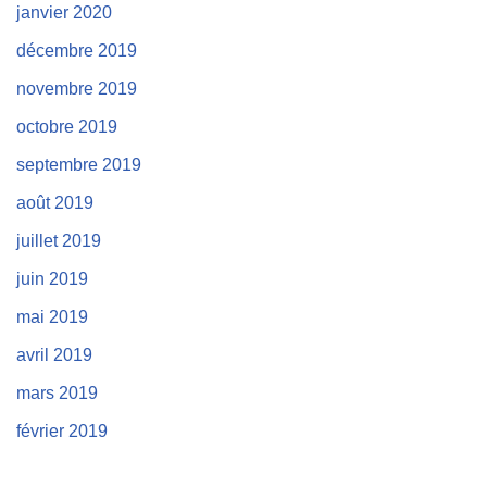
janvier 2020
décembre 2019
novembre 2019
octobre 2019
septembre 2019
août 2019
juillet 2019
juin 2019
mai 2019
avril 2019
mars 2019
février 2019