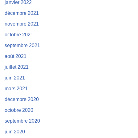
janvier 2022
décembre 2021
novembre 2021
octobre 2021
septembre 2021
août 2021
juillet 2021
juin 2021
mars 2021
décembre 2020
octobre 2020
septembre 2020
juin 2020