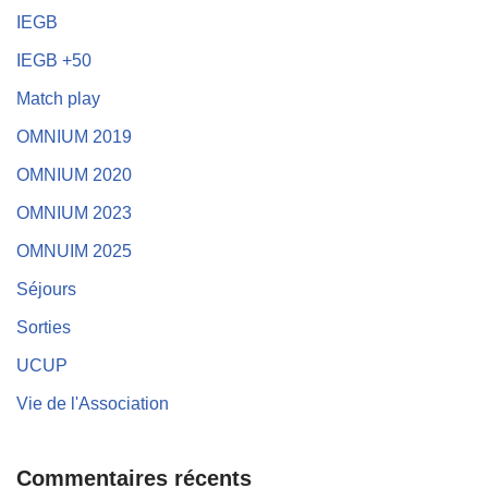
IEGB
IEGB +50
Match play
OMNIUM 2019
OMNIUM 2020
OMNIUM 2023
OMNUIM 2025
Séjours
Sorties
UCUP
Vie de l'Association
Commentaires récents