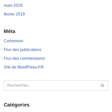
mars 2019
février 2019
Méta
Connexion
Flux des publications
Flux des commentaires
Site de WordPress-FR
Catégories