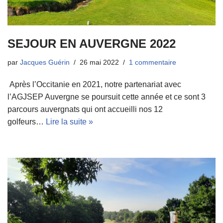
SEJOUR EN AUVERGNE 2022
par
Jacques Guérin
26 mai 2022
1 commentaire
Après l’Occitanie en 2021, notre partenariat avec
l’AGJSEP Auvergne se poursuit cette année et ce sont 3
parcours auvergnats qui ont accueilli nos 12
golfeurs…
Lire la suite »