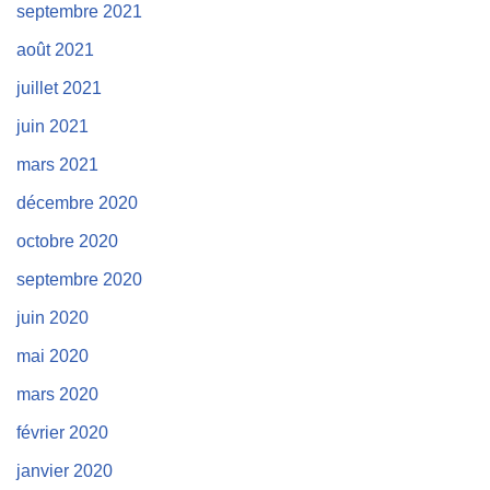
septembre 2021
août 2021
juillet 2021
juin 2021
mars 2021
décembre 2020
octobre 2020
septembre 2020
juin 2020
mai 2020
mars 2020
février 2020
janvier 2020