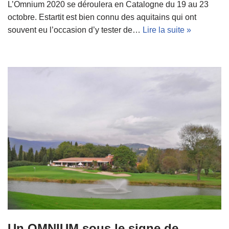
L’Omnium 2020 se déroulera en Catalogne du 19 au 23
octobre. Estartit est bien connu des aquitains qui ont
souvent eu l’occasion d’y tester de…
Lire la suite »
Un OMNIUM sous le signe de