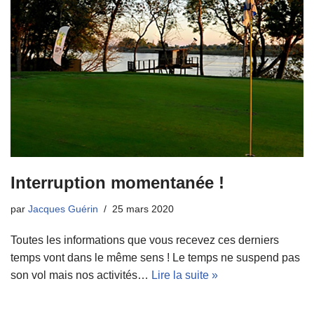
Interruption momentanée !
par
Jacques Guérin
25 mars 2020
Toutes les informations que vous recevez ces derniers
temps vont dans le même sens ! Le temps ne suspend pas
son vol mais nos activités…
Lire la suite »