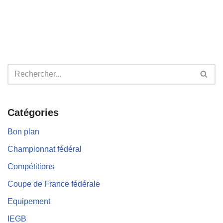
Catégories
Bon plan
Championnat fédéral
Compétitions
Coupe de France fédérale
Equipement
IEGB