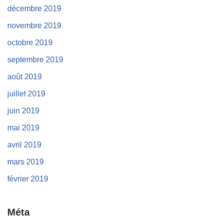
décembre 2019
novembre 2019
octobre 2019
septembre 2019
août 2019
juillet 2019
juin 2019
mai 2019
avril 2019
mars 2019
février 2019
Méta