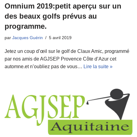
Omnium 2019:petit aperçu sur un
des beaux golfs prévus au
programme.
par
Jacques Guérin
5 avril 2019
Jetez un coup d’œil sur le golf de Claux Amic, programmé
par nos amis de AGJSEP Provence Côte d’Azur cet
automne.et n’oubliez pas de vous…
Lire la suite »