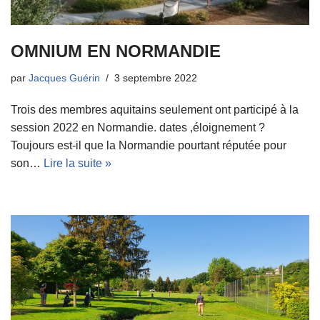
OMNIUM EN NORMANDIE
par
Jacques Guérin
3 septembre 2022
Trois des membres aquitains seulement ont participé à la
session 2022 en Normandie. dates ,éloignement ?
Toujours est-il que la Normandie pourtant réputée pour
son…
Lire la suite »