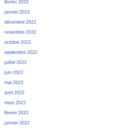
février 2023
janvier 2023
décembre 2022
novembre 2022
octobre 2022
septembre 2022
juillet 2022
juin 2022
mai 2022
avril 2022
mars 2022
février 2022
janvier 2022