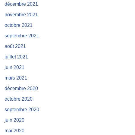
décembre 2021
novembre 2021
octobre 2021
septembre 2021
août 2021
juillet 2021
juin 2021
mars 2021
décembre 2020
octobre 2020
septembre 2020
juin 2020
mai 2020