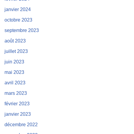
janvier 2024
octobre 2023
septembre 2023
août 2023
juillet 2023
juin 2023
mai 2023
avril 2023
mars 2023
février 2023
janvier 2023
décembre 2022