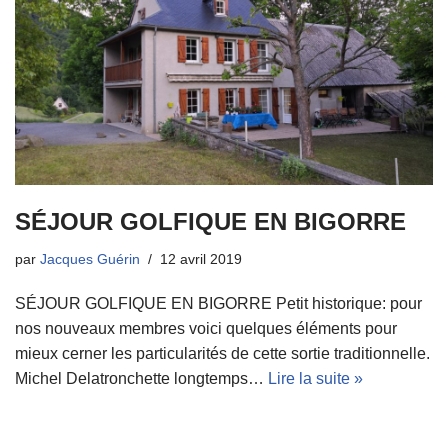
SÉJOUR GOLFIQUE EN BIGORRE
par
Jacques Guérin
12 avril 2019
SÉJOUR GOLFIQUE EN BIGORRE Petit historique: pour
nos nouveaux membres voici quelques éléments pour
mieux cerner les particularités de cette sortie traditionnelle.
Michel Delatronchette longtemps…
Lire la suite »