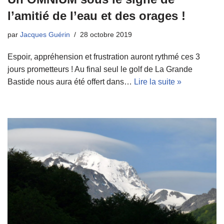
l’amitié de l’eau et des orages !
par
Jacques Guérin
28 octobre 2019
Espoir, appréhension et frustration auront rythmé ces 3
jours prometteurs ! Au final seul le golf de La Grande
Bastide nous aura été offert dans…
Lire la suite »