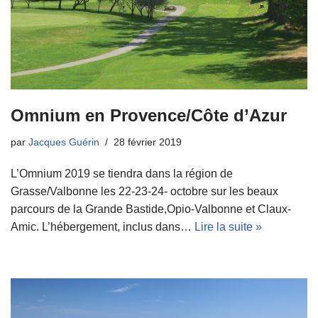
Omnium en Provence/Côte d’Azur
par
Jacques Guérin
28 février 2019
L’Omnium 2019 se tiendra dans la région de
Grasse/Valbonne les 22-23-24- octobre sur les beaux
parcours de la Grande Bastide,Opio-Valbonne et Claux-
Amic. L’hébergement, inclus dans…
Lire la suite »