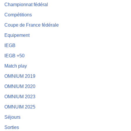
Championnat fédéral
Compétitions
Coupe de France fédérale
Equipement
IEGB
IEGB +50
Match play
OMNIUM 2019
OMNIUM 2020
OMNIUM 2023
OMNUIM 2025
Séjours
Sorties