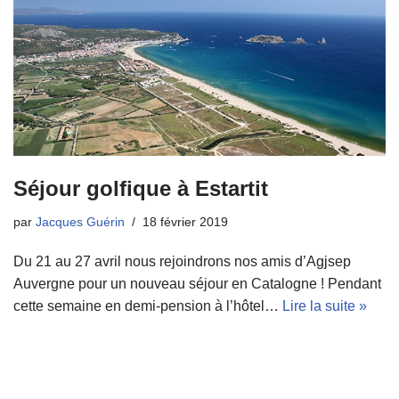
Séjour golfique à Estartit
par
Jacques Guérin
18 février 2019
Du 21 au 27 avril nous rejoindrons nos amis d’Agjsep
Auvergne pour un nouveau séjour en Catalogne ! Pendant
cette semaine en demi-pension à l’hôtel…
Lire la suite »