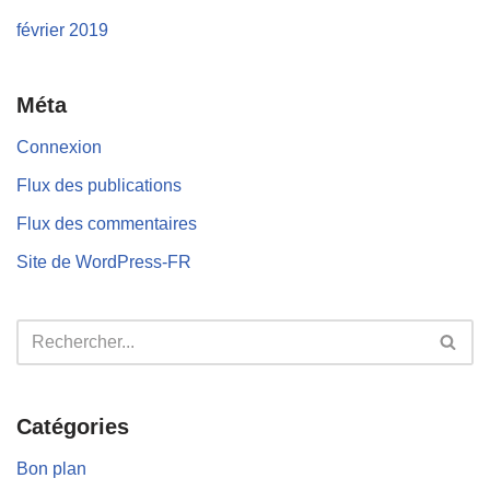
février 2019
Méta
Connexion
Flux des publications
Flux des commentaires
Site de WordPress-FR
Catégories
Bon plan