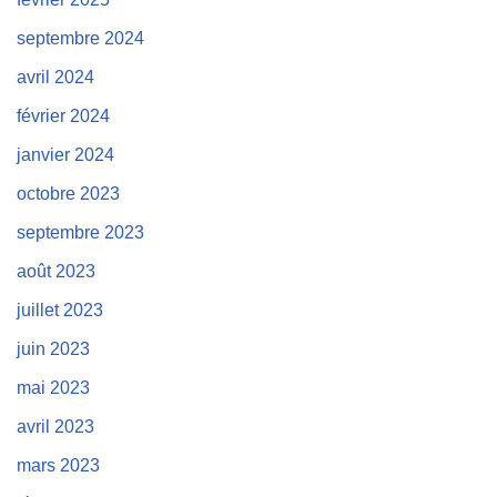
septembre 2024
avril 2024
février 2024
janvier 2024
octobre 2023
septembre 2023
août 2023
juillet 2023
juin 2023
mai 2023
avril 2023
mars 2023