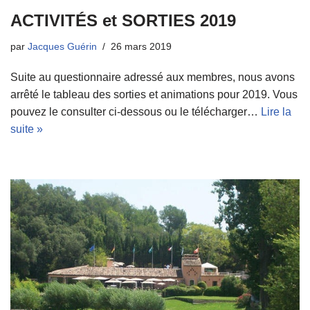
ACTIVITÉS et SORTIES 2019
par
Jacques Guérin
26 mars 2019
Suite au questionnaire adressé aux membres, nous avons
arrêté le tableau des sorties et animations pour 2019. Vous
pouvez le consulter ci-dessous ou le télécharger…
Lire la
suite »