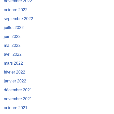
novembre 2022
octobre 2022
septembre 2022
juillet 2022
juin 2022
mai 2022
avril 2022
mars 2022
février 2022
janvier 2022
décembre 2021
novembre 2021
octobre 2021