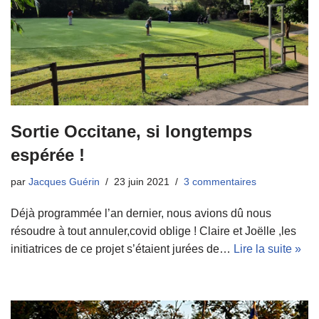
Sortie Occitane, si longtemps
espérée !
par
Jacques Guérin
23 juin 2021
3 commentaires
Déjà programmée l’an dernier, nous avions dû nous
résoudre à tout annuler,covid oblige ! Claire et Joëlle ,les
initiatrices de ce projet s’étaient jurées de…
Lire la suite »