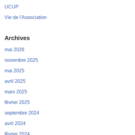
UCUP
Vie de l'Association
Archives
mai 2026
novembre 2025
mai 2025
avril 2025
mars 2025
février 2025
septembre 2024
avril 2024
février 2024