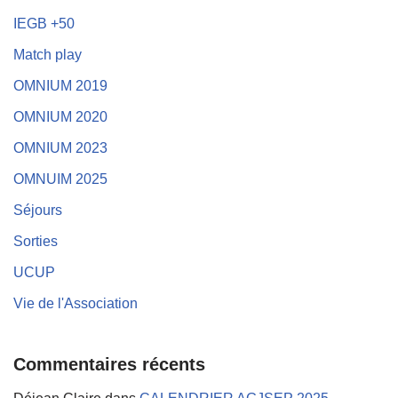
IEGB +50
Match play
OMNIUM 2019
OMNIUM 2020
OMNIUM 2023
OMNUIM 2025
Séjours
Sorties
UCUP
Vie de l'Association
Commentaires récents