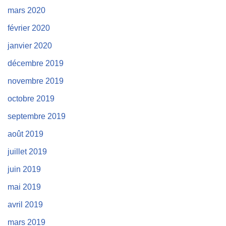
mars 2020
février 2020
janvier 2020
décembre 2019
novembre 2019
octobre 2019
septembre 2019
août 2019
juillet 2019
juin 2019
mai 2019
avril 2019
mars 2019