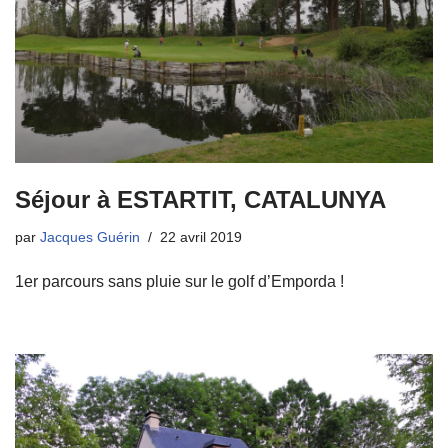
Séjour à ESTARTIT, CATALUNYA
par
Jacques Guérin
22 avril 2019
1er parcours sans pluie sur le golf d’Emporda !