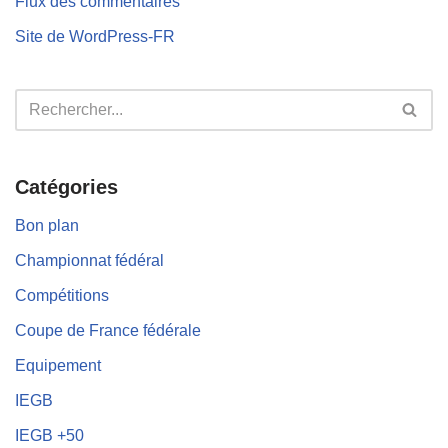
Flux des commentaires
Site de WordPress-FR
Catégories
Bon plan
Championnat fédéral
Compétitions
Coupe de France fédérale
Equipement
IEGB
IEGB +50