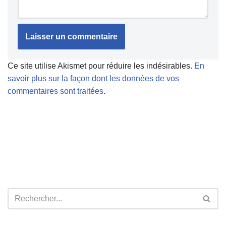
Ce site utilise Akismet pour réduire les indésirables.
En
savoir plus sur la façon dont les données de vos
commentaires sont traitées
.