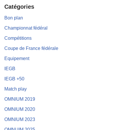
Catégories
Bon plan
Championnat fédéral
Compétitions
Coupe de France fédérale
Equipement
IEGB
IEGB +50
Match play
OMNIUM 2019
OMNIUM 2020
OMNIUM 2023
OMNUIM 2025