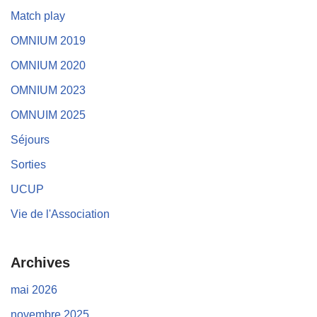
Match play
OMNIUM 2019
OMNIUM 2020
OMNIUM 2023
OMNUIM 2025
Séjours
Sorties
UCUP
Vie de l'Association
Archives
mai 2026
novembre 2025