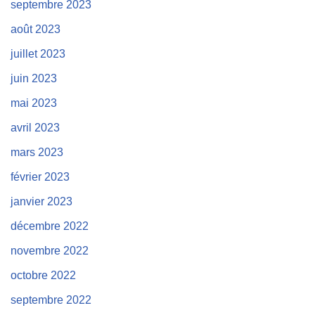
septembre 2023
août 2023
juillet 2023
juin 2023
mai 2023
avril 2023
mars 2023
février 2023
janvier 2023
décembre 2022
novembre 2022
octobre 2022
septembre 2022