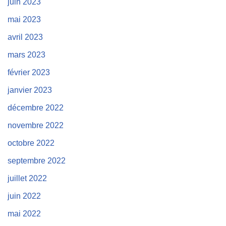
juin 2023
mai 2023
avril 2023
mars 2023
février 2023
janvier 2023
décembre 2022
novembre 2022
octobre 2022
septembre 2022
juillet 2022
juin 2022
mai 2022