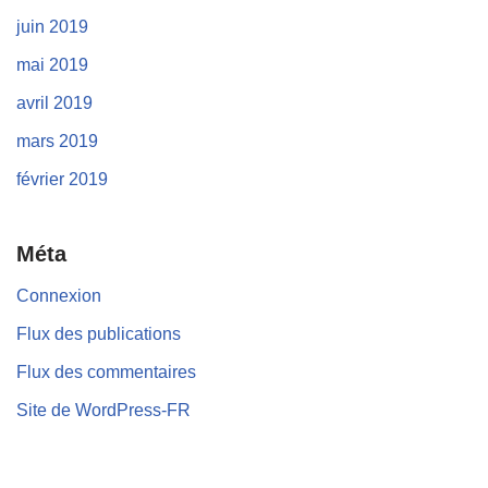
juin 2019
mai 2019
avril 2019
mars 2019
février 2019
Méta
Connexion
Flux des publications
Flux des commentaires
Site de WordPress-FR