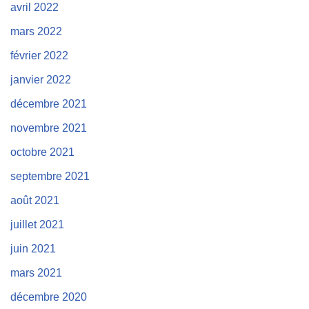
avril 2022
mars 2022
février 2022
janvier 2022
décembre 2021
novembre 2021
octobre 2021
septembre 2021
août 2021
juillet 2021
juin 2021
mars 2021
décembre 2020