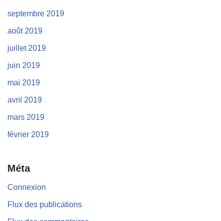
septembre 2019
août 2019
juillet 2019
juin 2019
mai 2019
avril 2019
mars 2019
février 2019
Méta
Connexion
Flux des publications