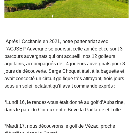
Après l’Occitanie en 2021, notre partenariat avec
l’AGJSEP Auvergne se poursuit cette année et ce sont 3
parcours auvergnats qui ont accueilli nos 12 golfeurs
aquitains, accompagnés de 14 joueurs auvergnats pour 3
jours de découverte. Serge Choquet était à la baguette et
avait concocté un circuit golfique très attrayant, trois jours
sous un soleil éclatant qu’il avait commandé exprès :
*Lundi 16, le rendez-vous était donné au golf d’Aubazine,
dans le parc du Coiroux entre Brive la Gaillarde et Tulle
*Mardi 17, nous découvrons le golf de Vézac, proche