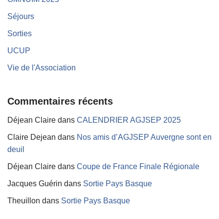
Séjours
Sorties
UCUP
Vie de l'Association
Commentaires récents
Déjean Claire
dans
CALENDRIER AGJSEP 2025
Claire Dejean
dans
Nos amis d’AGJSEP Auvergne sont en
deuil
Déjean Claire
dans
Coupe de France Finale Régionale
Jacques Guérin
dans
Sortie Pays Basque
Theuillon
dans
Sortie Pays Basque