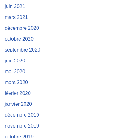
juin 2021
mars 2021
décembre 2020
octobre 2020
septembre 2020
juin 2020
mai 2020
mars 2020
février 2020
janvier 2020
décembre 2019
novembre 2019
octobre 2019