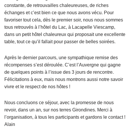
constante, de retrouvailles chaleureuses, de riches
échanges et c’est bien ce que nous avons vécu. Pour
favoriser tout cela, dès le premier soir, nous nous sommes
tous retrouvés à l’hôtel du Lac, à Lacapelle Viescamp,
dans un petit hôtel chaleureux qui proposait une excellente
table, tout ce qu’il fallait pour passer de belles soirées.
Après le dernier parcours, une sympathique remise des
récompenses s’est déroulée. C’est l’Auvergne qui gagne
de quelques points à l’issue des 3 jours de rencontre.
Félicitations à eux, mais nous montrons aussi notre savoir
vivre et le respect de nos hôtes !
Nous concluons ce séjour, avec la promesse de nous
revoir, dans un an, sur nos terres Girondines. Merci à
l’organisation, à tous les participants et gardons le contact !
Alain