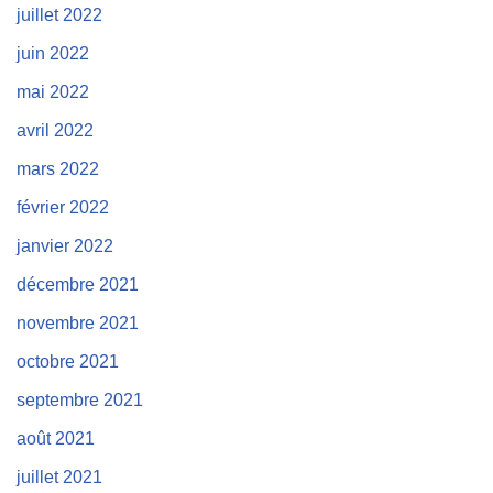
juillet 2022
juin 2022
mai 2022
avril 2022
mars 2022
février 2022
janvier 2022
décembre 2021
novembre 2021
octobre 2021
septembre 2021
août 2021
juillet 2021