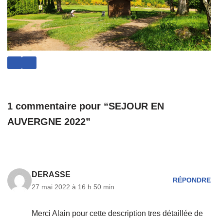
1 commentaire pour “SEJOUR EN
AUVERGNE 2022”
DERASSE
RÉPONDRE
27 mai 2022 à 16 h 50 min
Merci Alain pour cette description tres détaillée de