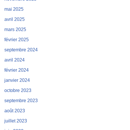
mai 2025
avril 2025
mars 2025
février 2025
septembre 2024
avril 2024
février 2024
janvier 2024
octobre 2023
septembre 2023
août 2023
juillet 2023