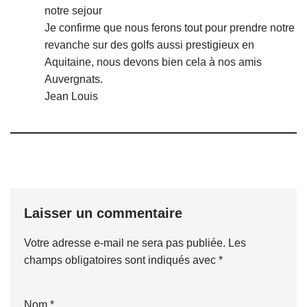
notre sejour
Je confirme que nous ferons tout pour prendre notre
revanche sur des golfs aussi prestigieux en
Aquitaine, nous devons bien cela à nos amis
Auvergnats.
Jean Louis
Laisser un commentaire
Votre adresse e-mail ne sera pas publiée.
Les
champs obligatoires sont indiqués avec
*
Nom
*