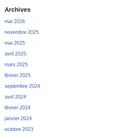
Archives
mai 2026
novembre 2025
mai 2025
avril 2025
mars 2025
février 2025
septembre 2024
avril 2024
février 2024
janvier 2024
octobre 2023