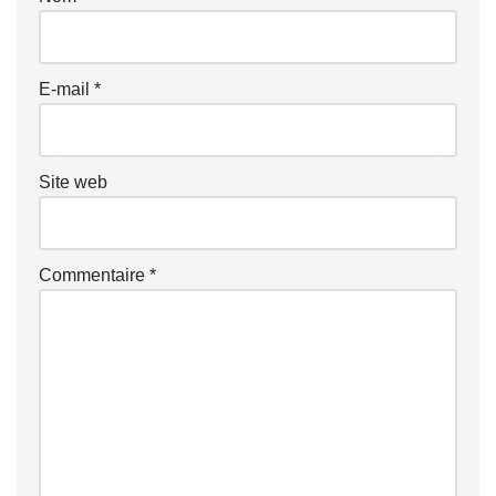
E-mail
*
Site web
Commentaire
*