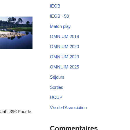
IEGB
IEGB +50
Match play
OMNIUM 2019
OMNIUM 2020
OMNIUM 2023
OMNUIM 2025
Séjours
Sorties
UCUP
Vie de l'Association
rif : 39€ Pour le
Commentaires