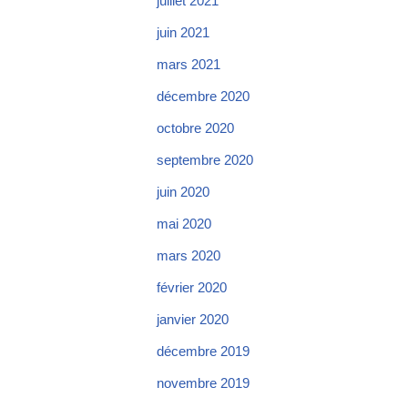
juillet 2021
juin 2021
mars 2021
décembre 2020
octobre 2020
septembre 2020
juin 2020
mai 2020
mars 2020
février 2020
janvier 2020
décembre 2019
novembre 2019