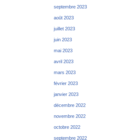
septembre 2023
août 2023
juillet 2023
juin 2023
mai 2023
avril 2023
mars 2023
février 2023
janvier 2023
décembre 2022
novembre 2022
octobre 2022
septembre 2022