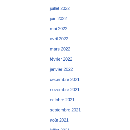
juillet 2022
juin 2022
mai 2022
avril 2022
mars 2022
février 2022
janvier 2022
décembre 2021
novembre 2021
octobre 2021
septembre 2021
août 2021