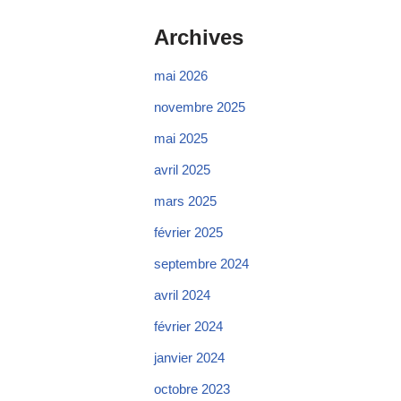
Archives
mai 2026
novembre 2025
mai 2025
avril 2025
mars 2025
février 2025
septembre 2024
avril 2024
février 2024
janvier 2024
octobre 2023