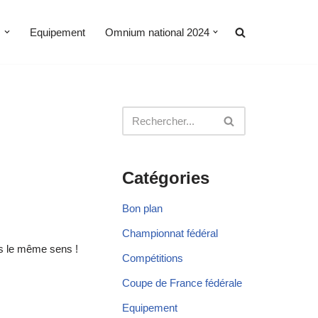
s
Equipement
Omnium national 2024
Catégories
Bon plan
Championnat fédéral
ns le même sens !
Compétitions
Coupe de France fédérale
Equipement