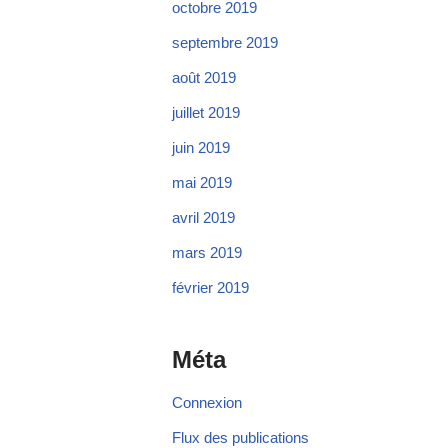
octobre 2019
septembre 2019
août 2019
juillet 2019
juin 2019
mai 2019
avril 2019
mars 2019
février 2019
Méta
Connexion
Flux des publications