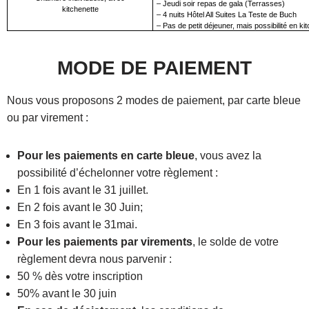
– Jeudi soir repas de gala (Terrasses)
kitchenette
– 4 nuits Hôtel All Suites La Teste de Buch
– Pas de petit déjeuner, mais possibilité en ki
MODE DE PAIEMENT
Nous vous proposons 2 modes de paiement, par carte bleue
ou par virement :
Pour les paiements en carte bleue
, vous avez la
possibilité d’échelonner votre règlement :
En 1 fois avant le 31 juillet.
En 2 fois avant le 30 Juin;
En 3 fois avant le 31mai.
Pour les paiements par virements
, le solde de votre
règlement devra nous parvenir :
50 % dès votre inscription
50% avant le 30 juin