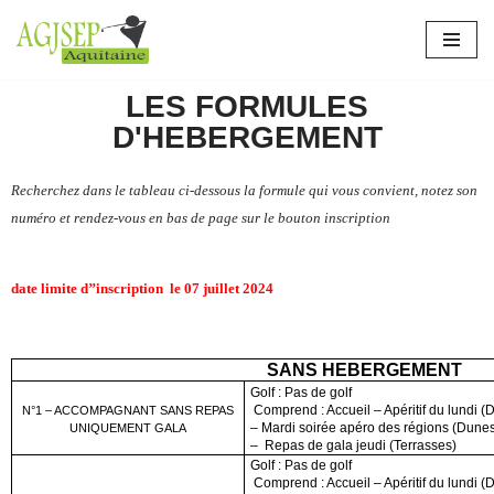
Aller
au
LES FORMULES
contenu
D'HEBERGEMENT
Recherchez dans le tableau ci-dessous la formule qui vous convient, notez son
numéro et rendez-vous en bas de page sur le bouton inscription
date limite d’’inscription le 07 juillet 2024
SANS HEBERGEMENT
Golf : Pas d
Comprend : Accueil – Apéritif du lundi 
N°1 – ACCOMPAGNANT SANS REPAS
– Mardi soirée apéro des régions (Dune
UNIQUEMENT GALA
– Repas de gala jeudi (Terras
Golf : Pas 
Comprend : Accueil – Apéritif du lundi 