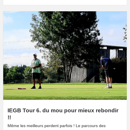
IEGB Tour 6. du mou pour mieux rebondir
!!
Même les meilleurs perdent parfois ! Le parcours des