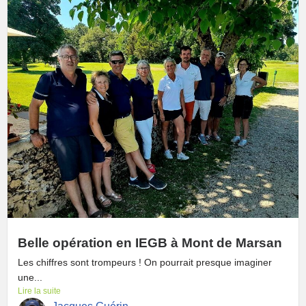
Belle opération en IEGB à Mont de Marsan
Les chiffres sont trompeurs ! On pourrait presque imaginer
une...
Lire la suite