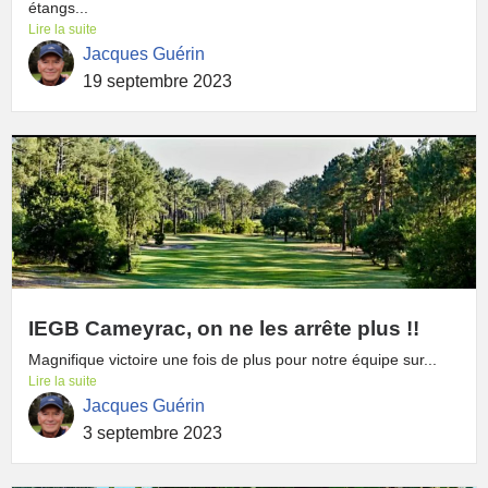
étangs...
Lire la suite
Jacques Guérin
19 septembre 2023
IEGB Cameyrac, on ne les arrête plus !!
Magnifique victoire une fois de plus pour notre équipe sur...
Lire la suite
Jacques Guérin
3 septembre 2023