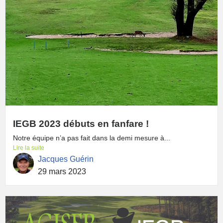
IEGB 2023 débuts en fanfare !
Notre équipe n’a pas fait dans la demi mesure à...
Lire la suite
Jacques Guérin
29 mars 2023