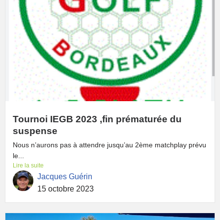
Tournoi IEGB 2023 ,fin prématurée du
suspense
Nous n’aurons pas à attendre jusqu’au 2ème matchplay prévu
le...
Lire la suite
Jacques Guérin
15 octobre 2023