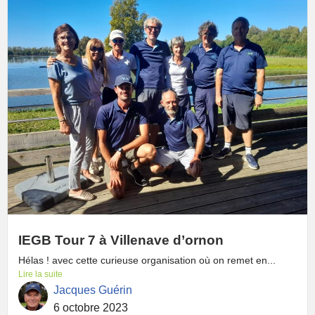
IEGB Tour 7 à Villenave d’ornon
Hélas ! avec cette curieuse organisation où on remet en...
Lire la suite
Jacques Guérin
6 octobre 2023