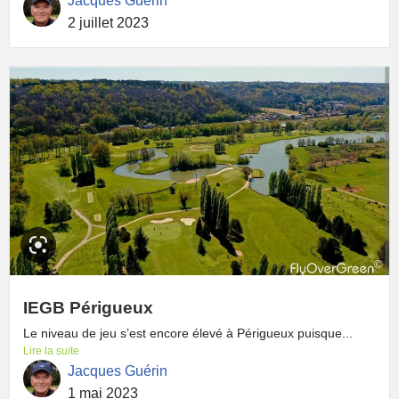
Jacques Guérin
2 juillet 2023
IEGB Périgueux
Le niveau de jeu s’est encore élevé à Périgueux puisque...
Lire la suite
Jacques Guérin
1 mai 2023