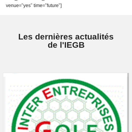
venue="yes" time="future"]
Les dernières actualités
de l'IEGB