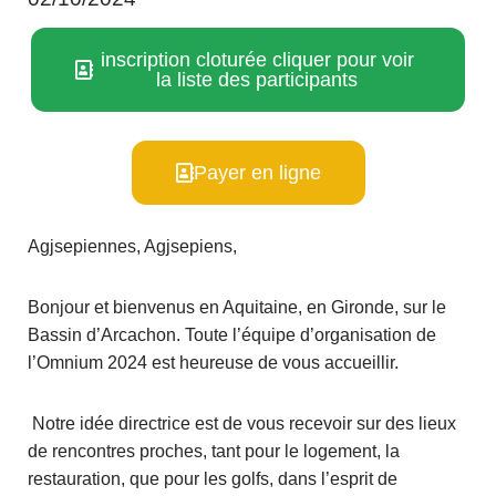
inscription cloturée cliquer pour voir
la liste des participants
Payer en ligne
Agjsepiennes, Agjsepiens,
Bonjour et bienvenus en Aquitaine, en Gironde, sur le
Bassin d’Arcachon. Toute l’équipe d’organisation de
l’Omnium 2024 est heureuse de vous accueillir.
Notre idée directrice est de vous recevoir sur des lieux
de rencontres proches, tant pour le logement, la
restauration, que pour les golfs, dans l’esprit de