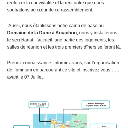
renforcer la convivialité et la rencontre que nous
souhaitons au cœur de ce rassemblement.
Aussi, nous établissons notre camp de base au
Domaine de la Dune à Arcachon,
nous y installerons
le secrétariat, l’accueil, une partie des logements, les
salles de réunion et les trois premiers dîners se feront là.
Prenez connaissance, informez-vous, sur l’organisation
de l’omnium en parcourant ce site et inscrivez vous……
avant le 07 Juillet.