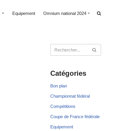
s
Equipement
Omnium national 2024
Catégories
Bon plan
Championnat fédéral
Compétitions
Coupe de France fédérale
Equipement