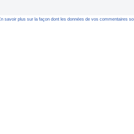
n savoir plus sur la façon dont les données de vos commentaires son