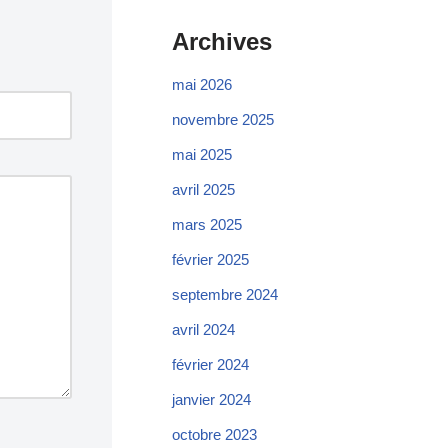
Archives
mai 2026
novembre 2025
mai 2025
avril 2025
mars 2025
février 2025
septembre 2024
avril 2024
février 2024
janvier 2024
octobre 2023