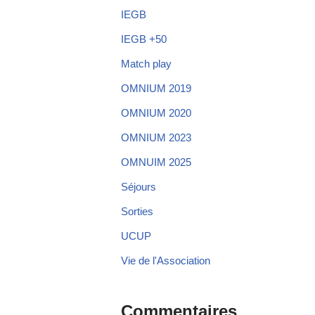
IEGB
IEGB +50
Match play
OMNIUM 2019
OMNIUM 2020
OMNIUM 2023
OMNUIM 2025
Séjours
Sorties
UCUP
Vie de l'Association
Commentaires