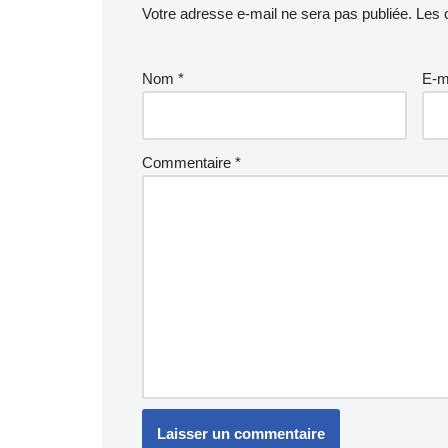
Votre adresse e-mail ne sera pas publiée.
Les 
Nom
*
E-m
Commentaire
*