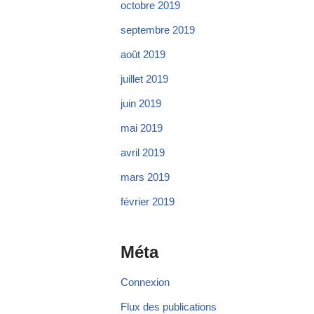
octobre 2019
septembre 2019
août 2019
juillet 2019
juin 2019
mai 2019
avril 2019
mars 2019
février 2019
Méta
Connexion
Flux des publications