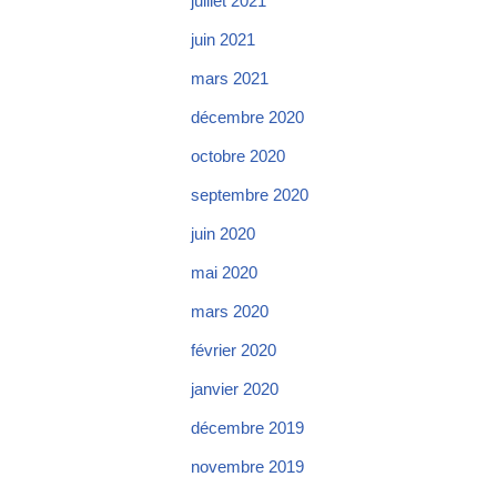
juillet 2021
juin 2021
mars 2021
décembre 2020
octobre 2020
septembre 2020
juin 2020
mai 2020
mars 2020
février 2020
janvier 2020
décembre 2019
novembre 2019