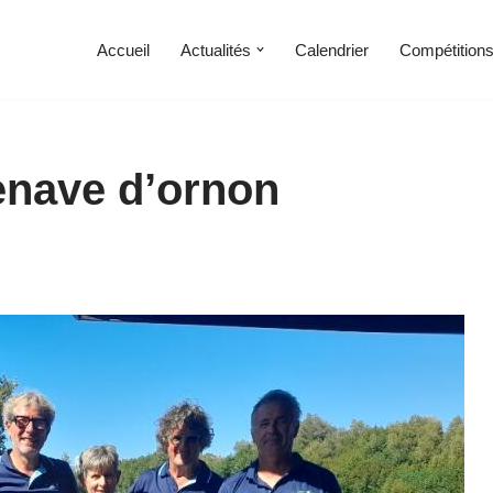
Accueil
Actualités
Calendrier
Compétition
lenave d’ornon