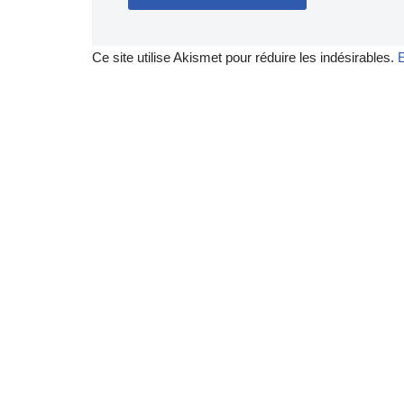
Ce site utilise Akismet pour réduire les indésirables.
E