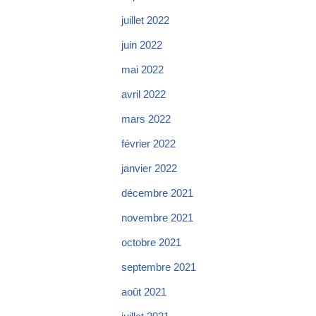
juillet 2022
juin 2022
mai 2022
avril 2022
mars 2022
février 2022
janvier 2022
décembre 2021
novembre 2021
octobre 2021
septembre 2021
août 2021