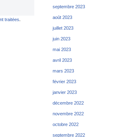
septembre 2023
août 2023
t traitées
.
juillet 2023
juin 2023
mai 2023
avril 2023
mars 2023
février 2023
janvier 2023
décembre 2022
novembre 2022
octobre 2022
septembre 2022