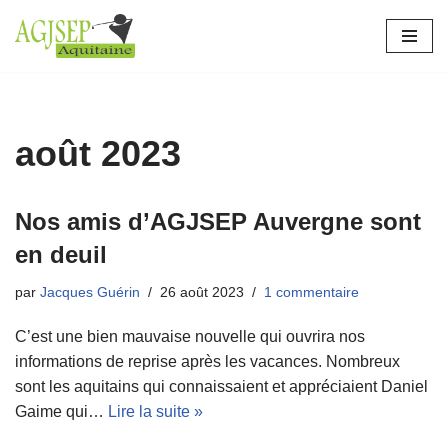
Aller
au
contenu
août 2023
Nos amis d’AGJSEP Auvergne sont
en deuil
par
Jacques Guérin
26 août 2023
1 commentaire
C’est une bien mauvaise nouvelle qui ouvrira nos
informations de reprise après les vacances. Nombreux
sont les aquitains qui connaissaient et appréciaient Daniel
Gaime qui…
Lire la suite »