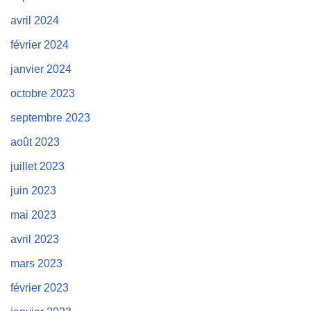
avril 2024
février 2024
janvier 2024
octobre 2023
septembre 2023
août 2023
juillet 2023
juin 2023
mai 2023
avril 2023
mars 2023
février 2023