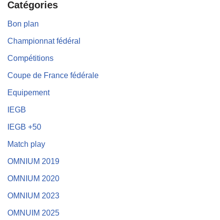
Catégories
Bon plan
Championnat fédéral
Compétitions
Coupe de France fédérale
Equipement
IEGB
IEGB +50
Match play
OMNIUM 2019
OMNIUM 2020
OMNIUM 2023
OMNUIM 2025