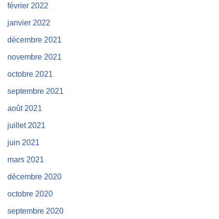
février 2022
janvier 2022
décembre 2021
novembre 2021
octobre 2021
septembre 2021
août 2021
juillet 2021
juin 2021
mars 2021
décembre 2020
octobre 2020
septembre 2020