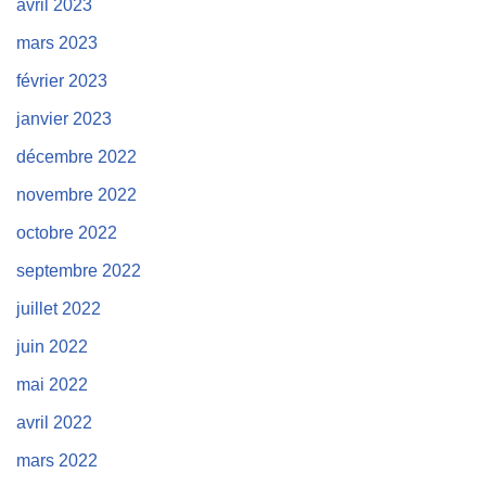
avril 2023
mars 2023
février 2023
janvier 2023
décembre 2022
novembre 2022
octobre 2022
septembre 2022
juillet 2022
juin 2022
mai 2022
avril 2022
mars 2022