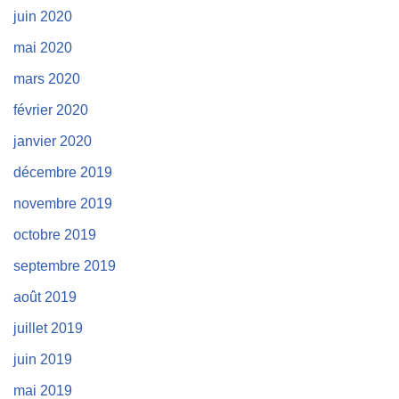
juin 2020
mai 2020
mars 2020
février 2020
janvier 2020
décembre 2019
novembre 2019
octobre 2019
septembre 2019
août 2019
juillet 2019
juin 2019
mai 2019