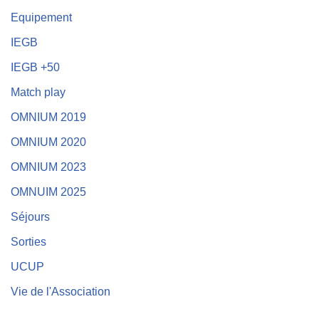
Equipement
IEGB
IEGB +50
Match play
OMNIUM 2019
OMNIUM 2020
OMNIUM 2023
OMNUIM 2025
Séjours
Sorties
UCUP
Vie de l'Association