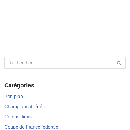
Catégories
Bon plan
Championnat fédéral
Compétitions
Coupe de France fédérale