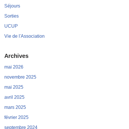
Séjours
Sorties
UCUP
Vie de l'Association
Archives
mai 2026
novembre 2025
mai 2025
avril 2025
mars 2025
février 2025
septembre 2024