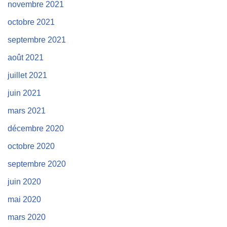
novembre 2021
octobre 2021
septembre 2021
août 2021
juillet 2021
juin 2021
mars 2021
décembre 2020
octobre 2020
septembre 2020
juin 2020
mai 2020
mars 2020