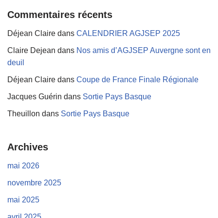
Commentaires récents
Déjean Claire
dans
CALENDRIER AGJSEP 2025
Claire Dejean
dans
Nos amis d’AGJSEP Auvergne sont en
deuil
Déjean Claire
dans
Coupe de France Finale Régionale
Jacques Guérin
dans
Sortie Pays Basque
Theuillon
dans
Sortie Pays Basque
Archives
mai 2026
novembre 2025
mai 2025
avril 2025