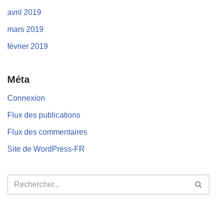
avril 2019
mars 2019
février 2019
Méta
Connexion
Flux des publications
Flux des commentaires
Site de WordPress-FR