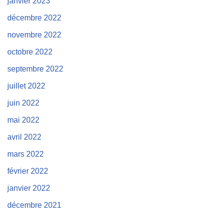
janvier 2023
décembre 2022
novembre 2022
octobre 2022
septembre 2022
juillet 2022
juin 2022
mai 2022
avril 2022
mars 2022
février 2022
janvier 2022
décembre 2021