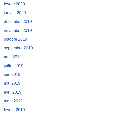
février 2020
janvier 2020
décembre 2019
novembre 2019
octobre 2019
septembre 2019
août 2019
juillet 2019
juin 2019
mai 2019
avril 2019
mars 2019
février 2019