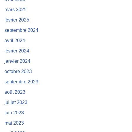
mars 2025
février 2025
septembre 2024
avril 2024
février 2024
janvier 2024
octobre 2023
septembre 2023
août 2023
juillet 2023
juin 2023
mai 2023