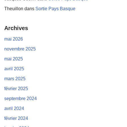
Theuillon
dans
Sortie Pays Basque
Archives
mai 2026
novembre 2025
mai 2025
avril 2025
mars 2025
février 2025
septembre 2024
avril 2024
février 2024