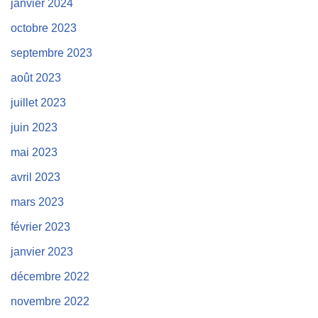
janvier 2024
octobre 2023
septembre 2023
août 2023
juillet 2023
juin 2023
mai 2023
avril 2023
mars 2023
février 2023
janvier 2023
décembre 2022
novembre 2022