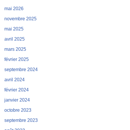
mai 2026
novembre 2025
mai 2025
avril 2025
mars 2025
février 2025
septembre 2024
avril 2024
février 2024
janvier 2024
octobre 2023
septembre 2023