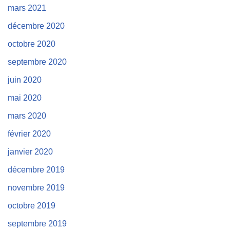
mars 2021
décembre 2020
octobre 2020
septembre 2020
juin 2020
mai 2020
mars 2020
février 2020
janvier 2020
décembre 2019
novembre 2019
octobre 2019
septembre 2019