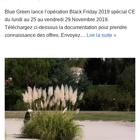
Blue Green lance l’opération Black Friday 2019 spécial CE
du lundi au 25 au vendredi 29 Novembre 2019.
Téléchargez ci-dessous la documentation pour prendre
connaissance des offres. Envoyez…
Lire la suite »