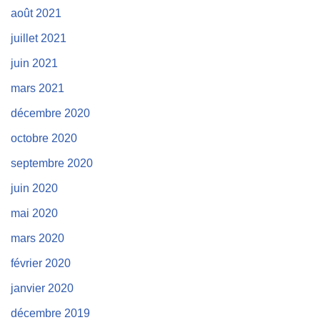
août 2021
juillet 2021
juin 2021
mars 2021
décembre 2020
octobre 2020
septembre 2020
juin 2020
mai 2020
mars 2020
février 2020
janvier 2020
décembre 2019