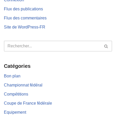
Flux des publications
Flux des commentaires
Site de WordPress-FR
Catégories
Bon plan
Championnat fédéral
Compétitions
Coupe de France fédérale
Equipement