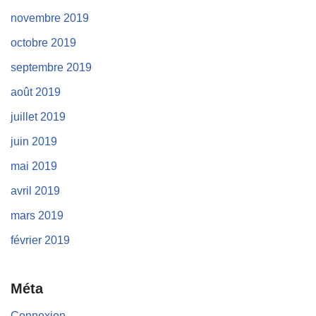
novembre 2019
octobre 2019
septembre 2019
août 2019
juillet 2019
juin 2019
mai 2019
avril 2019
mars 2019
février 2019
Méta
Connexion