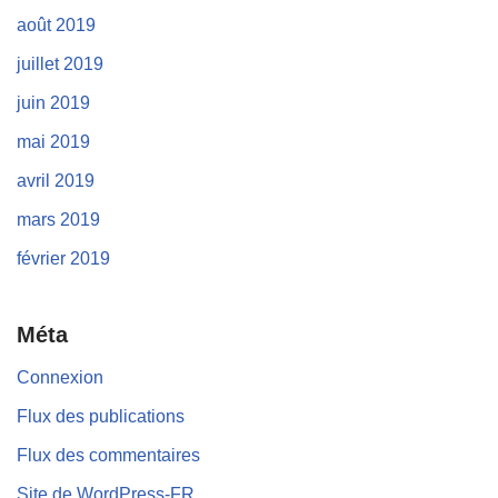
août 2019
juillet 2019
juin 2019
mai 2019
avril 2019
mars 2019
février 2019
Méta
Connexion
Flux des publications
Flux des commentaires
Site de WordPress-FR