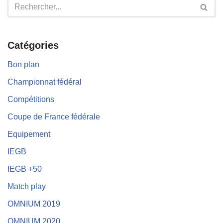
Catégories
Bon plan
Championnat fédéral
Compétitions
Coupe de France fédérale
Equipement
IEGB
IEGB +50
Match play
OMNIUM 2019
OMNIUM 2020