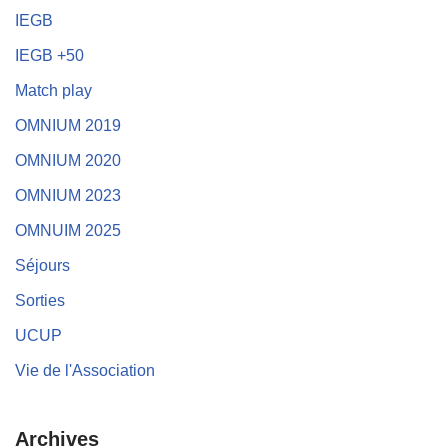
IEGB
IEGB +50
Match play
OMNIUM 2019
OMNIUM 2020
OMNIUM 2023
OMNUIM 2025
Séjours
Sorties
UCUP
Vie de l'Association
Archives