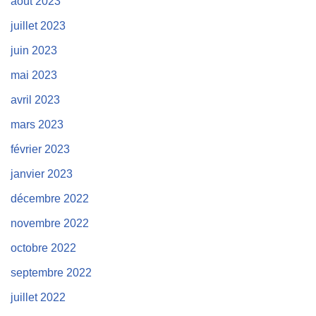
août 2023
juillet 2023
juin 2023
mai 2023
avril 2023
mars 2023
février 2023
janvier 2023
décembre 2022
novembre 2022
octobre 2022
septembre 2022
juillet 2022