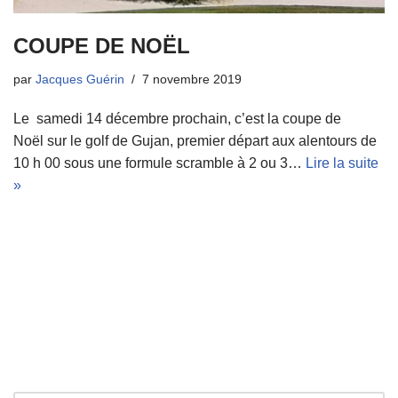
COUPE DE NOËL
par
Jacques Guérin
7 novembre 2019
Le samedi 14 décembre prochain, c’est la coupe de
Noël sur le golf de Gujan, premier départ aux alentours de
10 h 00 sous une formule scramble à 2 ou 3…
Lire la suite
»