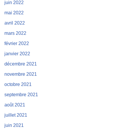
juin 2022
mai 2022
avril 2022
mars 2022
février 2022
janvier 2022
décembre 2021
novembre 2021
octobre 2021
septembre 2021
août 2021
juillet 2021
juin 2021