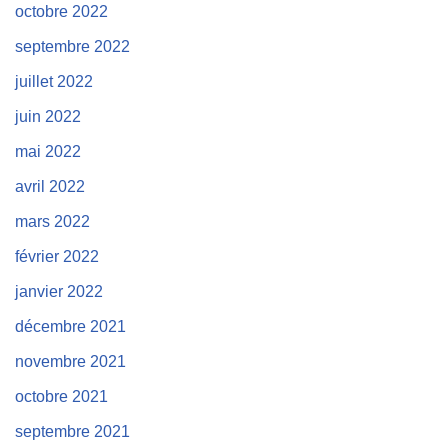
octobre 2022
septembre 2022
juillet 2022
juin 2022
mai 2022
avril 2022
mars 2022
février 2022
janvier 2022
décembre 2021
novembre 2021
octobre 2021
septembre 2021