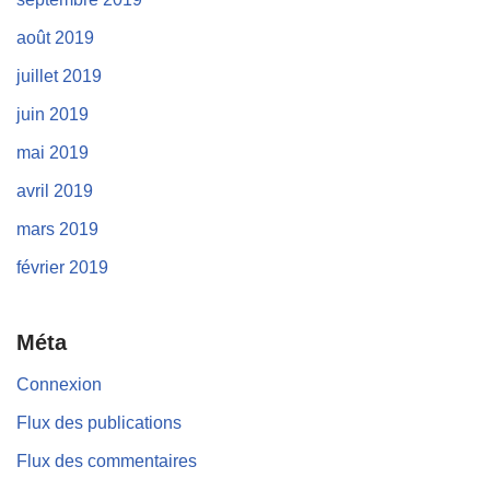
août 2019
juillet 2019
juin 2019
mai 2019
avril 2019
mars 2019
février 2019
Méta
Connexion
Flux des publications
Flux des commentaires