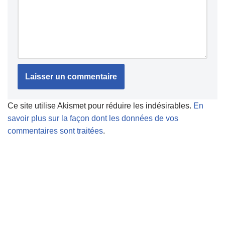
Ce site utilise Akismet pour réduire les indésirables.
En
savoir plus sur la façon dont les données de vos
commentaires sont traitées
.