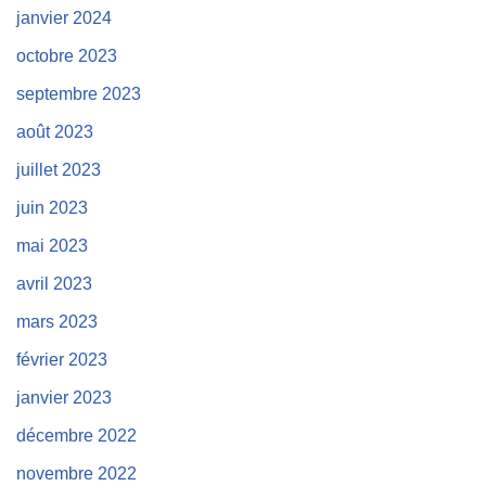
janvier 2024
octobre 2023
septembre 2023
août 2023
juillet 2023
juin 2023
mai 2023
avril 2023
mars 2023
février 2023
janvier 2023
décembre 2022
novembre 2022