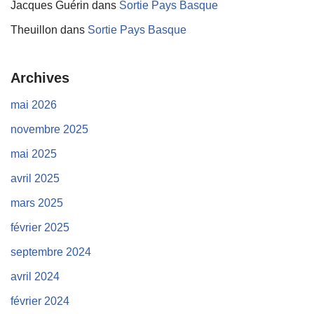
Jacques Guérin
dans
Sortie Pays Basque
Theuillon
dans
Sortie Pays Basque
Archives
mai 2026
novembre 2025
mai 2025
avril 2025
mars 2025
février 2025
septembre 2024
avril 2024
février 2024