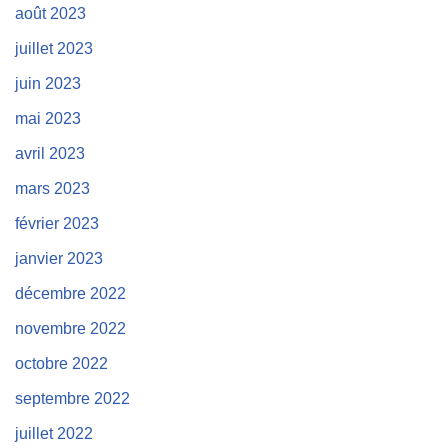
août 2023
juillet 2023
juin 2023
mai 2023
avril 2023
mars 2023
février 2023
janvier 2023
décembre 2022
novembre 2022
octobre 2022
septembre 2022
juillet 2022