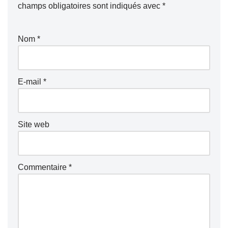
champs obligatoires sont indiqués avec
*
Nom
*
E-mail
*
Site web
Commentaire
*