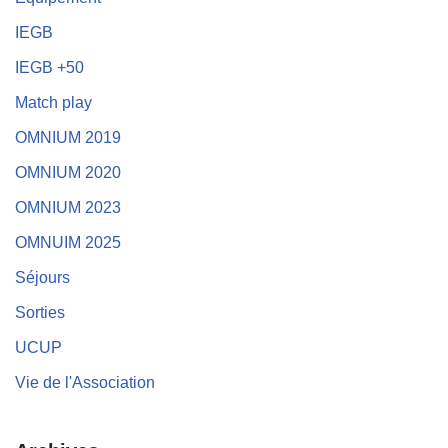
IEGB
IEGB +50
Match play
OMNIUM 2019
OMNIUM 2020
OMNIUM 2023
OMNUIM 2025
Séjours
Sorties
UCUP
Vie de l'Association