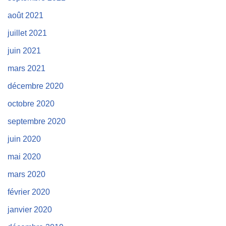
août 2021
juillet 2021
juin 2021
mars 2021
décembre 2020
octobre 2020
septembre 2020
juin 2020
mai 2020
mars 2020
février 2020
janvier 2020