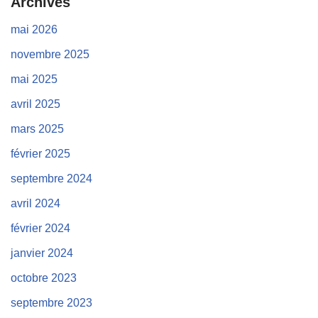
Archives
mai 2026
novembre 2025
mai 2025
avril 2025
mars 2025
février 2025
septembre 2024
avril 2024
février 2024
janvier 2024
octobre 2023
septembre 2023