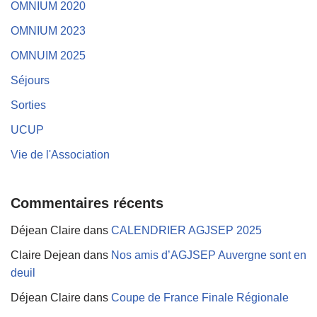
OMNIUM 2020
OMNIUM 2023
OMNUIM 2025
Séjours
Sorties
UCUP
Vie de l'Association
Commentaires récents
Déjean Claire
dans
CALENDRIER AGJSEP 2025
Claire Dejean
dans
Nos amis d’AGJSEP Auvergne sont en
deuil
Déjean Claire
dans
Coupe de France Finale Régionale