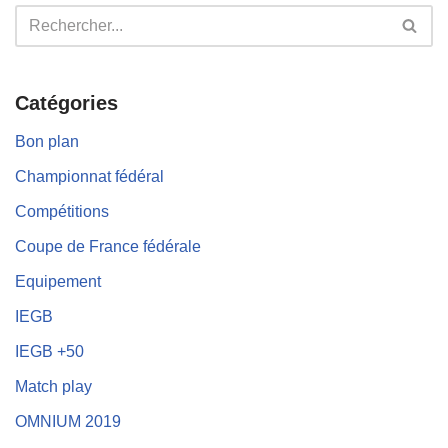
Catégories
Bon plan
Championnat fédéral
Compétitions
Coupe de France fédérale
Equipement
IEGB
IEGB +50
Match play
OMNIUM 2019