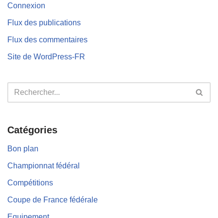
Connexion
Flux des publications
Flux des commentaires
Site de WordPress-FR
Catégories
Bon plan
Championnat fédéral
Compétitions
Coupe de France fédérale
Equipement