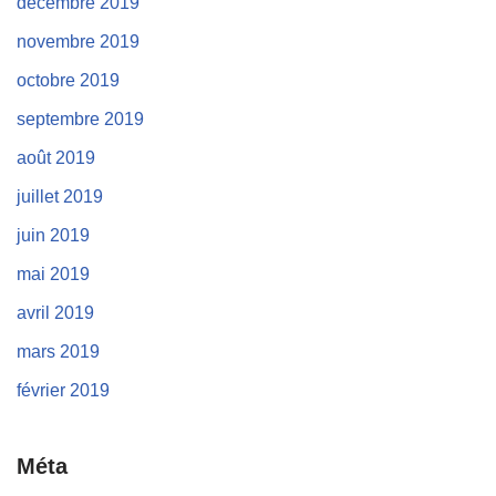
décembre 2019
novembre 2019
octobre 2019
septembre 2019
août 2019
juillet 2019
juin 2019
mai 2019
avril 2019
mars 2019
février 2019
Méta