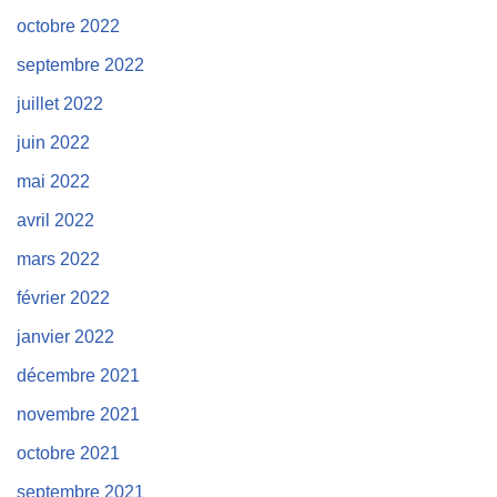
octobre 2022
septembre 2022
juillet 2022
juin 2022
mai 2022
avril 2022
mars 2022
février 2022
janvier 2022
décembre 2021
novembre 2021
octobre 2021
septembre 2021