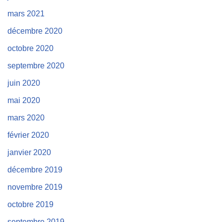
mars 2021
décembre 2020
octobre 2020
septembre 2020
juin 2020
mai 2020
mars 2020
février 2020
janvier 2020
décembre 2019
novembre 2019
octobre 2019
septembre 2019