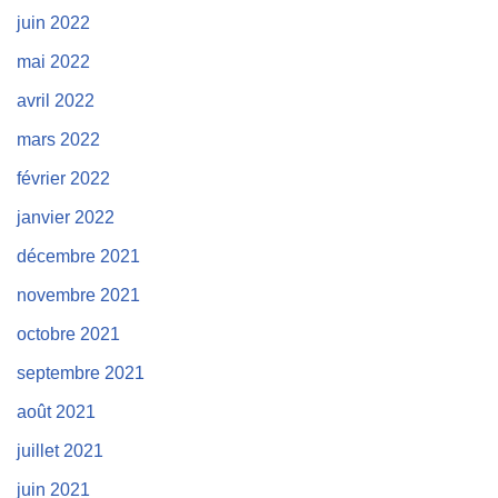
juin 2022
mai 2022
avril 2022
mars 2022
février 2022
janvier 2022
décembre 2021
novembre 2021
octobre 2021
septembre 2021
août 2021
juillet 2021
juin 2021