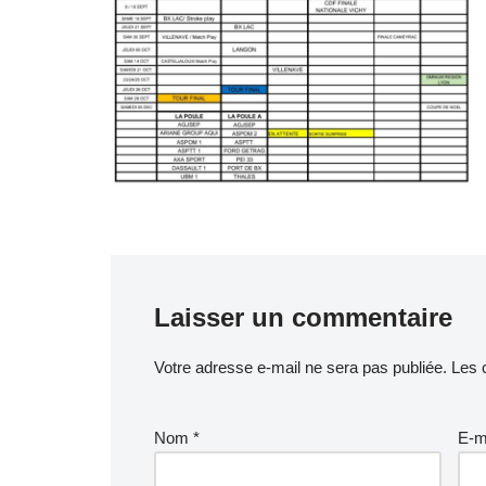
Laisser un commentaire
Votre adresse e-mail ne sera pas publiée.
Les 
Nom
*
E-m