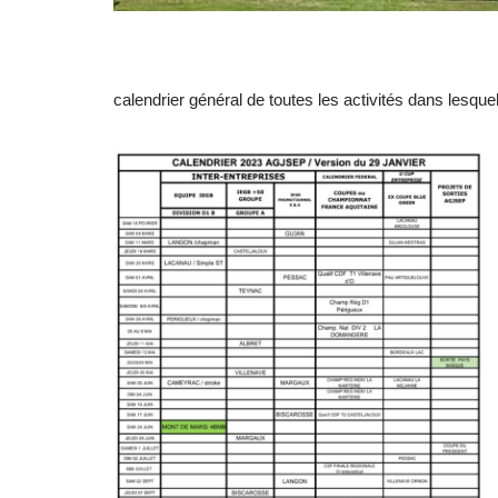
calendrier général de toutes les activités dans lesq