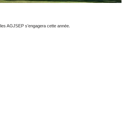
uelles AGJSEP s’engagera cette année.