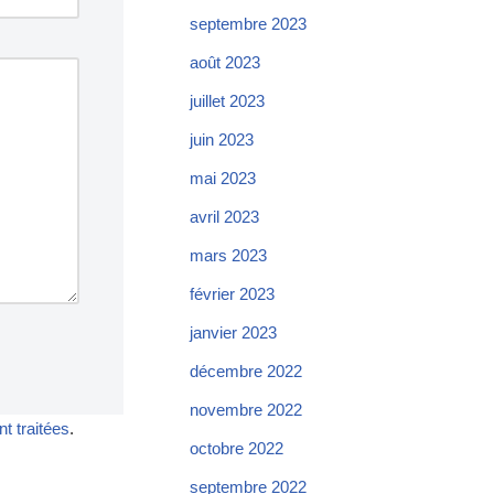
septembre 2023
août 2023
juillet 2023
juin 2023
mai 2023
avril 2023
mars 2023
février 2023
janvier 2023
décembre 2022
novembre 2022
t traitées
.
octobre 2022
septembre 2022