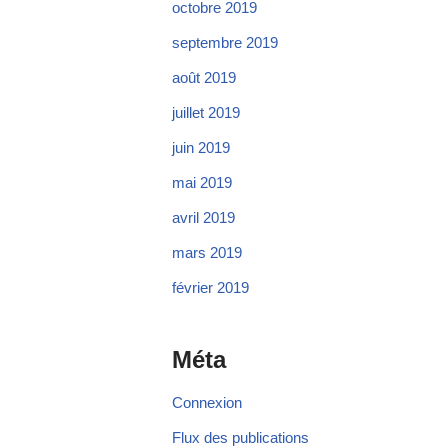
octobre 2019
septembre 2019
août 2019
juillet 2019
juin 2019
mai 2019
avril 2019
mars 2019
février 2019
Méta
Connexion
Flux des publications