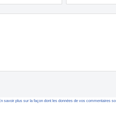
n savoir plus sur la façon dont les données de vos commentaires son