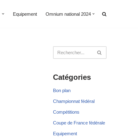
s
Equipement
Omnium national 2024
Catégories
Bon plan
Championnat fédéral
Compétitions
Coupe de France fédérale
Equipement