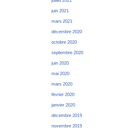
juillet 2021
juin 2021
mars 2021
décembre 2020
octobre 2020
septembre 2020
juin 2020
mai 2020
mars 2020
février 2020
janvier 2020
décembre 2019
novembre 2019