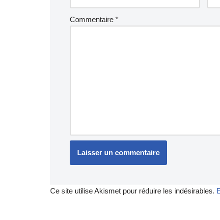
Commentaire
*
Ce site utilise Akismet pour réduire les indésirables.
E