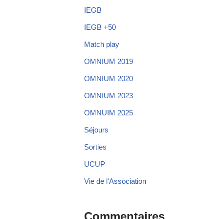
IEGB
IEGB +50
Match play
OMNIUM 2019
OMNIUM 2020
OMNIUM 2023
OMNUIM 2025
Séjours
Sorties
UCUP
Vie de l'Association
Commentaires