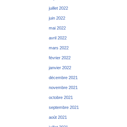
juillet 2022
juin 2022
mai 2022
avril 2022
mars 2022
février 2022
janvier 2022
décembre 2021
novembre 2021
octobre 2021
septembre 2021
août 2021