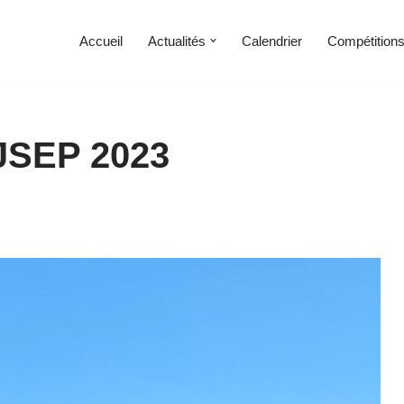
Accueil
Actualités
Calendrier
Compétition
SEP 2023