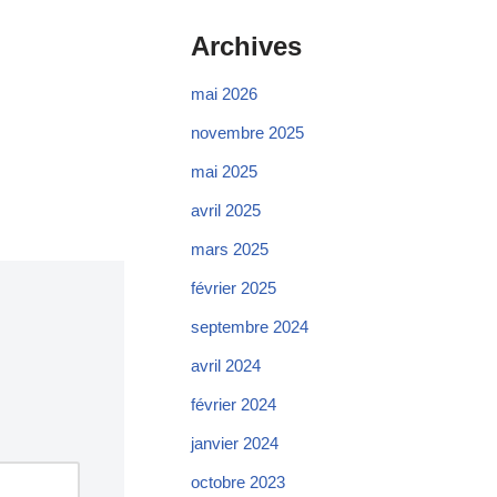
Archives
mai 2026
novembre 2025
mai 2025
avril 2025
mars 2025
février 2025
septembre 2024
avril 2024
février 2024
janvier 2024
octobre 2023