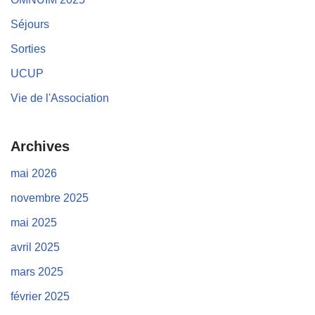
Séjours
Sorties
UCUP
Vie de l'Association
Archives
mai 2026
novembre 2025
mai 2025
avril 2025
mars 2025
février 2025