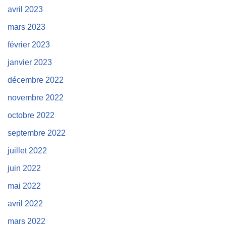
avril 2023
mars 2023
février 2023
janvier 2023
décembre 2022
novembre 2022
octobre 2022
septembre 2022
juillet 2022
juin 2022
mai 2022
avril 2022
mars 2022