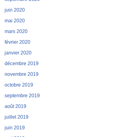
juin 2020
mai 2020
mars 2020
février 2020
janvier 2020
décembre 2019
novembre 2019
octobre 2019
septembre 2019
août 2019
juillet 2019
juin 2019