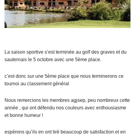
La saison sportive s’est terminée au golf des graves et du
sauternais le 5 octobre avec une 5ème place.
c’est donc sur une 5ème place que nous terminerons ce
tournoi au classement général
Nous remercions les membres agjsep, peu nombreux cette
année , qui ont défendu nos couleurs avec enthousiasme
et bonne humeur !
espérons qu’ils en ont tiré beaucoup de satisfaction et en