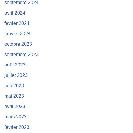
septembre 2024
avril 2024
février 2024
janvier 2024
octobre 2023
septembre 2023
août 2023
juillet 2023
juin 2023
mai 2023
avril 2023
mars 2023
février 2023