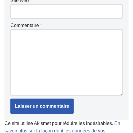
Site web
Commentaire
*
Ce site utilise Akismet pour réduire les indésirables.
En
savoir plus sur la façon dont les données de vos