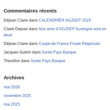
Commentaires récents
Déjean Claire
dans
CALENDRIER AGJSEP 2025
Claire Dejean
dans
Nos amis d’AGJSEP Auvergne sont en
deuil
Déjean Claire
dans
Coupe de France Finale Régionale
Jacques Guérin
dans
Sortie Pays Basque
Theuillon
dans
Sortie Pays Basque
Archives
mai 2026
novembre 2025
mai 2025