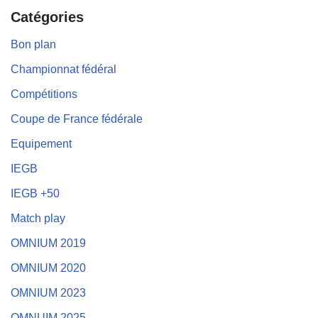
Catégories
Bon plan
Championnat fédéral
Compétitions
Coupe de France fédérale
Equipement
IEGB
IEGB +50
Match play
OMNIUM 2019
OMNIUM 2020
OMNIUM 2023
OMNUIM 2025