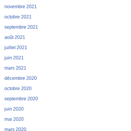
novembre 2021
octobre 2021
septembre 2021
août 2021
juillet 2021
juin 2021
mars 2021
décembre 2020
octobre 2020
septembre 2020
juin 2020
mai 2020
mars 2020