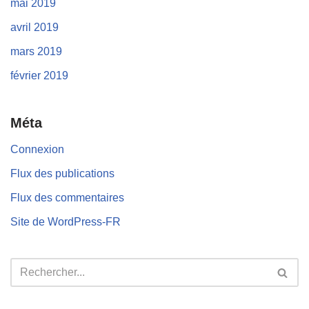
mai 2019
avril 2019
mars 2019
février 2019
Méta
Connexion
Flux des publications
Flux des commentaires
Site de WordPress-FR