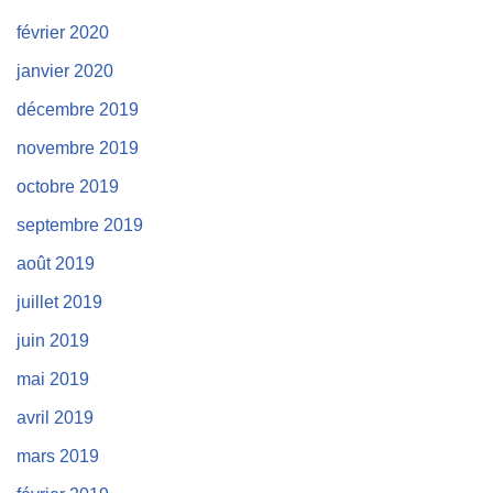
février 2020
janvier 2020
décembre 2019
novembre 2019
octobre 2019
septembre 2019
août 2019
juillet 2019
juin 2019
mai 2019
avril 2019
mars 2019