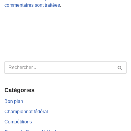
commentaires sont traitées
.
Catégories
Bon plan
Championnat fédéral
Compétitions