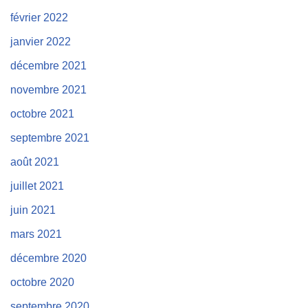
février 2022
janvier 2022
décembre 2021
novembre 2021
octobre 2021
septembre 2021
août 2021
juillet 2021
juin 2021
mars 2021
décembre 2020
octobre 2020
septembre 2020