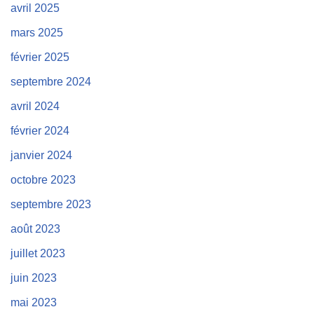
avril 2025
mars 2025
février 2025
septembre 2024
avril 2024
février 2024
janvier 2024
octobre 2023
septembre 2023
août 2023
juillet 2023
juin 2023
mai 2023