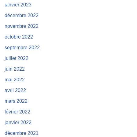
janvier 2023
décembre 2022
novembre 2022
octobre 2022
septembre 2022
juillet 2022
juin 2022
mai 2022
avril 2022
mars 2022
février 2022
janvier 2022
décembre 2021