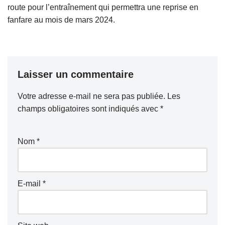
route pour l’entraînement qui permettra une reprise en
fanfare au mois de mars 2024.
Laisser un commentaire
Votre adresse e-mail ne sera pas publiée.
Les
champs obligatoires sont indiqués avec
*
Nom
*
E-mail
*