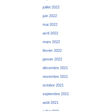
juillet 2022
juin 2022
mai 2022
avril 2022
mars 2022
février 2022
janvier 2022
décembre 2021
novembre 2021
octobre 2021
septembre 2021
août 2021