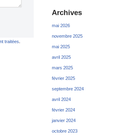
Archives
mai 2026
novembre 2025
t traitées
.
mai 2025
avril 2025
mars 2025
février 2025
septembre 2024
avril 2024
février 2024
janvier 2024
octobre 2023