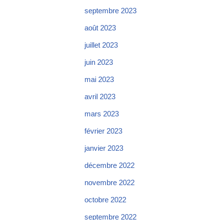
septembre 2023
août 2023
juillet 2023
juin 2023
mai 2023
avril 2023
mars 2023
février 2023
janvier 2023
décembre 2022
novembre 2022
octobre 2022
septembre 2022