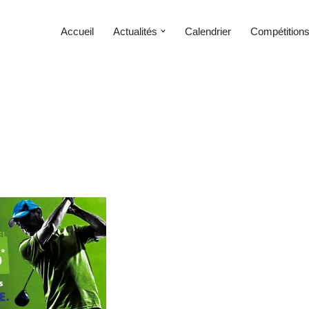
Accueil
Actualités
Calendrier
Compétition