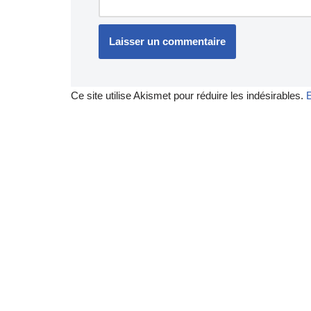
Ce site utilise Akismet pour réduire les indésirables.
E