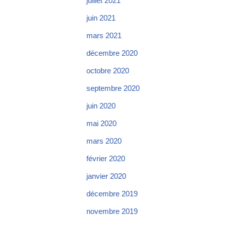
juillet 2021
juin 2021
mars 2021
décembre 2020
octobre 2020
septembre 2020
juin 2020
mai 2020
mars 2020
février 2020
janvier 2020
décembre 2019
novembre 2019