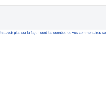
n savoir plus sur la façon dont les données de vos commentaires son