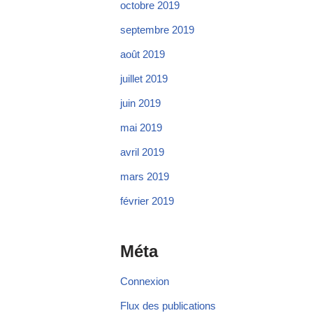
octobre 2019
septembre 2019
août 2019
juillet 2019
juin 2019
mai 2019
avril 2019
mars 2019
février 2019
Méta
Connexion
Flux des publications