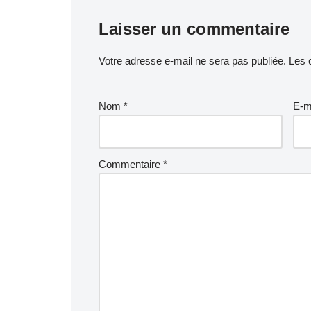
Laisser un commentaire
Votre adresse e-mail ne sera pas publiée.
Les 
Nom
*
E-m
Commentaire
*