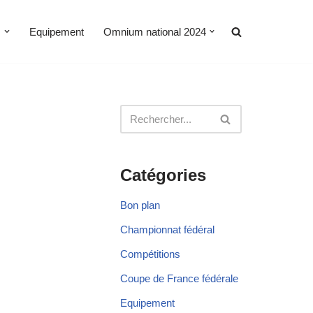
s
Equipement
Omnium national 2024
Catégories
Bon plan
Championnat fédéral
Compétitions
Coupe de France fédérale
Equipement