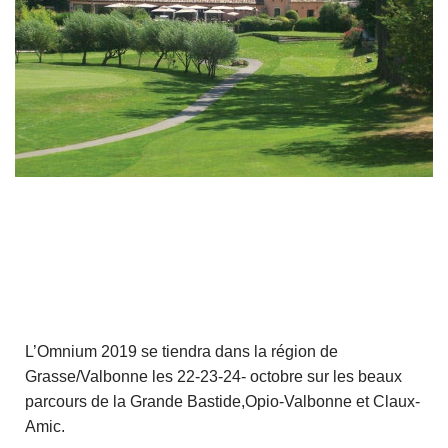
L’Omnium 2019 se tiendra dans la région de
Grasse/Valbonne les 22-23-24- octobre sur les beaux
parcours de la Grande Bastide,Opio-Valbonne et Claux-
Amic.