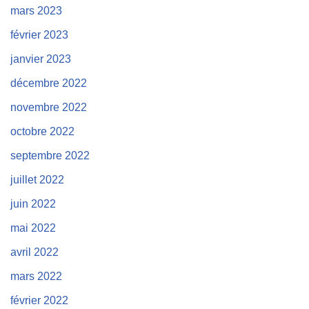
mars 2023
février 2023
janvier 2023
décembre 2022
novembre 2022
octobre 2022
septembre 2022
juillet 2022
juin 2022
mai 2022
avril 2022
mars 2022
février 2022