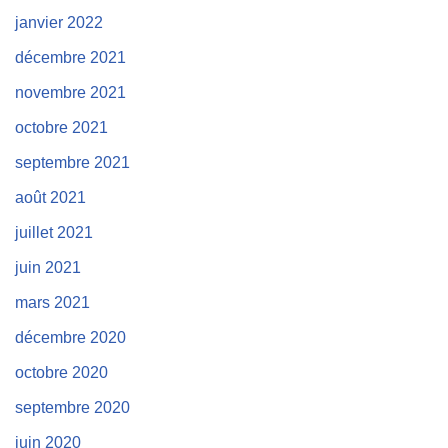
janvier 2022
décembre 2021
novembre 2021
octobre 2021
septembre 2021
août 2021
juillet 2021
juin 2021
mars 2021
décembre 2020
octobre 2020
septembre 2020
juin 2020