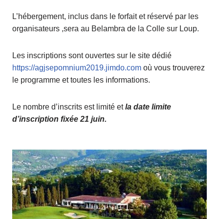
L’hébergement, inclus dans le forfait et réservé par les
organisateurs ,sera au Belambra de la Colle sur Loup.
Les inscriptions sont ouvertes sur le site dédié
https://agjsepomnium2019.jimdo.com
où vous trouverez
le programme et toutes les informations.
Le nombre d’inscrits est limité et
la date limite
d’inscription fixée 21 juin.