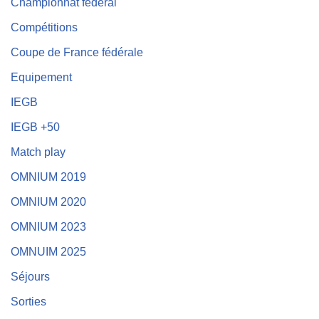
Championnat fédéral
Compétitions
Coupe de France fédérale
Equipement
IEGB
IEGB +50
Match play
OMNIUM 2019
OMNIUM 2020
OMNIUM 2023
OMNUIM 2025
Séjours
Sorties