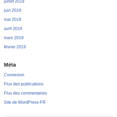
juillet 2019
juin 2019
mai 2019
avril 2019
mars 2019
février 2019
Méta
Connexion
Flux des publications
Flux des commentaires
Site de WordPress-FR