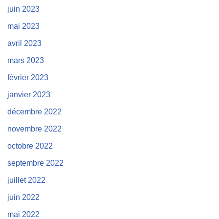
juin 2023
mai 2023
avril 2023
mars 2023
février 2023
janvier 2023
décembre 2022
novembre 2022
octobre 2022
septembre 2022
juillet 2022
juin 2022
mai 2022