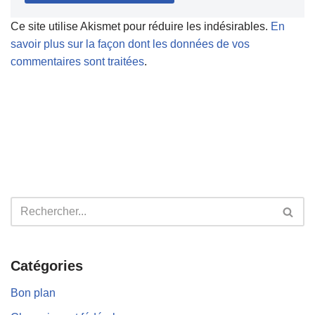
Ce site utilise Akismet pour réduire les indésirables.
En
savoir plus sur la façon dont les données de vos
commentaires sont traitées
.
Catégories
Bon plan