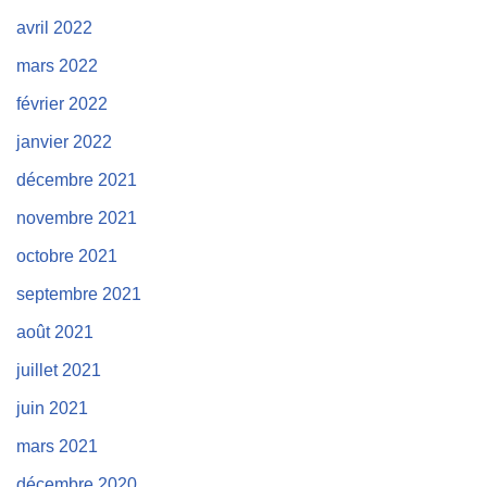
avril 2022
mars 2022
février 2022
janvier 2022
décembre 2021
novembre 2021
octobre 2021
septembre 2021
août 2021
juillet 2021
juin 2021
mars 2021
décembre 2020