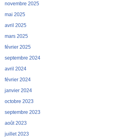
novembre 2025
mai 2025
avril 2025
mars 2025
février 2025
septembre 2024
avril 2024
février 2024
janvier 2024
octobre 2023
septembre 2023
août 2023
juillet 2023