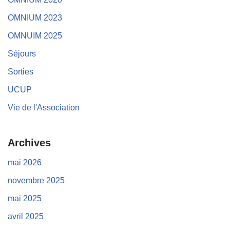
OMNIUM 2023
OMNUIM 2025
Séjours
Sorties
UCUP
Vie de l'Association
Archives
mai 2026
novembre 2025
mai 2025
avril 2025