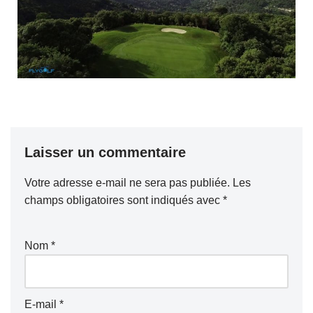
Laisser un commentaire
Votre adresse e-mail ne sera pas publiée.
Les
champs obligatoires sont indiqués avec
*
Nom
*
E-mail
*