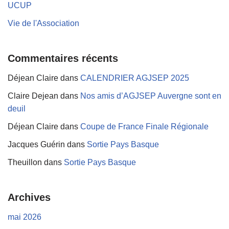
UCUP
Vie de l'Association
Commentaires récents
Déjean Claire
dans
CALENDRIER AGJSEP 2025
Claire Dejean
dans
Nos amis d’AGJSEP Auvergne sont en
deuil
Déjean Claire
dans
Coupe de France Finale Régionale
Jacques Guérin
dans
Sortie Pays Basque
Theuillon
dans
Sortie Pays Basque
Archives
mai 2026