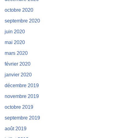
octobre 2020
septembre 2020
juin 2020
mai 2020
mars 2020
février 2020
janvier 2020
décembre 2019
novembre 2019
octobre 2019
septembre 2019
août 2019