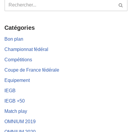
Catégories
Bon plan
Championnat fédéral
Compétitions
Coupe de France fédérale
Equipement
IEGB
IEGB +50
Match play
OMNIUM 2019
OMNIUM 2020