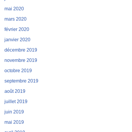
mai 2020
mars 2020
février 2020
janvier 2020
décembre 2019
novembre 2019
octobre 2019
septembre 2019
août 2019
juillet 2019
juin 2019
mai 2019