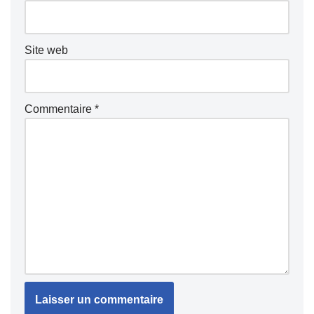
Site web
Commentaire
*