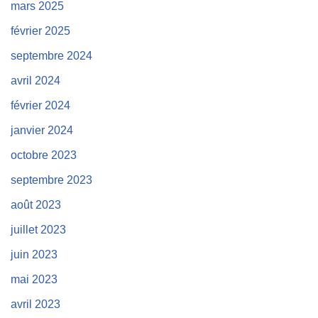
mars 2025
février 2025
septembre 2024
avril 2024
février 2024
janvier 2024
octobre 2023
septembre 2023
août 2023
juillet 2023
juin 2023
mai 2023
avril 2023