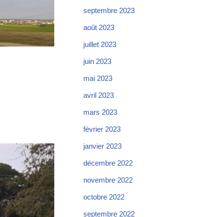
septembre 2023
août 2023
juillet 2023
juin 2023
mai 2023
avril 2023
mars 2023
février 2023
janvier 2023
décembre 2022
novembre 2022
octobre 2022
septembre 2022