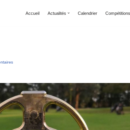
Accueil
Actualités
Calendrier
Compétition
ntaires