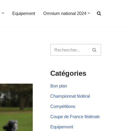
s
Equipement
Omnium national 2024
Catégories
Bon plan
Championnat fédéral
Compétitions
Coupe de France fédérale
Equipement