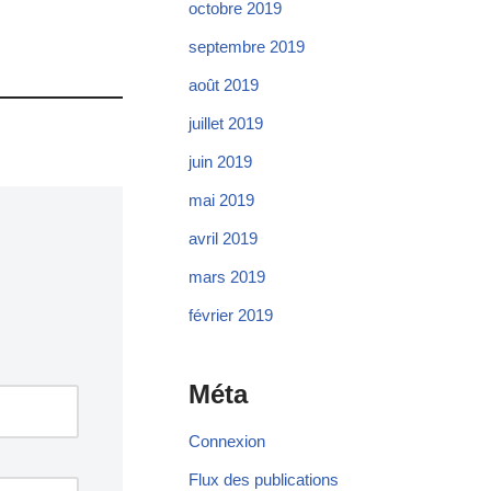
octobre 2019
septembre 2019
août 2019
juillet 2019
juin 2019
mai 2019
avril 2019
mars 2019
février 2019
Méta
Connexion
Flux des publications