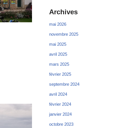
Archives
mai 2026
novembre 2025
mai 2025
avril 2025
mars 2025
février 2025
septembre 2024
avril 2024
février 2024
janvier 2024
octobre 2023