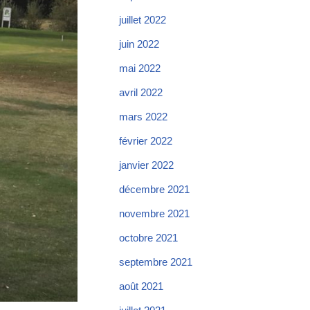
juillet 2022
juin 2022
mai 2022
avril 2022
mars 2022
février 2022
janvier 2022
décembre 2021
novembre 2021
octobre 2021
septembre 2021
août 2021