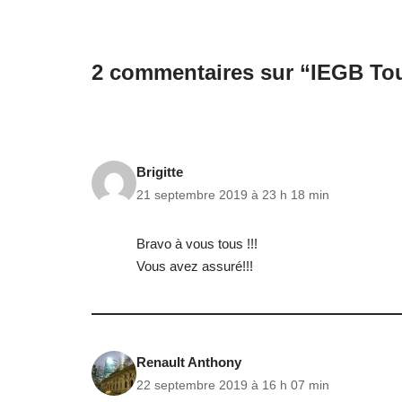
2 commentaires sur “IEGB Tou
Brigitte
21 septembre 2019 à 23 h 18 min
Bravo à vous tous !!!
Vous avez assuré!!!
Renault Anthony
22 septembre 2019 à 16 h 07 min