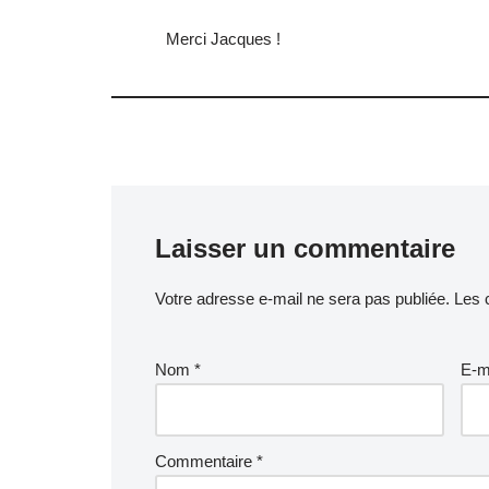
Merci Jacques !
Laisser un commentaire
Votre adresse e-mail ne sera pas publiée.
Les 
Nom
*
E-m
Commentaire
*