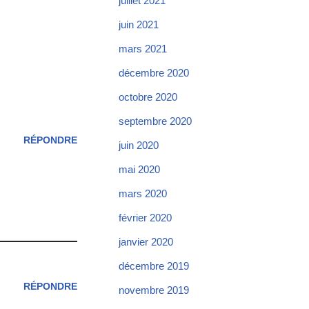
juillet 2021
juin 2021
mars 2021
décembre 2020
octobre 2020
septembre 2020
RÉPONDRE
juin 2020
mai 2020
mars 2020
février 2020
janvier 2020
décembre 2019
RÉPONDRE
novembre 2019