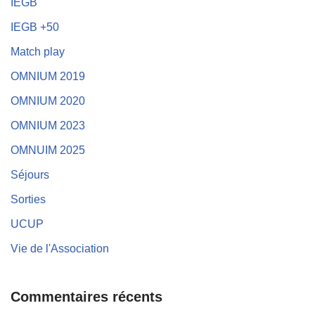
IEGB
IEGB +50
Match play
OMNIUM 2019
OMNIUM 2020
OMNIUM 2023
OMNUIM 2025
Séjours
Sorties
UCUP
Vie de l'Association
Commentaires récents