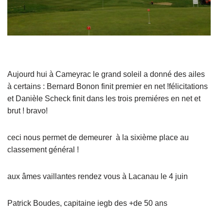
Aujourd hui à Cameyrac le grand soleil a donné des ailes
à certains : Bernard Bonon finit premier en net !félicitations
et Danièle Scheck finit dans les trois premiéres en net et
brut ! bravo!
ceci nous permet de demeurer à la sixième place au
classement général !
aux âmes vaillantes rendez vous à Lacanau le 4 juin
Patrick Boudes, capitaine iegb des +de 50 ans