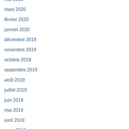
mars 2020
février 2020
janvier 2020
décembre 2019
novembre 2019
octobre 2019
septembre 2019
août 2019
juillet 2019
juin 2019
mai 2019
avril 2019