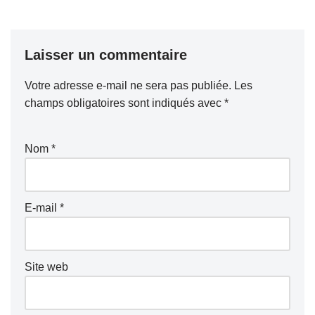
Laisser un commentaire
Votre adresse e-mail ne sera pas publiée.
Les
champs obligatoires sont indiqués avec
*
Nom
*
E-mail
*
Site web