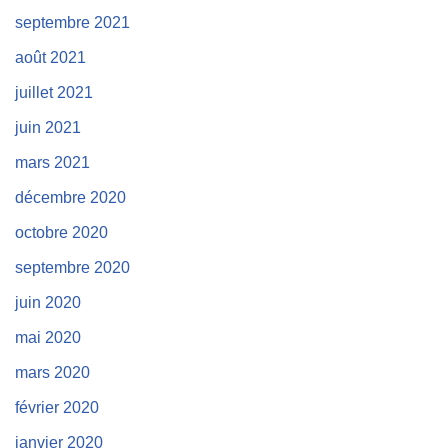
septembre 2021
août 2021
juillet 2021
juin 2021
mars 2021
décembre 2020
octobre 2020
septembre 2020
juin 2020
mai 2020
mars 2020
février 2020
janvier 2020