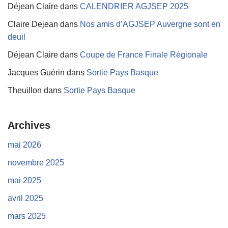
Déjean Claire
dans
CALENDRIER AGJSEP 2025
Claire Dejean
dans
Nos amis d’AGJSEP Auvergne sont en
deuil
Déjean Claire
dans
Coupe de France Finale Régionale
Jacques Guérin
dans
Sortie Pays Basque
Theuillon
dans
Sortie Pays Basque
Archives
mai 2026
novembre 2025
mai 2025
avril 2025
mars 2025