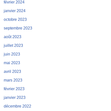
février 2024
janvier 2024
octobre 2023
septembre 2023
août 2023
juillet 2023
juin 2023
mai 2023
avril 2023
mars 2023
février 2023
janvier 2023
décembre 2022