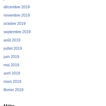
décembre 2019
novembre 2019
octobre 2019
septembre 2019
août 2019
juillet 2019
juin 2019
mai 2019
avril 2019
mars 2019
février 2019