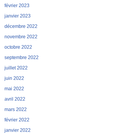
février 2023
janvier 2023
décembre 2022
novembre 2022
octobre 2022
septembre 2022
juillet 2022
juin 2022
mai 2022
avril 2022
mars 2022
février 2022
janvier 2022