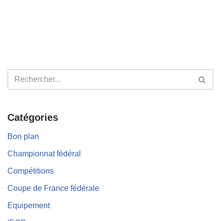
Catégories
Bon plan
Championnat fédéral
Compétitions
Coupe de France fédérale
Equipement