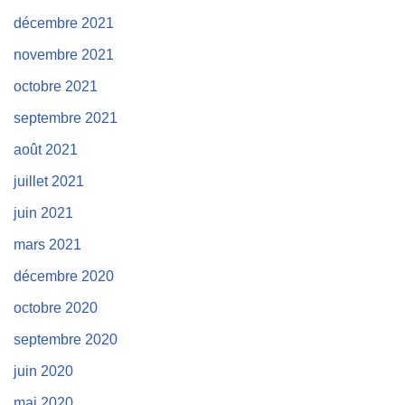
décembre 2021
novembre 2021
octobre 2021
septembre 2021
août 2021
juillet 2021
juin 2021
mars 2021
décembre 2020
octobre 2020
septembre 2020
juin 2020
mai 2020