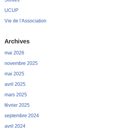
UCUP
Vie de l'Association
Archives
mai 2026
novembre 2025
mai 2025
avril 2025
mars 2025
février 2025
septembre 2024
avril 2024