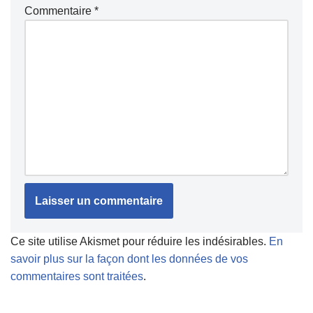
Commentaire
*
Ce site utilise Akismet pour réduire les indésirables.
En
savoir plus sur la façon dont les données de vos
commentaires sont traitées
.