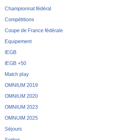
Championnat fédéral
Compétitions
Coupe de France fédérale
Equipement
IEGB
IEGB +50
Match play
OMNIUM 2019
OMNIUM 2020
OMNIUM 2023
OMNUIM 2025
Séjours
Sorties