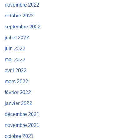
novembre 2022
octobre 2022
septembre 2022
juillet 2022
juin 2022
mai 2022
avril 2022
mars 2022
février 2022
janvier 2022
décembre 2021
novembre 2021
octobre 2021