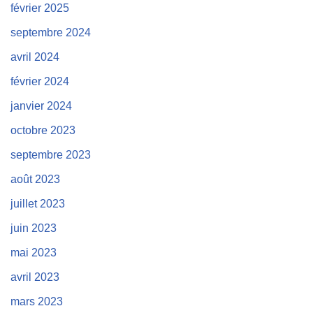
février 2025
septembre 2024
avril 2024
février 2024
janvier 2024
octobre 2023
septembre 2023
août 2023
juillet 2023
juin 2023
mai 2023
avril 2023
mars 2023