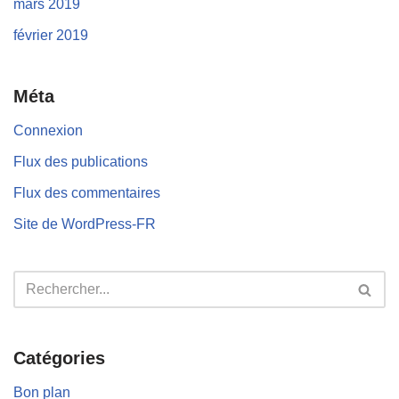
mars 2019
février 2019
Méta
Connexion
Flux des publications
Flux des commentaires
Site de WordPress-FR
Catégories
Bon plan