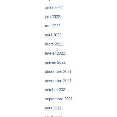
juillet 2022
juin 2022
mai 2022
avril 2022
mars 2022
février 2022
janvier 2022
décembre 2021
novembre 2021
octobre 2021
septembre 2021
août 2021