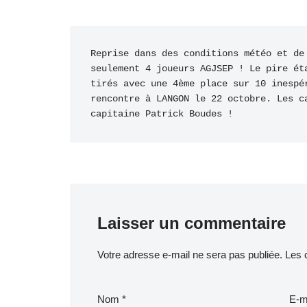
Reprise dans des conditions météo et de
seulement 4 joueurs AGJSEP ! Le pire ét
tirés avec une 4ème place sur 10 inespé
rencontre à LANGON le 22 octobre. Les c
capitaine Patrick Boudes !
Laisser un commentaire
Votre adresse e-mail ne sera pas publiée.
Les 
Nom
*
E-m