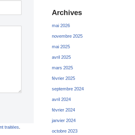
Archives
mai 2026
novembre 2025
mai 2025
avril 2025
mars 2025
février 2025
septembre 2024
avril 2024
février 2024
janvier 2024
t traitées
.
octobre 2023