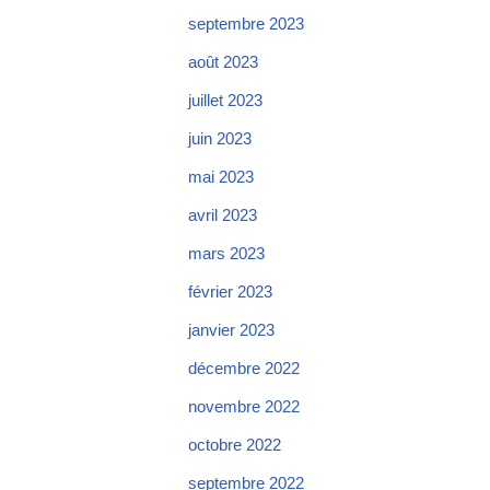
septembre 2023
août 2023
juillet 2023
juin 2023
mai 2023
avril 2023
mars 2023
février 2023
janvier 2023
décembre 2022
novembre 2022
octobre 2022
septembre 2022