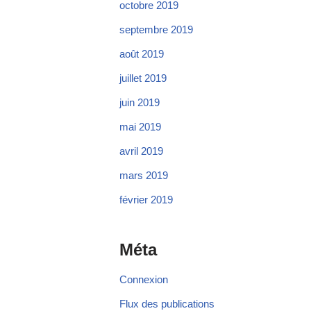
octobre 2019
septembre 2019
août 2019
juillet 2019
juin 2019
mai 2019
avril 2019
mars 2019
février 2019
Méta
Connexion
Flux des publications