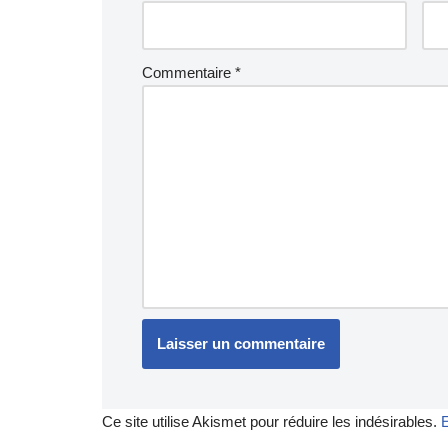
Commentaire
*
Ce site utilise Akismet pour réduire les indésirables.
E