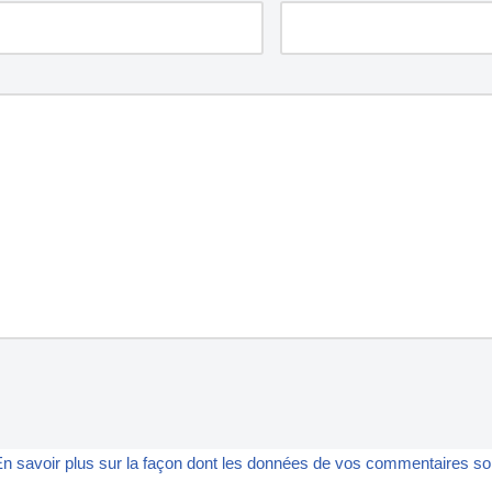
n savoir plus sur la façon dont les données de vos commentaires son