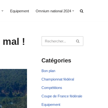
s
Equipement
Omnium national 2024
 mal !
Catégories
Bon plan
Championnat fédéral
Compétitions
Coupe de France fédérale
Equipement