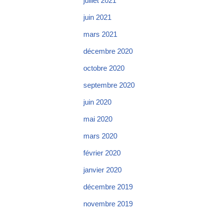
juillet 2021
juin 2021
mars 2021
décembre 2020
octobre 2020
septembre 2020
juin 2020
mai 2020
mars 2020
février 2020
janvier 2020
décembre 2019
novembre 2019