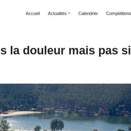
Accueil
Actualités
Calendrier
Compétition
 la douleur mais pas si