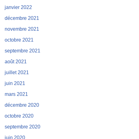
janvier 2022
décembre 2021
novembre 2021
octobre 2021
septembre 2021
août 2021
juillet 2021
juin 2021
mars 2021
décembre 2020
octobre 2020
septembre 2020
juin 2020