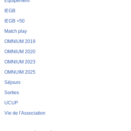
Equipement
IEGB
IEGB +50
Match play
OMNIUM 2019
OMNIUM 2020
OMNIUM 2023
OMNUIM 2025
Séjours
Sorties
UCUP
Vie de l'Association