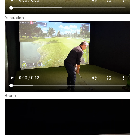
frustration
Bruno