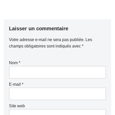
Laisser un commentaire
Votre adresse e-mail ne sera pas publiée.
Les
champs obligatoires sont indiqués avec
*
Nom
*
E-mail
*
Site web