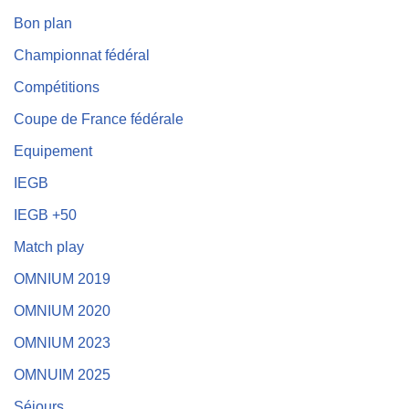
Bon plan
Championnat fédéral
Compétitions
Coupe de France fédérale
Equipement
IEGB
IEGB +50
Match play
OMNIUM 2019
OMNIUM 2020
OMNIUM 2023
OMNUIM 2025
Séjours