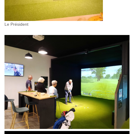
Le Président