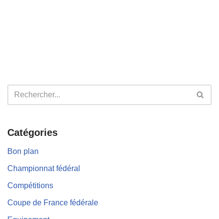
Catégories
Bon plan
Championnat fédéral
Compétitions
Coupe de France fédérale