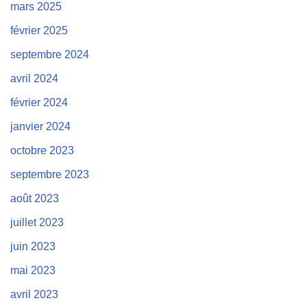
mars 2025
février 2025
septembre 2024
avril 2024
février 2024
janvier 2024
octobre 2023
septembre 2023
août 2023
juillet 2023
juin 2023
mai 2023
avril 2023