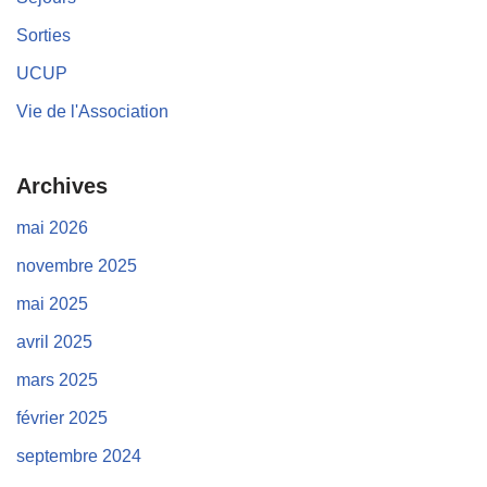
Sorties
UCUP
Vie de l'Association
Archives
mai 2026
novembre 2025
mai 2025
avril 2025
mars 2025
février 2025
septembre 2024