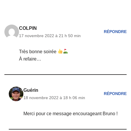
COLPIN
RÉPONDRE
17 novembre 2022 à 21 h 50 min
Très bonne soirée
À refaire…
Guérin
RÉPONDRE
18 novembre 2022 à 18 h 06 min
Merci pour ce message encourageant Bruno !