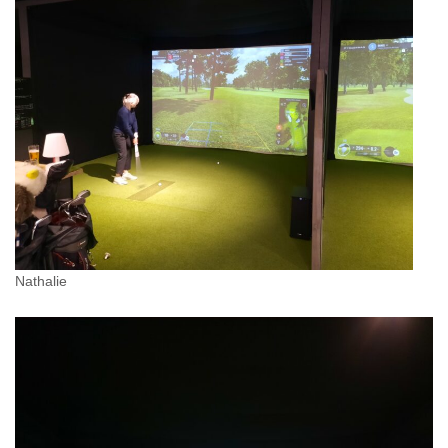
Nathalie