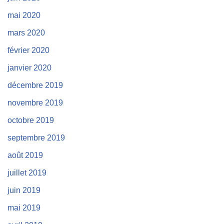
mai 2020
mars 2020
février 2020
janvier 2020
décembre 2019
novembre 2019
octobre 2019
septembre 2019
août 2019
juillet 2019
juin 2019
mai 2019