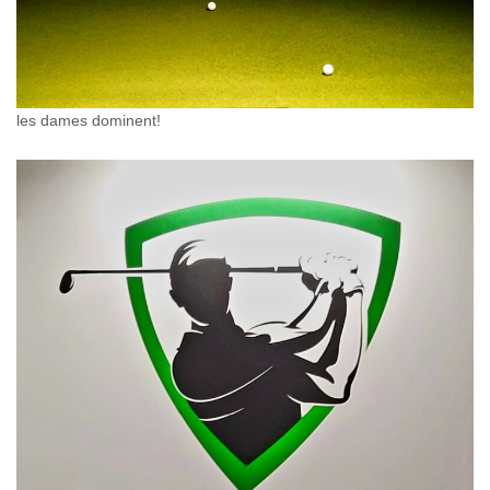
les dames dominent!