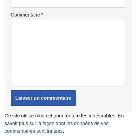
Commentaire
*
Ce site utilise Akismet pour réduire les indésirables.
En
savoir plus sur la façon dont les données de vos
commentaires sont traitées
.