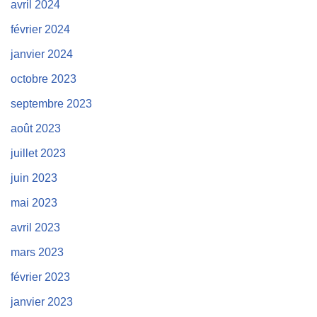
avril 2024
février 2024
janvier 2024
octobre 2023
septembre 2023
août 2023
juillet 2023
juin 2023
mai 2023
avril 2023
mars 2023
février 2023
janvier 2023