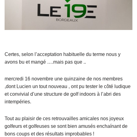
Certes, selon l’acceptation habituelle du terme nous y
avons bu et mangé ….mais pas que ..
mercredi 16 novembre une quinzaine de nos membres
,dont Lucien un tout nouveau , ont pu tester le côté ludique
et convivial d’une structure de golf indoors à l’abri des
intempéries.
Tout au plaisir de ces retrouvailles amicales nos joyeux
golfeurs et golfeuses se sont bien amusés enchaínant de
bons coups et des résultats improbables !