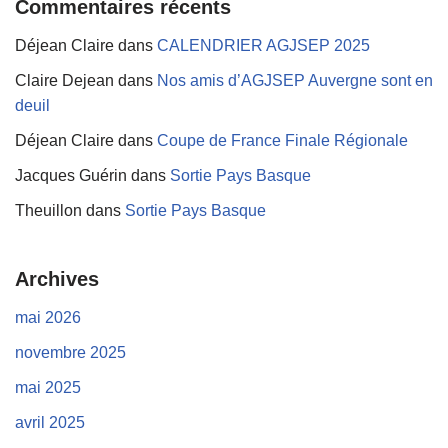
Commentaires récents
Déjean Claire
dans
CALENDRIER AGJSEP 2025
Claire Dejean
dans
Nos amis d’AGJSEP Auvergne sont en
deuil
Déjean Claire
dans
Coupe de France Finale Régionale
Jacques Guérin
dans
Sortie Pays Basque
Theuillon
dans
Sortie Pays Basque
Archives
mai 2026
novembre 2025
mai 2025
avril 2025