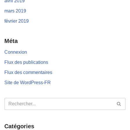
avril 2019
mars 2019
février 2019
Méta
Connexion
Flux des publications
Flux des commentaires
Site de WordPress-FR
Catégories