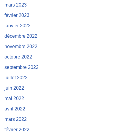
mars 2023
février 2023
janvier 2023
décembre 2022
novembre 2022
octobre 2022
septembre 2022
juillet 2022
juin 2022
mai 2022
avril 2022
mars 2022
février 2022