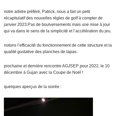
notre arbitre préféré, Patrick, nous a fait un petit
récapitulatif des nouvelles règles de golf à compter de
janvier 2023.Pas de boulversements mais une mise à jour
qui va dans le sens de la simplicité et l’accélération du jeu.
notons l’efficacité du fonctionnement de cette structure et la
qualité gustative des planches de tapas.
prochaine et dernière rencontre AGJSEP pour 2022, le 10
décembre à Gujan avec la Coupe de Noël !
quelques aperçus de la soirée :