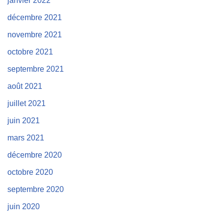
janvier 2022
décembre 2021
novembre 2021
octobre 2021
septembre 2021
août 2021
juillet 2021
juin 2021
mars 2021
décembre 2020
octobre 2020
septembre 2020
juin 2020