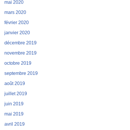
mai 2020
mars 2020
février 2020
janvier 2020
décembre 2019
novembre 2019
octobre 2019
septembre 2019
août 2019
juillet 2019
juin 2019
mai 2019
avril 2019