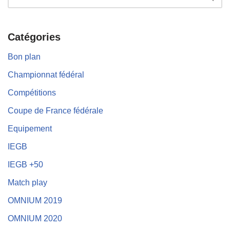
Catégories
Bon plan
Championnat fédéral
Compétitions
Coupe de France fédérale
Equipement
IEGB
IEGB +50
Match play
OMNIUM 2019
OMNIUM 2020