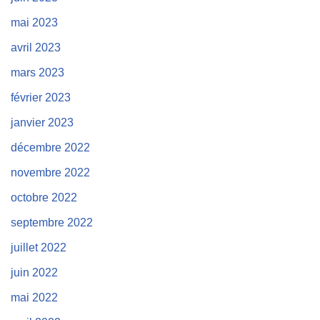
mai 2023
avril 2023
mars 2023
février 2023
janvier 2023
décembre 2022
novembre 2022
octobre 2022
septembre 2022
juillet 2022
juin 2022
mai 2022