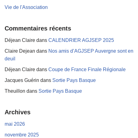
Vie de l'Association
Commentaires récents
Déjean Claire
dans
CALENDRIER AGJSEP 2025
Claire Dejean
dans
Nos amis d’AGJSEP Auvergne sont en
deuil
Déjean Claire
dans
Coupe de France Finale Régionale
Jacques Guérin
dans
Sortie Pays Basque
Theuillon
dans
Sortie Pays Basque
Archives
mai 2026
novembre 2025