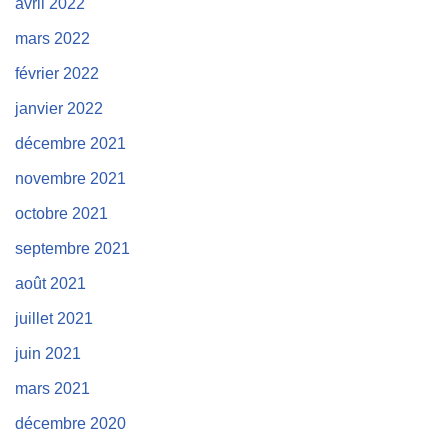
avril 2022
mars 2022
février 2022
janvier 2022
décembre 2021
novembre 2021
octobre 2021
septembre 2021
août 2021
juillet 2021
juin 2021
mars 2021
décembre 2020