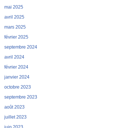
mai 2025
avril 2025
mars 2025
février 2025
septembre 2024
avril 2024
février 2024
janvier 2024
octobre 2023
septembre 2023
août 2023
juillet 2023
juin 2023