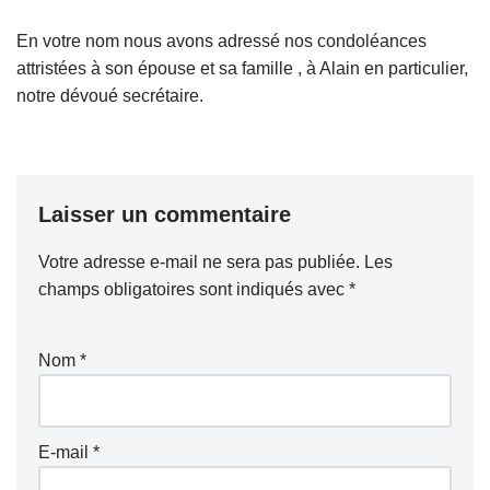
En votre nom nous avons adressé nos condoléances
attristées à son épouse et sa famille , à Alain en particulier,
notre dévoué secrétaire.
Laisser un commentaire
Votre adresse e-mail ne sera pas publiée.
Les
champs obligatoires sont indiqués avec
*
Nom
*
E-mail
*