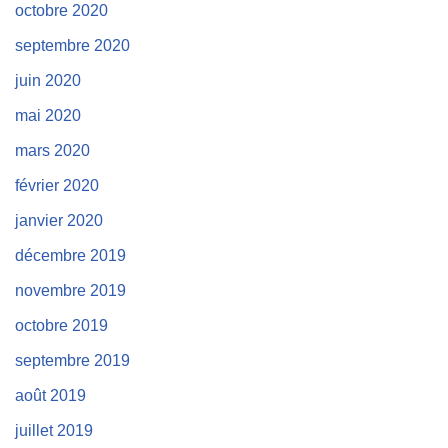
octobre 2020
septembre 2020
juin 2020
mai 2020
mars 2020
février 2020
janvier 2020
décembre 2019
novembre 2019
octobre 2019
septembre 2019
août 2019
juillet 2019