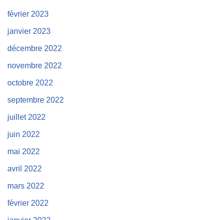
février 2023
janvier 2023
décembre 2022
novembre 2022
octobre 2022
septembre 2022
juillet 2022
juin 2022
mai 2022
avril 2022
mars 2022
février 2022