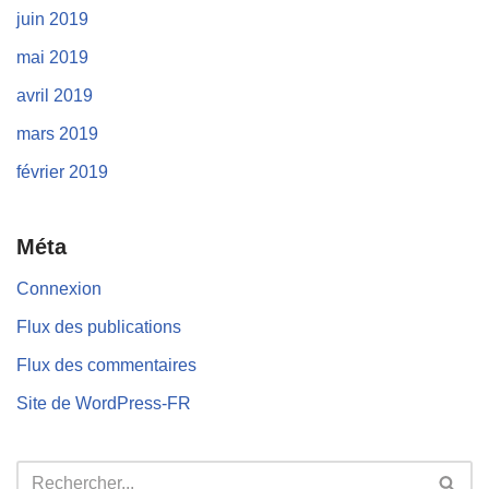
juin 2019
mai 2019
avril 2019
mars 2019
février 2019
Méta
Connexion
Flux des publications
Flux des commentaires
Site de WordPress-FR