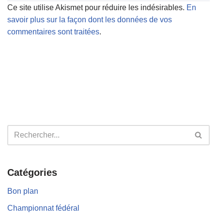
Ce site utilise Akismet pour réduire les indésirables.
En
savoir plus sur la façon dont les données de vos
commentaires sont traitées
.
Catégories
Bon plan
Championnat fédéral