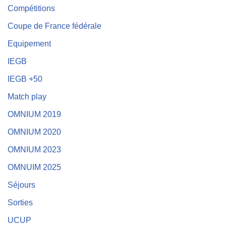
Compétitions
Coupe de France fédérale
Equipement
IEGB
IEGB +50
Match play
OMNIUM 2019
OMNIUM 2020
OMNIUM 2023
OMNUIM 2025
Séjours
Sorties
UCUP