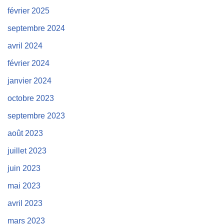
février 2025
septembre 2024
avril 2024
février 2024
janvier 2024
octobre 2023
septembre 2023
août 2023
juillet 2023
juin 2023
mai 2023
avril 2023
mars 2023