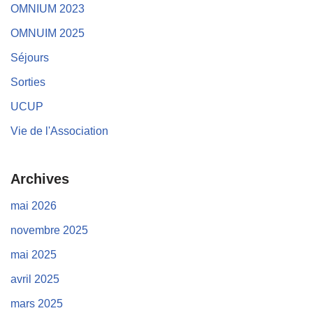
OMNIUM 2023
OMNUIM 2025
Séjours
Sorties
UCUP
Vie de l'Association
Archives
mai 2026
novembre 2025
mai 2025
avril 2025
mars 2025