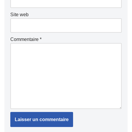
Site web
Commentaire
*