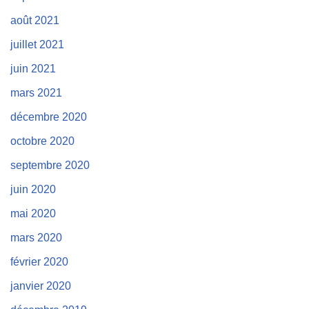
août 2021
juillet 2021
juin 2021
mars 2021
décembre 2020
octobre 2020
septembre 2020
juin 2020
mai 2020
mars 2020
février 2020
janvier 2020