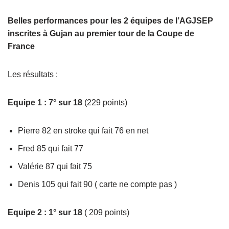
Belles performances pour les 2 équipes de l’AGJSEP
inscrites à Gujan au premier tour de la Coupe de
France
Les résultats :
Equipe 1 : 7° sur 18
(229 points)
Pierre 82 en stroke qui fait 76 en net
Fred 85 qui fait 77
Valérie 87 qui fait 75
Denis 105 qui fait 90 ( carte ne compte pas )
Equipe 2 : 1° sur 18
( 209 points)