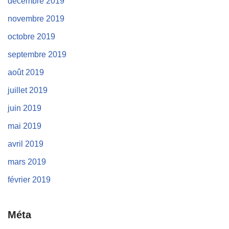
décembre 2019
novembre 2019
octobre 2019
septembre 2019
août 2019
juillet 2019
juin 2019
mai 2019
avril 2019
mars 2019
février 2019
Méta