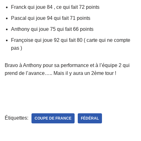
Franck qui joue 84 , ce qui fait 72 points
Pascal qui joue 94 qui fait 71 points
Anthony qui joue 75 qui fait 66 points
Françoise qui joue 92 qui fait 80 ( carte qui ne compte
pas )
Bravo à Anthony pour sa performance et à l’équipe 2 qui
prend de l’avance….. Mais il y aura un 2ème tour !
Étiquettes:
COUPE DE FRANCE
FÉDÉRAL