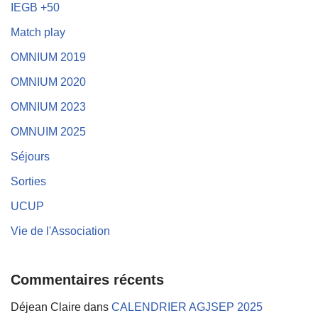
IEGB +50
Match play
OMNIUM 2019
OMNIUM 2020
OMNIUM 2023
OMNUIM 2025
Séjours
Sorties
UCUP
Vie de l'Association
Commentaires récents
Déjean Claire
dans
CALENDRIER AGJSEP 2025