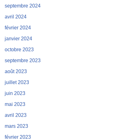
septembre 2024
avril 2024
février 2024
janvier 2024
octobre 2023
septembre 2023
août 2023
juillet 2023
juin 2023
mai 2023
avril 2023
mars 2023
février 2023