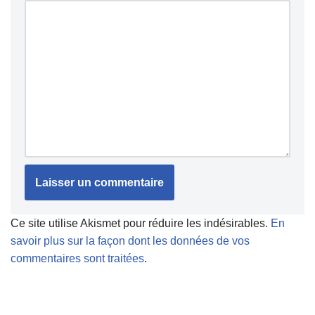
Ce site utilise Akismet pour réduire les indésirables.
En
savoir plus sur la façon dont les données de vos
commentaires sont traitées
.