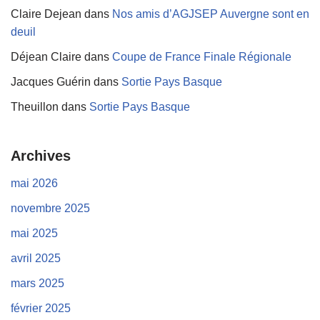
Claire Dejean
dans
Nos amis d’AGJSEP Auvergne sont en
deuil
Déjean Claire
dans
Coupe de France Finale Régionale
Jacques Guérin
dans
Sortie Pays Basque
Theuillon
dans
Sortie Pays Basque
Archives
mai 2026
novembre 2025
mai 2025
avril 2025
mars 2025
février 2025