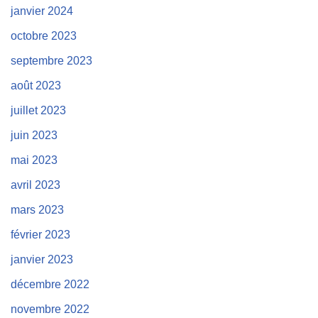
janvier 2024
octobre 2023
septembre 2023
août 2023
juillet 2023
juin 2023
mai 2023
avril 2023
mars 2023
février 2023
janvier 2023
décembre 2022
novembre 2022