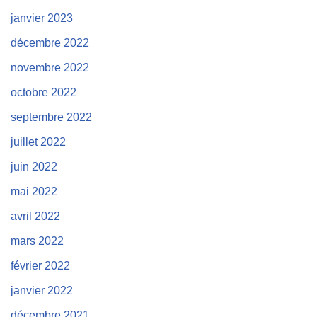
janvier 2023
décembre 2022
novembre 2022
octobre 2022
septembre 2022
juillet 2022
juin 2022
mai 2022
avril 2022
mars 2022
février 2022
janvier 2022
décembre 2021