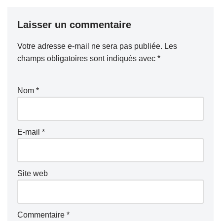
Laisser un commentaire
Votre adresse e-mail ne sera pas publiée.
Les
champs obligatoires sont indiqués avec
*
Nom
*
E-mail
*
Site web
Commentaire
*