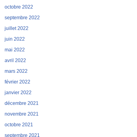
octobre 2022
septembre 2022
juillet 2022
juin 2022
mai 2022
avril 2022
mars 2022
février 2022
janvier 2022
décembre 2021
novembre 2021
octobre 2021
septembre 2021