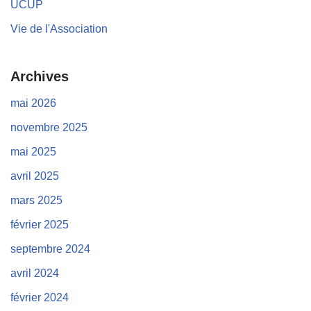
UCUP
Vie de l'Association
Archives
mai 2026
novembre 2025
mai 2025
avril 2025
mars 2025
février 2025
septembre 2024
avril 2024
février 2024