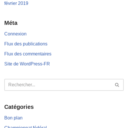
février 2019
Méta
Connexion
Flux des publications
Flux des commentaires
Site de WordPress-FR
Catégories
Bon plan
Championnat fédéral