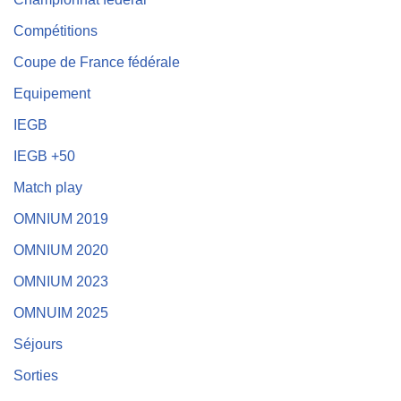
Compétitions
Coupe de France fédérale
Equipement
IEGB
IEGB +50
Match play
OMNIUM 2019
OMNIUM 2020
OMNIUM 2023
OMNUIM 2025
Séjours
Sorties