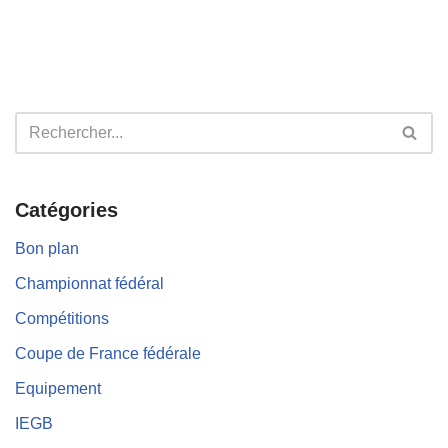
Catégories
Bon plan
Championnat fédéral
Compétitions
Coupe de France fédérale
Equipement
IEGB