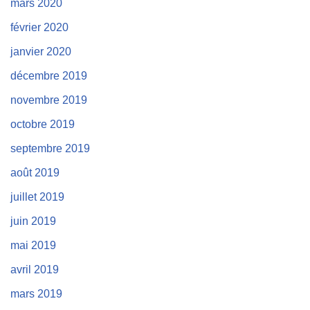
mars 2020
février 2020
janvier 2020
décembre 2019
novembre 2019
octobre 2019
septembre 2019
août 2019
juillet 2019
juin 2019
mai 2019
avril 2019
mars 2019