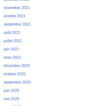
novembre 2021
octobre 2021
septembre 2021
août 2021
juillet 2021
juin 2021
mars 2021
décembre 2020
octobre 2020
septembre 2020
juin 2020
mai 2020