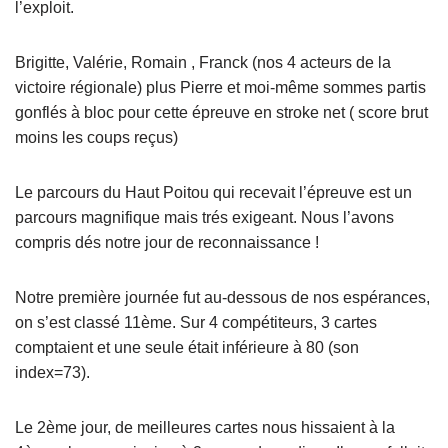
l’exploit.
Brigitte, Valérie, Romain , Franck (nos 4 acteurs de la
victoire régionale) plus Pierre et moi-même sommes partis
gonflés à bloc pour cette épreuve en stroke net ( score brut
moins les coups reçus)
Le parcours du Haut Poitou qui recevait l’épreuve est un
parcours magnifique mais trés exigeant. Nous l’avons
compris dés notre jour de reconnaissance !
Notre première journée fut au-dessous de nos espérances,
on s’est classé 11ème. Sur 4 compétiteurs, 3 cartes
comptaient et une seule était inférieure à 80 (son
index=73).
Le 2ème jour, de meilleures cartes nous hissaient à la