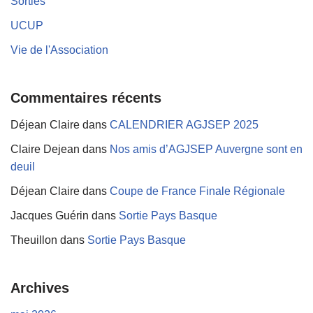
Sorties
UCUP
Vie de l'Association
Commentaires récents
Déjean Claire
dans
CALENDRIER AGJSEP 2025
Claire Dejean
dans
Nos amis d’AGJSEP Auvergne sont en
deuil
Déjean Claire
dans
Coupe de France Finale Régionale
Jacques Guérin
dans
Sortie Pays Basque
Theuillon
dans
Sortie Pays Basque
Archives