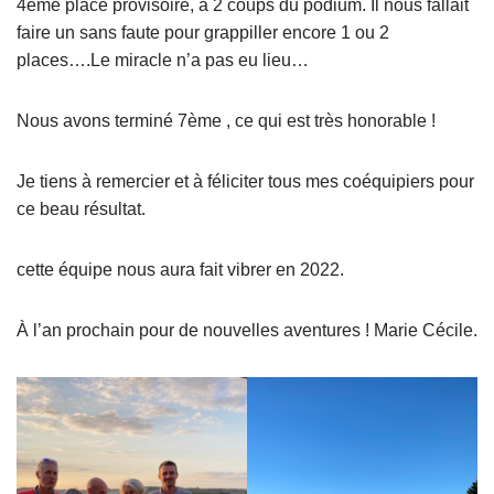
4ème place provisoire, à 2 coups du podium. Il nous fallait
faire un sans faute pour grappiller encore 1 ou 2
places….Le miracle n’a pas eu lieu…
Nous avons terminé 7ème , ce qui est très honorable !
Je tiens à remercier et à féliciter tous mes coéquipiers pour
ce beau résultat.
cette équipe nous aura fait vibrer en 2022.
À l’an prochain pour de nouvelles aventures ! Marie Cécile.