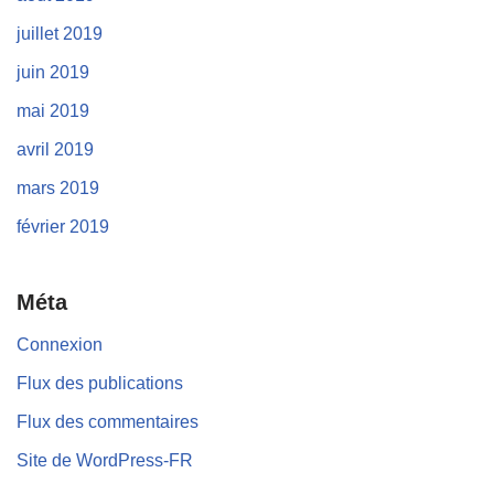
juillet 2019
juin 2019
mai 2019
avril 2019
mars 2019
février 2019
Méta
Connexion
Flux des publications
Flux des commentaires
Site de WordPress-FR