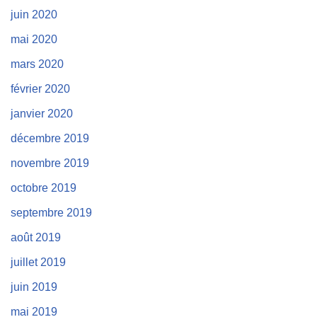
juin 2020
mai 2020
mars 2020
février 2020
janvier 2020
décembre 2019
novembre 2019
octobre 2019
septembre 2019
août 2019
juillet 2019
juin 2019
mai 2019