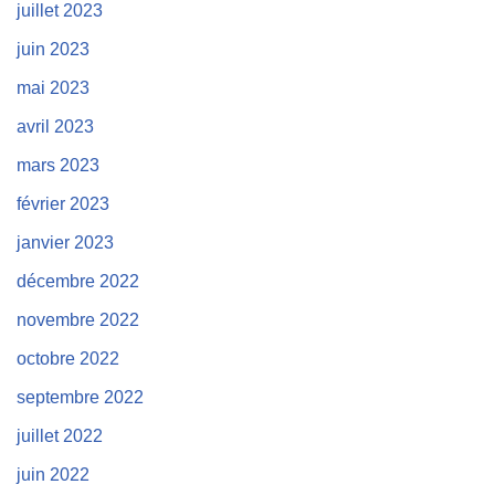
juillet 2023
juin 2023
mai 2023
avril 2023
mars 2023
février 2023
janvier 2023
décembre 2022
novembre 2022
octobre 2022
septembre 2022
juillet 2022
juin 2022