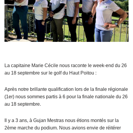
La capitaine Marie Cécile nous raconte le week-end du 26
au 18 septembre sur le golf du Haut Poitou :
Après notre brillante qualification lors de la finale régionale
(1er) nous sommes partis à 6 pour la finale nationale du 26
au 18 septembre.
Il y a 3 ans, à Gujan Mestras nous étions montés sur la
2ème marche du podium. Nous avions envie de réitérer