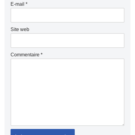
E-mail
*
Site web
Commentaire
*