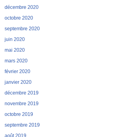
décembre 2020
octobre 2020
septembre 2020
juin 2020
mai 2020
mars 2020
février 2020
janvier 2020
décembre 2019
novembre 2019
octobre 2019
septembre 2019
août 2019