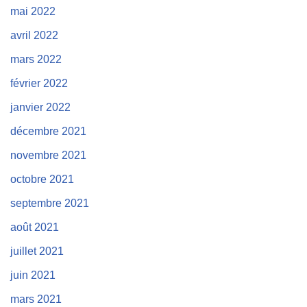
mai 2022
avril 2022
mars 2022
février 2022
janvier 2022
décembre 2021
novembre 2021
octobre 2021
septembre 2021
août 2021
juillet 2021
juin 2021
mars 2021