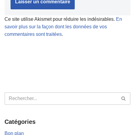
Ce site utilise Akismet pour réduire les indésirables.
En
savoir plus sur la façon dont les données de vos
commentaires sont traitées
.
Catégories
Bon plan