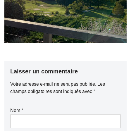
Laisser un commentaire
Votre adresse e-mail ne sera pas publiée.
Les
champs obligatoires sont indiqués avec
*
Nom
*