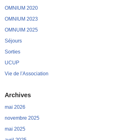
OMNIUM 2020
OMNIUM 2023
OMNUIM 2025
Séjours
Sorties
UCUP
Vie de l'Association
Archives
mai 2026
novembre 2025
mai 2025
avril 2025