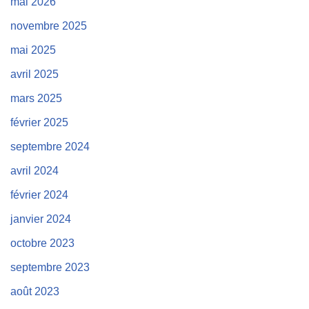
mai 2026
novembre 2025
mai 2025
avril 2025
mars 2025
février 2025
septembre 2024
avril 2024
février 2024
janvier 2024
octobre 2023
septembre 2023
août 2023