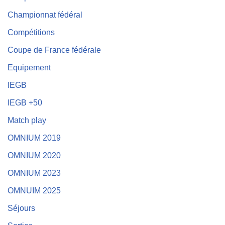
Championnat fédéral
Compétitions
Coupe de France fédérale
Equipement
IEGB
IEGB +50
Match play
OMNIUM 2019
OMNIUM 2020
OMNIUM 2023
OMNUIM 2025
Séjours