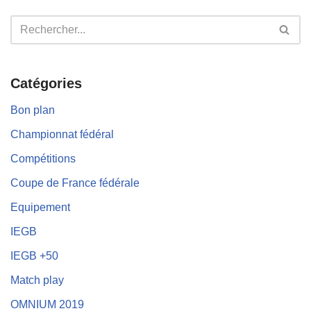
Catégories
Bon plan
Championnat fédéral
Compétitions
Coupe de France fédérale
Equipement
IEGB
IEGB +50
Match play
OMNIUM 2019