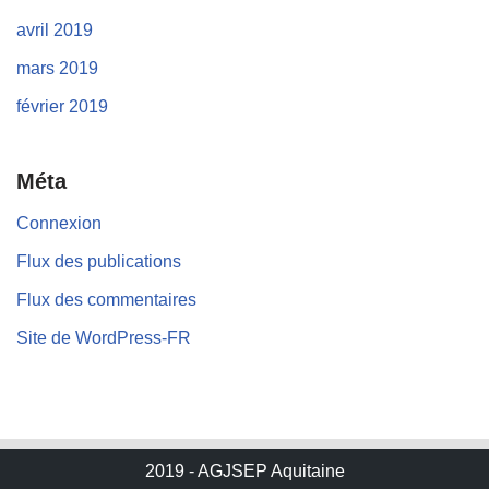
avril 2019
mars 2019
février 2019
Méta
Connexion
Flux des publications
Flux des commentaires
Site de WordPress-FR
2019 - AGJSEP Aquitaine