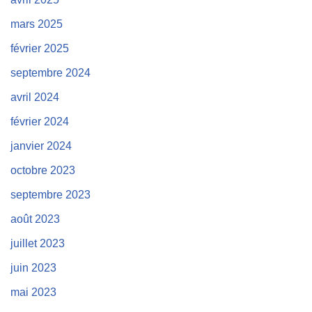
mars 2025
février 2025
septembre 2024
avril 2024
février 2024
janvier 2024
octobre 2023
septembre 2023
août 2023
juillet 2023
juin 2023
mai 2023