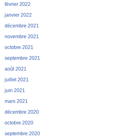
février 2022
janvier 2022
décembre 2021
novembre 2021
octobre 2021
septembre 2021
août 2021
juillet 2021
juin 2021
mars 2021
décembre 2020
octobre 2020
septembre 2020