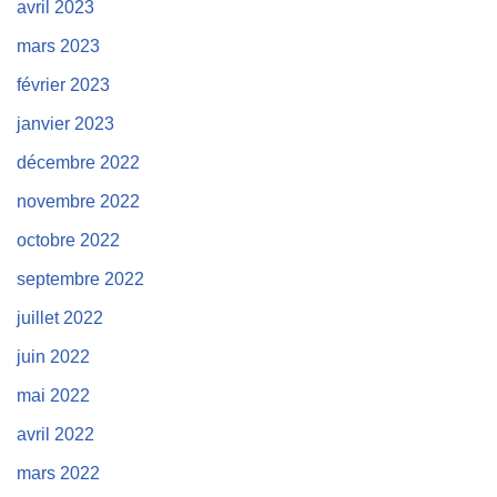
avril 2023
mars 2023
février 2023
janvier 2023
décembre 2022
novembre 2022
octobre 2022
septembre 2022
juillet 2022
juin 2022
mai 2022
avril 2022
mars 2022