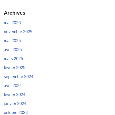
Archives
mai 2026
novembre 2025
mai 2025
avril 2025
mars 2025
février 2025
septembre 2024
avril 2024
février 2024
janvier 2024
octobre 2023