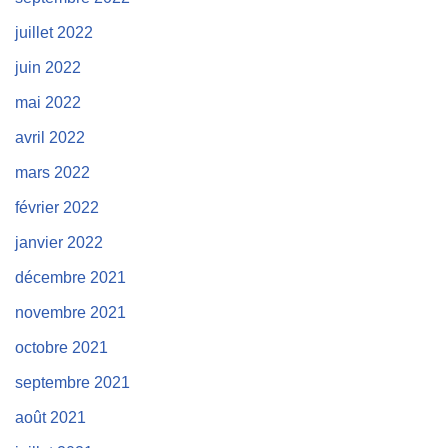
juillet 2022
juin 2022
mai 2022
avril 2022
mars 2022
février 2022
janvier 2022
décembre 2021
novembre 2021
octobre 2021
septembre 2021
août 2021