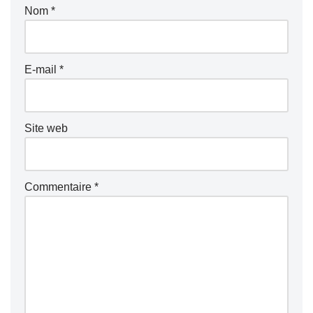
Nom
*
E-mail
*
Site web
Commentaire
*