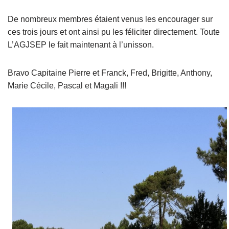
De nombreux membres étaient venus les encourager sur
ces trois jours et ont ainsi pu les féliciter directement. Toute
L’AGJSEP le fait maintenant à l’unisson.
Bravo Capitaine Pierre et Franck, Fred, Brigitte, Anthony,
Marie Cécile, Pascal et Magali !!!