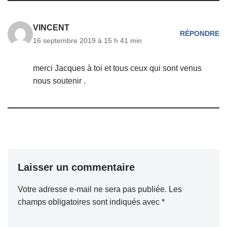
VINCENT
RÉPONDRE
16 septembre 2019 à 15 h 41 min
merci Jacques à toi et tous ceux qui sont venus
nous soutenir .
Laisser un commentaire
Votre adresse e-mail ne sera pas publiée.
Les
champs obligatoires sont indiqués avec
*