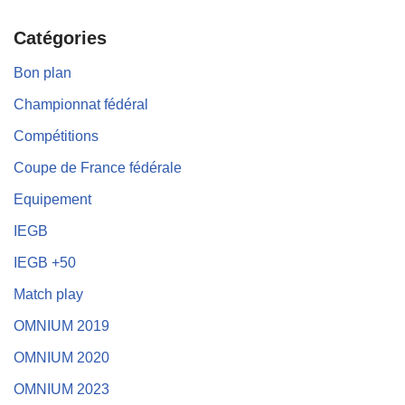
Catégories
Bon plan
Championnat fédéral
Compétitions
Coupe de France fédérale
Equipement
IEGB
IEGB +50
Match play
OMNIUM 2019
OMNIUM 2020
OMNIUM 2023