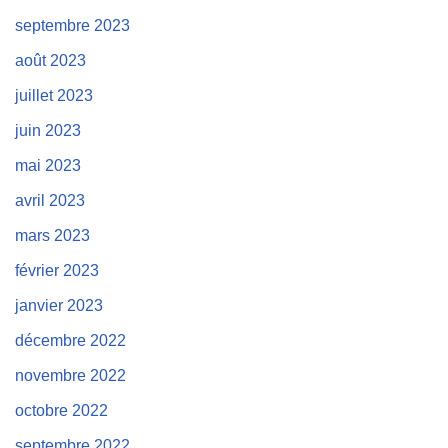
septembre 2023
août 2023
juillet 2023
juin 2023
mai 2023
avril 2023
mars 2023
février 2023
janvier 2023
décembre 2022
novembre 2022
octobre 2022
septembre 2022