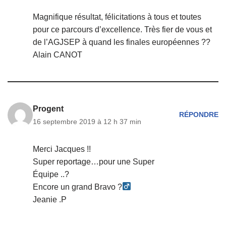
Magnifique résultat, félicitations à tous et toutes
pour ce parcours d’excellence. Très fier de vous et
de l’AGJSEP à quand les finales européennes ??
Alain CANOT
Progent
RÉPONDRE
16 septembre 2019 à 12 h 37 min
Merci Jacques !!
Super reportage…pour une Super
Équipe ..?
Encore un grand Bravo ?
Jeanie .P