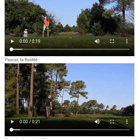
Pascal, la fluidité