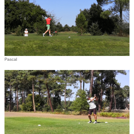
Pascal