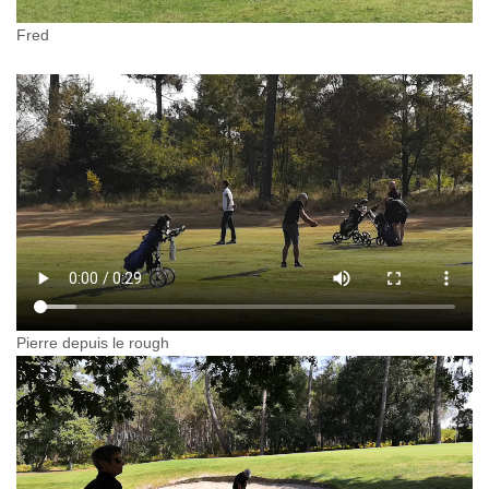
Fred
Pierre depuis le rough