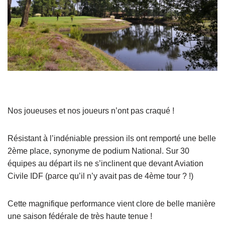
Nos joueuses et nos joueurs n’ont pas craqué !
Résistant à l’indéniable pression ils ont remporté une belle
2ème place, synonyme de podium National. Sur 30
équipes au départ ils ne s’inclinent que devant Aviation
Civile IDF (parce qu’il n’y avait pas de 4ème tour ? !)
Cette magnifique performance vient clore de belle manière
une saison fédérale de très haute tenue !