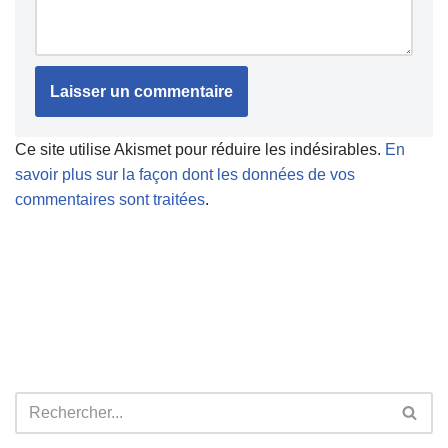
Ce site utilise Akismet pour réduire les indésirables.
En
savoir plus sur la façon dont les données de vos
commentaires sont traitées
.