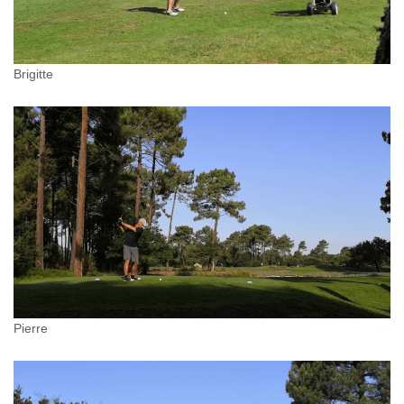
Brigitte
Pierre