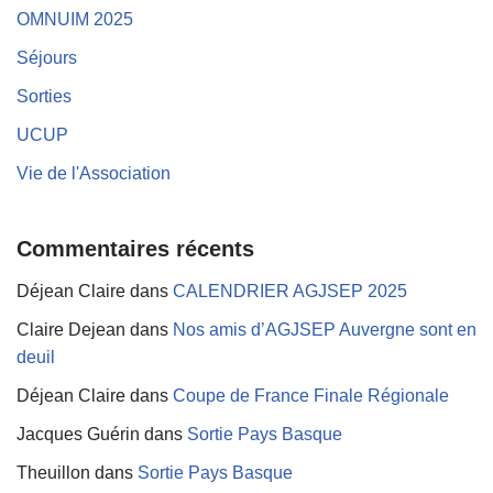
OMNUIM 2025
Séjours
Sorties
UCUP
Vie de l'Association
Commentaires récents
Déjean Claire
dans
CALENDRIER AGJSEP 2025
Claire Dejean
dans
Nos amis d’AGJSEP Auvergne sont en
deuil
Déjean Claire
dans
Coupe de France Finale Régionale
Jacques Guérin
dans
Sortie Pays Basque
Theuillon
dans
Sortie Pays Basque