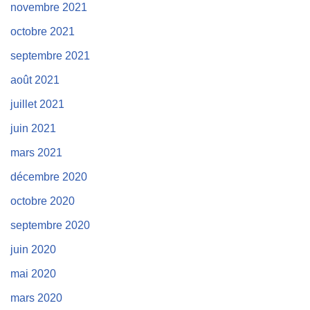
novembre 2021
octobre 2021
septembre 2021
août 2021
juillet 2021
juin 2021
mars 2021
décembre 2020
octobre 2020
septembre 2020
juin 2020
mai 2020
mars 2020