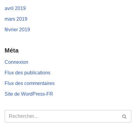
avril 2019
mars 2019
février 2019
Méta
Connexion
Flux des publications
Flux des commentaires
Site de WordPress-FR