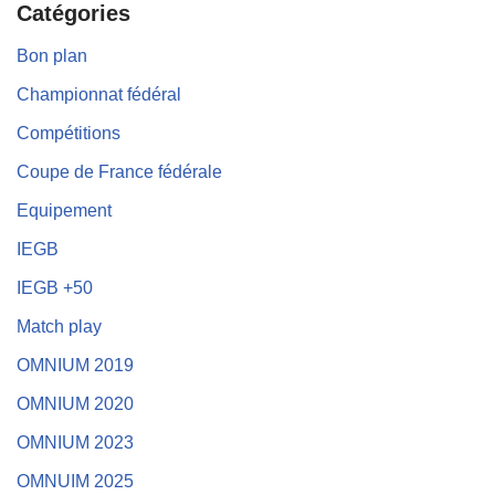
Catégories
Bon plan
Championnat fédéral
Compétitions
Coupe de France fédérale
Equipement
IEGB
IEGB +50
Match play
OMNIUM 2019
OMNIUM 2020
OMNIUM 2023
OMNUIM 2025