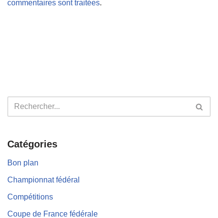
commentaires sont traitées
.
Catégories
Bon plan
Championnat fédéral
Compétitions
Coupe de France fédérale