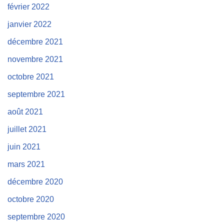
février 2022
janvier 2022
décembre 2021
novembre 2021
octobre 2021
septembre 2021
août 2021
juillet 2021
juin 2021
mars 2021
décembre 2020
octobre 2020
septembre 2020