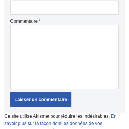
Commentaire
*
Ce site utilise Akismet pour réduire les indésirables.
En
savoir plus sur la façon dont les données de vos