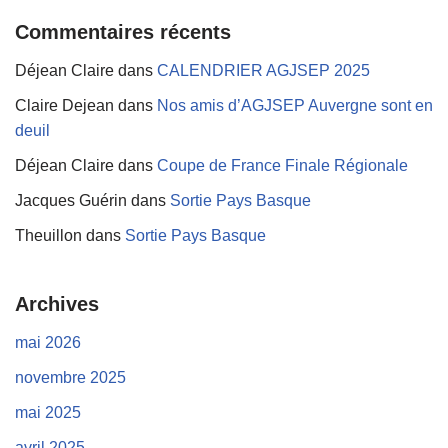
Commentaires récents
Déjean Claire
dans
CALENDRIER AGJSEP 2025
Claire Dejean
dans
Nos amis d’AGJSEP Auvergne sont en
deuil
Déjean Claire
dans
Coupe de France Finale Régionale
Jacques Guérin
dans
Sortie Pays Basque
Theuillon
dans
Sortie Pays Basque
Archives
mai 2026
novembre 2025
mai 2025
avril 2025