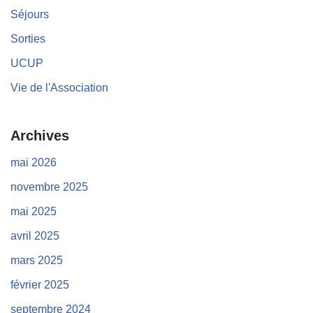
Séjours
Sorties
UCUP
Vie de l'Association
Archives
mai 2026
novembre 2025
mai 2025
avril 2025
mars 2025
février 2025
septembre 2024