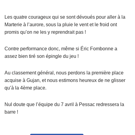
Les quatre courageux qui se sont dévoués pour aller à la
Marterie à l’aurore, sous la pluie le vent et le froid ont
promis qu’on ne les y reprendrait pas !
Contre performance donc, même si Éric Fombonne a
assez bien tiré son épingle du jeu !
Au classement général, nous perdons la première place
acquise à Gujan, et nous estimons heureux de ne glisser
qu’à la 4ème place.
Nul doute que l’équipe du 7 avril à Pessac redressera la
barre !