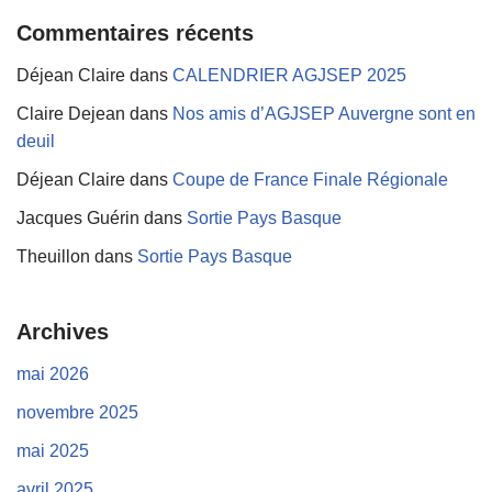
Commentaires récents
Déjean Claire
dans
CALENDRIER AGJSEP 2025
Claire Dejean
dans
Nos amis d’AGJSEP Auvergne sont en
deuil
Déjean Claire
dans
Coupe de France Finale Régionale
Jacques Guérin
dans
Sortie Pays Basque
Theuillon
dans
Sortie Pays Basque
Archives
mai 2026
novembre 2025
mai 2025
avril 2025