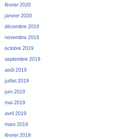
février 2020
janvier 2020
décembre 2019
novembre 2019
octobre 2019
septembre 2019
août 2019
juillet 2019
juin 2019
mai 2019
avril 2019
mars 2019
février 2019