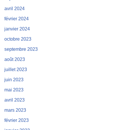
avril 2024
février 2024
janvier 2024
octobre 2023
septembre 2023
août 2023
juillet 2023
juin 2023
mai 2023
avril 2023
mars 2023
février 2023