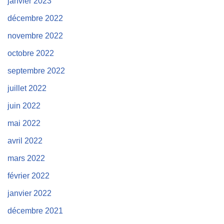
janvier 2023
décembre 2022
novembre 2022
octobre 2022
septembre 2022
juillet 2022
juin 2022
mai 2022
avril 2022
mars 2022
février 2022
janvier 2022
décembre 2021