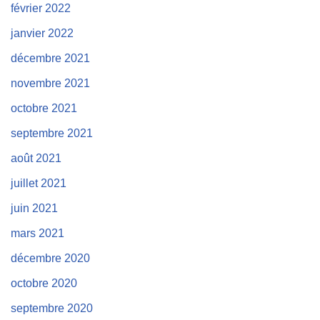
février 2022
janvier 2022
décembre 2021
novembre 2021
octobre 2021
septembre 2021
août 2021
juillet 2021
juin 2021
mars 2021
décembre 2020
octobre 2020
septembre 2020