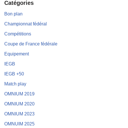
Catégories
Bon plan
Championnat fédéral
Compétitions
Coupe de France fédérale
Equipement
IEGB
IEGB +50
Match play
OMNIUM 2019
OMNIUM 2020
OMNIUM 2023
OMNUIM 2025