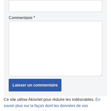
Commentaire
*
Ce site utilise Akismet pour réduire les indésirables.
En
savoir plus sur la façon dont les données de vos