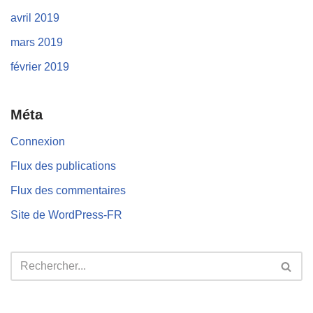
avril 2019
mars 2019
février 2019
Méta
Connexion
Flux des publications
Flux des commentaires
Site de WordPress-FR