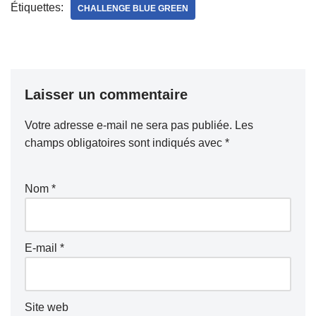
Étiquettes:
CHALLENGE BLUE GREEN
Laisser un commentaire
Votre adresse e-mail ne sera pas publiée.
Les
champs obligatoires sont indiqués avec
*
Nom
*
E-mail
*
Site web