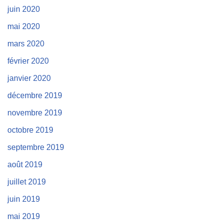
juin 2020
mai 2020
mars 2020
février 2020
janvier 2020
décembre 2019
novembre 2019
octobre 2019
septembre 2019
août 2019
juillet 2019
juin 2019
mai 2019