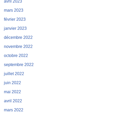
avril 2023
mars 2023
février 2023
janvier 2023
décembre 2022
novembre 2022
octobre 2022
septembre 2022
juillet 2022
juin 2022
mai 2022
avril 2022
mars 2022