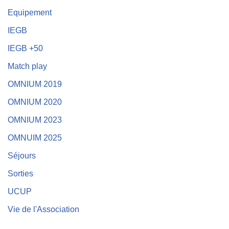
Equipement
IEGB
IEGB +50
Match play
OMNIUM 2019
OMNIUM 2020
OMNIUM 2023
OMNUIM 2025
Séjours
Sorties
UCUP
Vie de l'Association