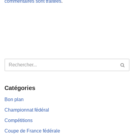
commentaires sont traitées
.
Catégories
Bon plan
Championnat fédéral
Compétitions
Coupe de France fédérale