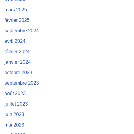
mars 2025
février 2025
septembre 2024
avril 2024
février 2024
janvier 2024
octobre 2023
septembre 2023
août 2023
juillet 2023
juin 2023
mai 2023