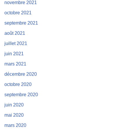
novembre 2021
octobre 2021
septembre 2021
août 2021
juillet 2021
juin 2021
mars 2021
décembre 2020
octobre 2020
septembre 2020
juin 2020
mai 2020
mars 2020