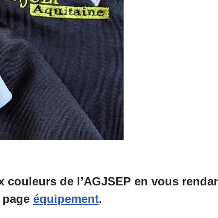
 couleurs de l’AGJSEP en vous rendant
page
équipement
.