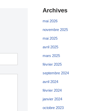
Archives
mai 2026
novembre 2025
mai 2025
avril 2025
mars 2025
février 2025
septembre 2024
avril 2024
février 2024
janvier 2024
octobre 2023