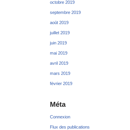
octobre 2019
septembre 2019
août 2019
juillet 2019
juin 2019
mai 2019
avril 2019
mars 2019
février 2019
Méta
Connexion
Flux des publications