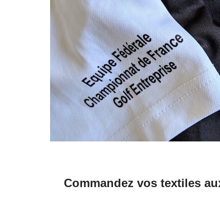
Commandez vos textiles aux