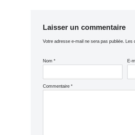
Laisser un commentaire
Votre adresse e-mail ne sera pas publiée.
Les 
Nom
*
E-m
Commentaire
*