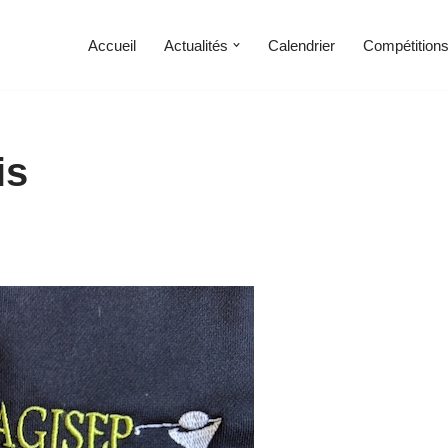
Accueil
Actualités
Calendrier
Compétition
is