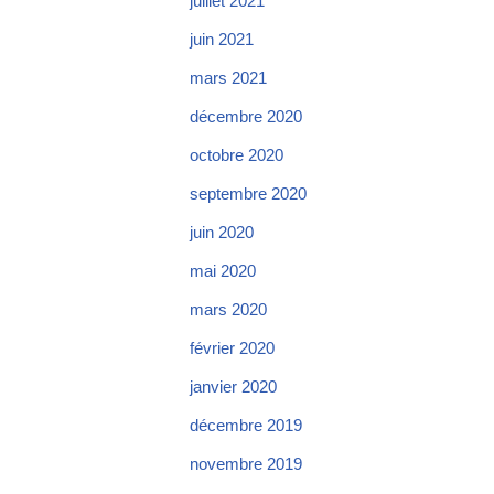
juillet 2021
juin 2021
mars 2021
décembre 2020
octobre 2020
septembre 2020
juin 2020
mai 2020
mars 2020
février 2020
janvier 2020
décembre 2019
novembre 2019