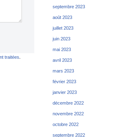
septembre 2023
août 2023
juillet 2023
juin 2023
mai 2023
t traitées
.
avril 2023
mars 2023
février 2023
janvier 2023
décembre 2022
novembre 2022
octobre 2022
septembre 2022