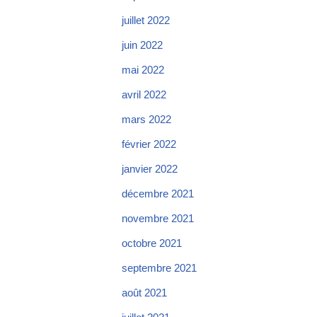
juillet 2022
juin 2022
mai 2022
avril 2022
mars 2022
février 2022
janvier 2022
décembre 2021
novembre 2021
octobre 2021
septembre 2021
août 2021