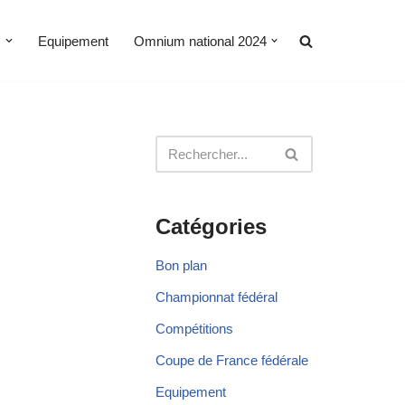
s
Equipement
Omnium national 2024
Catégories
Bon plan
Championnat fédéral
Compétitions
Coupe de France fédérale
Equipement