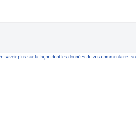
n savoir plus sur la façon dont les données de vos commentaires son