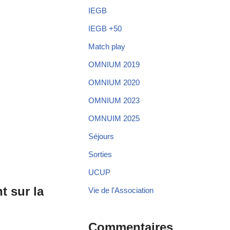
IEGB
IEGB +50
Match play
OMNIUM 2019
OMNIUM 2020
OMNIUM 2023
OMNUIM 2025
Séjours
Sorties
UCUP
 sur la
Vie de l'Association
Commentaires