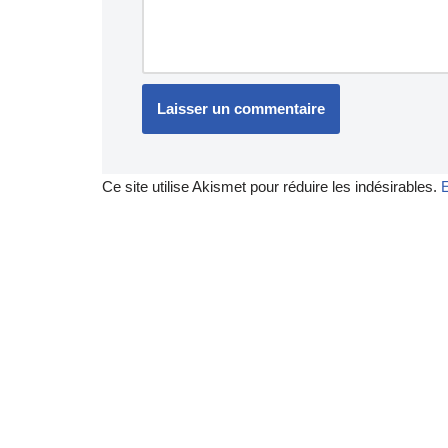
Ce site utilise Akismet pour réduire les indésirables.
E