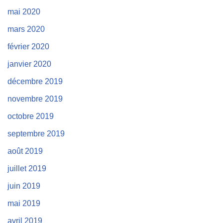
mai 2020
mars 2020
février 2020
janvier 2020
décembre 2019
novembre 2019
octobre 2019
septembre 2019
août 2019
juillet 2019
juin 2019
mai 2019
avril 2019