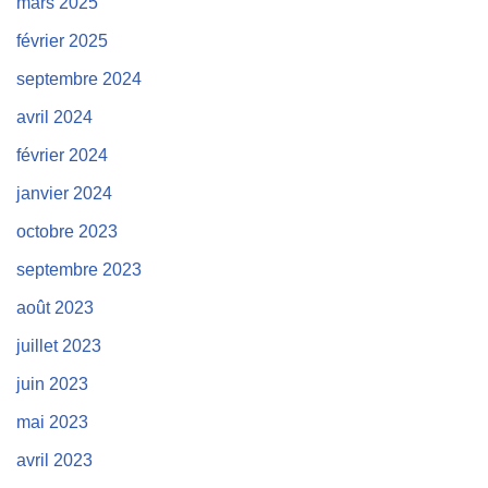
mars 2025
février 2025
septembre 2024
avril 2024
février 2024
janvier 2024
octobre 2023
septembre 2023
août 2023
juillet 2023
juin 2023
mai 2023
avril 2023