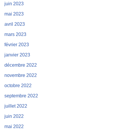
juin 2023
mai 2023
avril 2023
mars 2023
février 2023
janvier 2023
décembre 2022
novembre 2022
octobre 2022
septembre 2022
juillet 2022
juin 2022
mai 2022