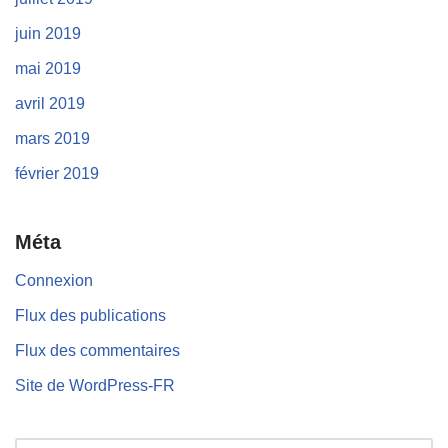
juin 2019
mai 2019
avril 2019
mars 2019
février 2019
Méta
Connexion
Flux des publications
Flux des commentaires
Site de WordPress-FR