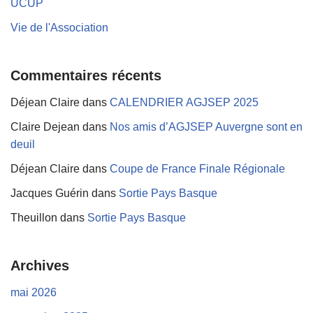
UCUP
Vie de l'Association
Commentaires récents
Déjean Claire
dans
CALENDRIER AGJSEP 2025
Claire Dejean
dans
Nos amis d’AGJSEP Auvergne sont en
deuil
Déjean Claire
dans
Coupe de France Finale Régionale
Jacques Guérin
dans
Sortie Pays Basque
Theuillon
dans
Sortie Pays Basque
Archives
mai 2026