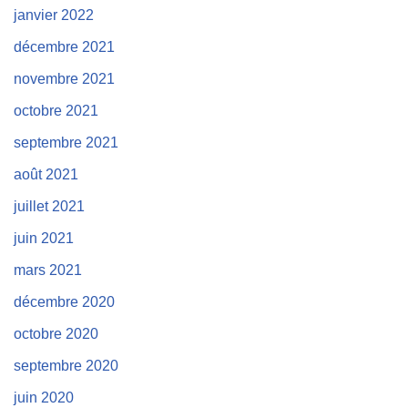
janvier 2022
décembre 2021
novembre 2021
octobre 2021
septembre 2021
août 2021
juillet 2021
juin 2021
mars 2021
décembre 2020
octobre 2020
septembre 2020
juin 2020