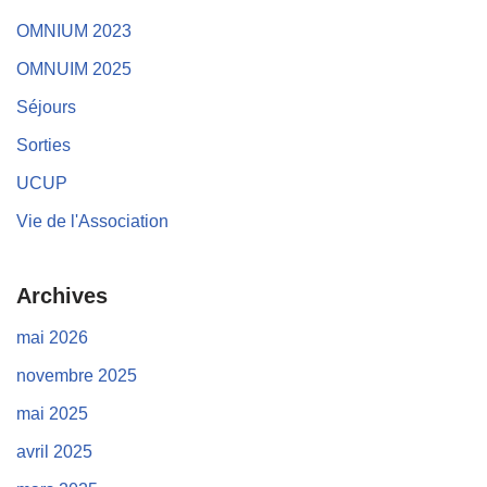
OMNIUM 2023
OMNUIM 2025
Séjours
Sorties
UCUP
Vie de l'Association
Archives
mai 2026
novembre 2025
mai 2025
avril 2025