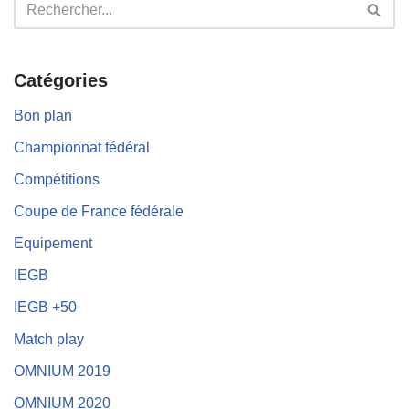
Catégories
Bon plan
Championnat fédéral
Compétitions
Coupe de France fédérale
Equipement
IEGB
IEGB +50
Match play
OMNIUM 2019
OMNIUM 2020