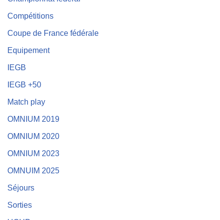
Compétitions
Coupe de France fédérale
Equipement
IEGB
IEGB +50
Match play
OMNIUM 2019
OMNIUM 2020
OMNIUM 2023
OMNUIM 2025
Séjours
Sorties