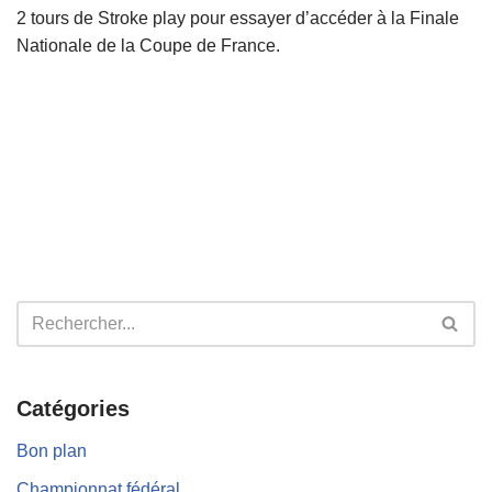
2 tours de Stroke play pour essayer d’accéder à la Finale
Nationale de la Coupe de France.
Catégories
Bon plan
Championnat fédéral