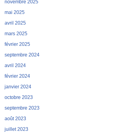
novembre 2025
mai 2025
avril 2025
mars 2025
février 2025
septembre 2024
avril 2024
février 2024
janvier 2024
octobre 2023
septembre 2023
août 2023
juillet 2023