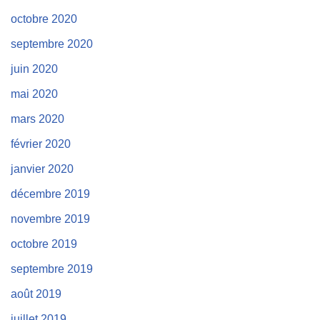
octobre 2020
septembre 2020
juin 2020
mai 2020
mars 2020
février 2020
janvier 2020
décembre 2019
novembre 2019
octobre 2019
septembre 2019
août 2019
juillet 2019