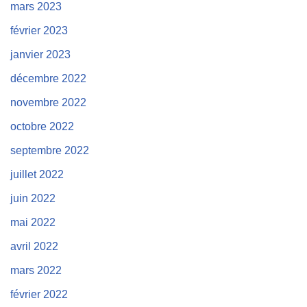
mars 2023
février 2023
janvier 2023
décembre 2022
novembre 2022
octobre 2022
septembre 2022
juillet 2022
juin 2022
mai 2022
avril 2022
mars 2022
février 2022