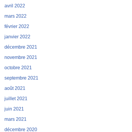
avril 2022
mars 2022
février 2022
janvier 2022
décembre 2021
novembre 2021
octobre 2021
septembre 2021
août 2021
juillet 2021
juin 2021
mars 2021
décembre 2020