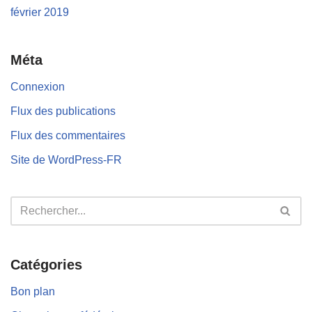
février 2019
Méta
Connexion
Flux des publications
Flux des commentaires
Site de WordPress-FR
Catégories
Bon plan