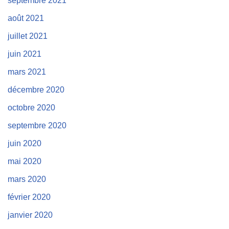
septembre 2021
août 2021
juillet 2021
juin 2021
mars 2021
décembre 2020
octobre 2020
septembre 2020
juin 2020
mai 2020
mars 2020
février 2020
janvier 2020