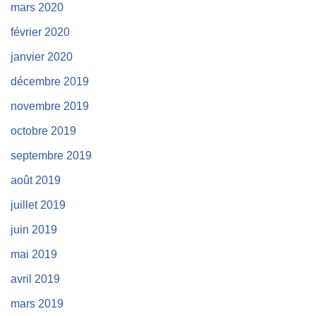
mars 2020
février 2020
janvier 2020
décembre 2019
novembre 2019
octobre 2019
septembre 2019
août 2019
juillet 2019
juin 2019
mai 2019
avril 2019
mars 2019