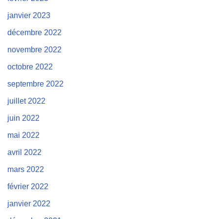
janvier 2023
décembre 2022
novembre 2022
octobre 2022
septembre 2022
juillet 2022
juin 2022
mai 2022
avril 2022
mars 2022
février 2022
janvier 2022