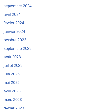
septembre 2024
avril 2024
février 2024
janvier 2024
octobre 2023
septembre 2023
août 2023
juillet 2023
juin 2023
mai 2023
avril 2023
mars 2023
février 2023