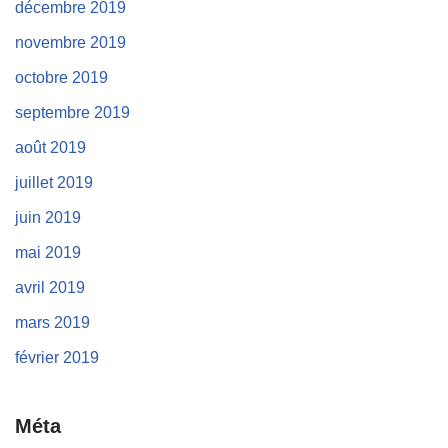
décembre 2019
novembre 2019
octobre 2019
septembre 2019
août 2019
juillet 2019
juin 2019
mai 2019
avril 2019
mars 2019
février 2019
Méta