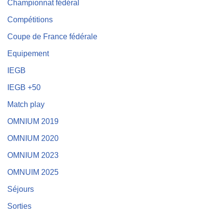
Championnat fédéral
Compétitions
Coupe de France fédérale
Equipement
IEGB
IEGB +50
Match play
OMNIUM 2019
OMNIUM 2020
OMNIUM 2023
OMNUIM 2025
Séjours
Sorties