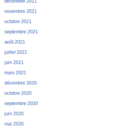
décembre 2021
novembre 2021
octobre 2021
septembre 2021
août 2021
juillet 2021
juin 2021
mars 2021
décembre 2020
octobre 2020
septembre 2020
juin 2020
mai 2020