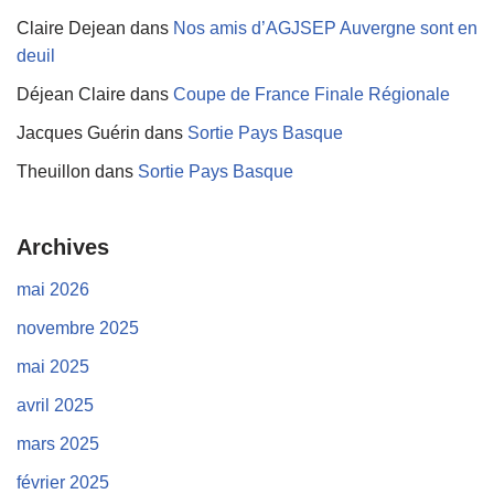
Claire Dejean
dans
Nos amis d’AGJSEP Auvergne sont en
deuil
Déjean Claire
dans
Coupe de France Finale Régionale
Jacques Guérin
dans
Sortie Pays Basque
Theuillon
dans
Sortie Pays Basque
Archives
mai 2026
novembre 2025
mai 2025
avril 2025
mars 2025
février 2025