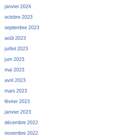
janvier 2024
octobre 2023
septembre 2023
août 2023
juillet 2023
juin 2023
mai 2023
avril 2023
mars 2023
février 2023
janvier 2023
décembre 2022
novembre 2022