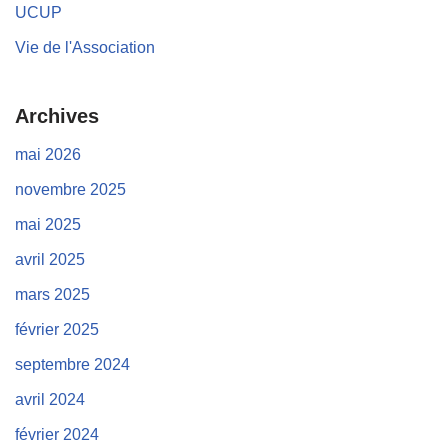
UCUP
Vie de l'Association
Archives
mai 2026
novembre 2025
mai 2025
avril 2025
mars 2025
février 2025
septembre 2024
avril 2024
février 2024