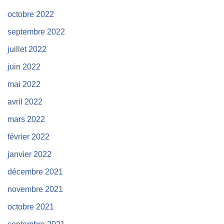
octobre 2022
septembre 2022
juillet 2022
juin 2022
mai 2022
avril 2022
mars 2022
février 2022
janvier 2022
décembre 2021
novembre 2021
octobre 2021