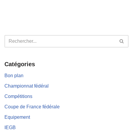
Catégories
Bon plan
Championnat fédéral
Compétitions
Coupe de France fédérale
Equipement
IEGB