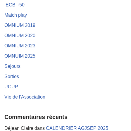
IEGB +50
Match play
OMNIUM 2019
OMNIUM 2020
OMNIUM 2023
OMNUIM 2025
Séjours
Sorties
UCUP
Vie de l'Association
Commentaires récents
Déjean Claire
dans
CALENDRIER AGJSEP 2025