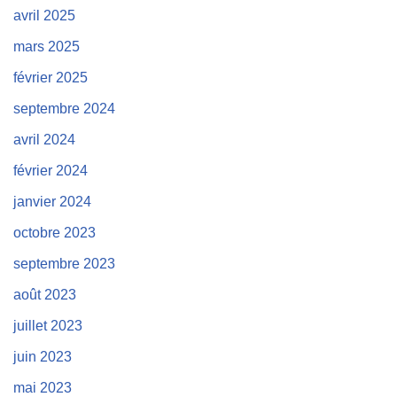
avril 2025
mars 2025
février 2025
septembre 2024
avril 2024
février 2024
janvier 2024
octobre 2023
septembre 2023
août 2023
juillet 2023
juin 2023
mai 2023