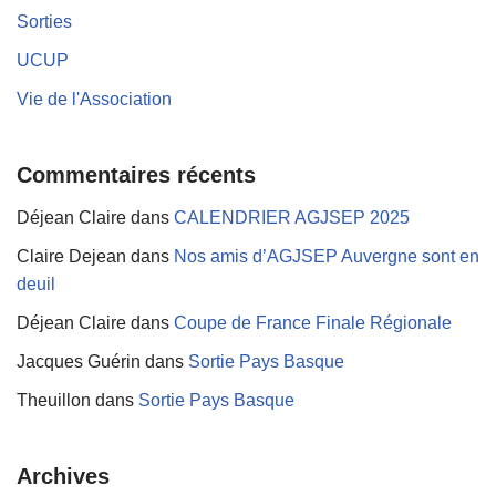
Sorties
UCUP
Vie de l'Association
Commentaires récents
Déjean Claire
dans
CALENDRIER AGJSEP 2025
Claire Dejean
dans
Nos amis d’AGJSEP Auvergne sont en
deuil
Déjean Claire
dans
Coupe de France Finale Régionale
Jacques Guérin
dans
Sortie Pays Basque
Theuillon
dans
Sortie Pays Basque
Archives