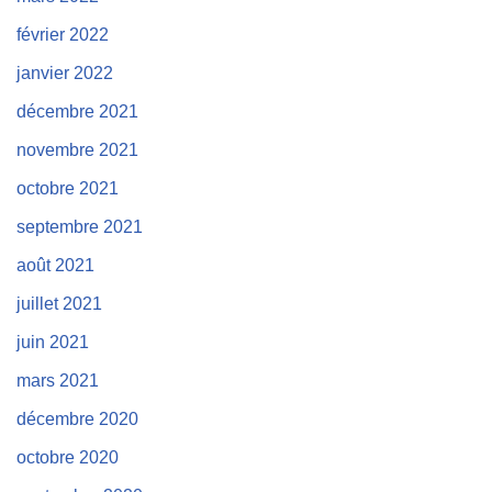
février 2022
janvier 2022
décembre 2021
novembre 2021
octobre 2021
septembre 2021
août 2021
juillet 2021
juin 2021
mars 2021
décembre 2020
octobre 2020