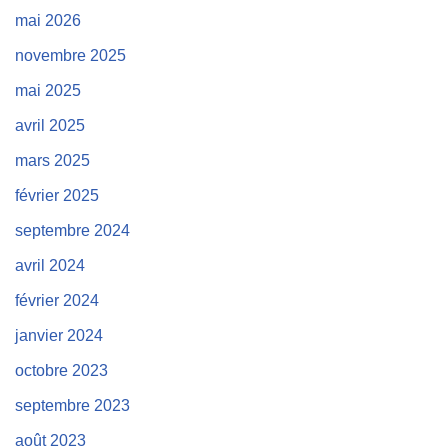
mai 2026
novembre 2025
mai 2025
avril 2025
mars 2025
février 2025
septembre 2024
avril 2024
février 2024
janvier 2024
octobre 2023
septembre 2023
août 2023