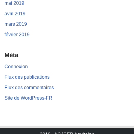
mai 2019
avril 2019
mars 2019
février 2019
Méta
Connexion
Flux des publications
Flux des commentaires
Site de WordPress-FR