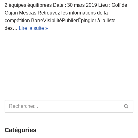
2 équipes équilibrées Date : 30 mars 2019 Lieu : Golf de
Gujan Mestras Retrouvez les informations de la
compétition BarreVisibilitéPublierÉpingler à la liste
des…
Lire la suite »
Catégories