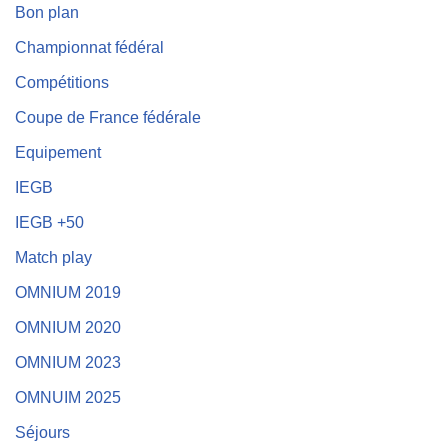
Bon plan
Championnat fédéral
Compétitions
Coupe de France fédérale
Equipement
IEGB
IEGB +50
Match play
OMNIUM 2019
OMNIUM 2020
OMNIUM 2023
OMNUIM 2025
Séjours