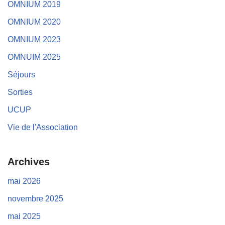
OMNIUM 2019
OMNIUM 2020
OMNIUM 2023
OMNUIM 2025
Séjours
Sorties
UCUP
Vie de l'Association
Archives
mai 2026
novembre 2025
mai 2025