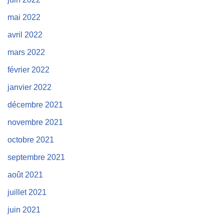
mai 2022
avril 2022
mars 2022
février 2022
janvier 2022
décembre 2021
novembre 2021
octobre 2021
septembre 2021
août 2021
juillet 2021
juin 2021