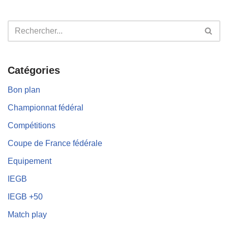
Catégories
Bon plan
Championnat fédéral
Compétitions
Coupe de France fédérale
Equipement
IEGB
IEGB +50
Match play