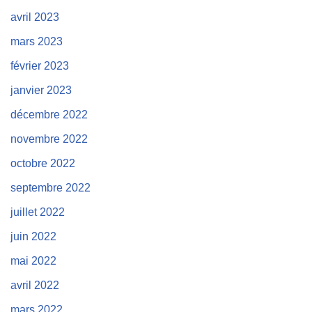
avril 2023
mars 2023
février 2023
janvier 2023
décembre 2022
novembre 2022
octobre 2022
septembre 2022
juillet 2022
juin 2022
mai 2022
avril 2022
mars 2022