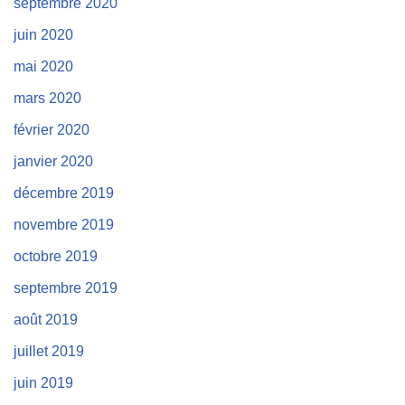
septembre 2020
juin 2020
mai 2020
mars 2020
février 2020
janvier 2020
décembre 2019
novembre 2019
octobre 2019
septembre 2019
août 2019
juillet 2019
juin 2019