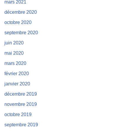
mars 2021
décembre 2020
octobre 2020
septembre 2020
juin 2020
mai 2020
mars 2020
février 2020
janvier 2020
décembre 2019
novembre 2019
octobre 2019
septembre 2019