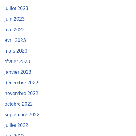
juillet 2023
juin 2023
mai 2023
avril 2023
mars 2023
février 2023
janvier 2023
décembre 2022
novembre 2022
octobre 2022
septembre 2022
juillet 2022
juin 2022