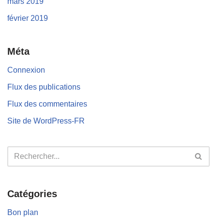
mars 2019
février 2019
Méta
Connexion
Flux des publications
Flux des commentaires
Site de WordPress-FR
Catégories
Bon plan