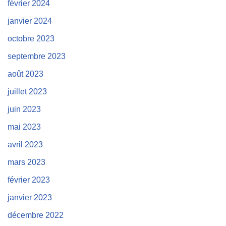
février 2024
janvier 2024
octobre 2023
septembre 2023
août 2023
juillet 2023
juin 2023
mai 2023
avril 2023
mars 2023
février 2023
janvier 2023
décembre 2022