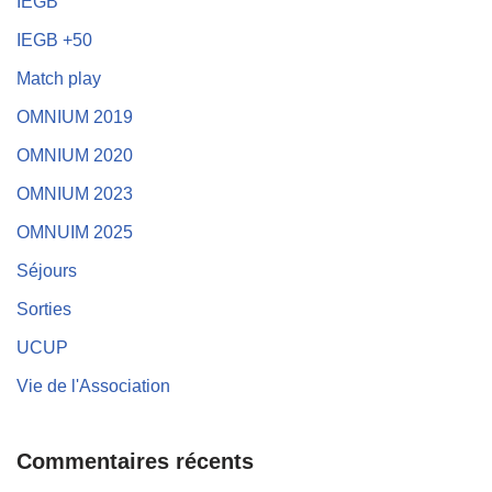
IEGB
IEGB +50
Match play
OMNIUM 2019
OMNIUM 2020
OMNIUM 2023
OMNUIM 2025
Séjours
Sorties
UCUP
Vie de l'Association
Commentaires récents