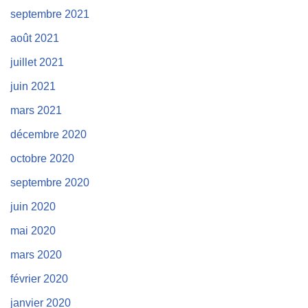
septembre 2021
août 2021
juillet 2021
juin 2021
mars 2021
décembre 2020
octobre 2020
septembre 2020
juin 2020
mai 2020
mars 2020
février 2020
janvier 2020