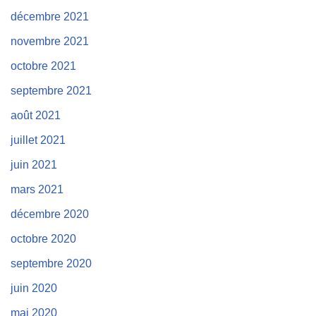
décembre 2021
novembre 2021
octobre 2021
septembre 2021
août 2021
juillet 2021
juin 2021
mars 2021
décembre 2020
octobre 2020
septembre 2020
juin 2020
mai 2020