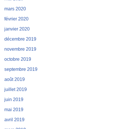
mars 2020
février 2020
janvier 2020
décembre 2019
novembre 2019
octobre 2019
septembre 2019
août 2019
juillet 2019
juin 2019
mai 2019
avril 2019