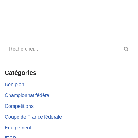
Catégories
Bon plan
Championnat fédéral
Compétitions
Coupe de France fédérale
Equipement