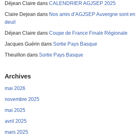
Déjean Claire
dans
CALENDRIER AGJSEP 2025
Claire Dejean
dans
Nos amis d’AGJSEP Auvergne sont en
deuil
Déjean Claire
dans
Coupe de France Finale Régionale
Jacques Guérin
dans
Sortie Pays Basque
Theuillon
dans
Sortie Pays Basque
Archives
mai 2026
novembre 2025
mai 2025
avril 2025
mars 2025