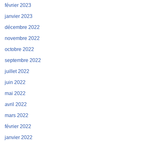
février 2023
janvier 2023
décembre 2022
novembre 2022
octobre 2022
septembre 2022
juillet 2022
juin 2022
mai 2022
avril 2022
mars 2022
février 2022
janvier 2022