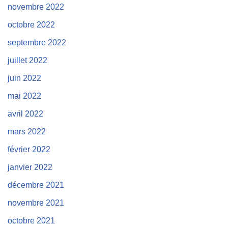
novembre 2022
octobre 2022
septembre 2022
juillet 2022
juin 2022
mai 2022
avril 2022
mars 2022
février 2022
janvier 2022
décembre 2021
novembre 2021
octobre 2021