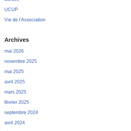
UCUP
Vie de l'Association
Archives
mai 2026
novembre 2025
mai 2025
avril 2025
mars 2025
février 2025
septembre 2024
avril 2024