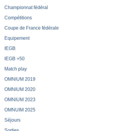
Championnat fédéral
Compétitions
Coupe de France fédérale
Equipement
IEGB
IEGB +50
Match play
OMNIUM 2019
OMNIUM 2020
OMNIUM 2023
OMNUIM 2025
Séjours
Sorties