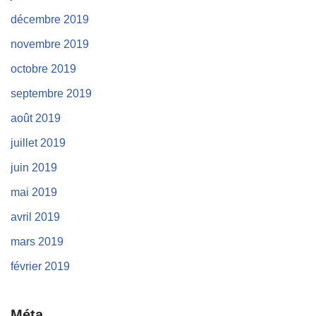
décembre 2019
novembre 2019
octobre 2019
septembre 2019
août 2019
juillet 2019
juin 2019
mai 2019
avril 2019
mars 2019
février 2019
Méta