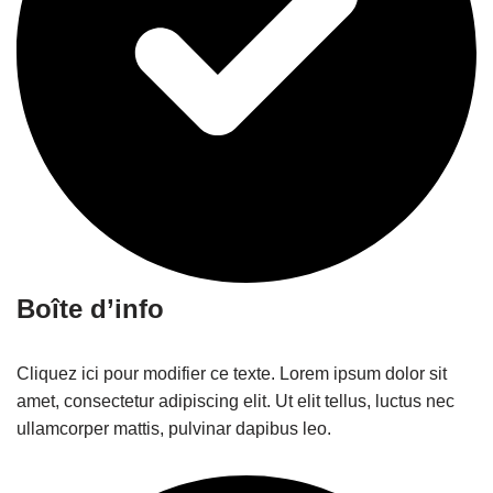
Boîte d’info
Cliquez ici pour modifier ce texte. Lorem ipsum dolor sit
amet, consectetur adipiscing elit. Ut elit tellus, luctus nec
ullamcorper mattis, pulvinar dapibus leo.