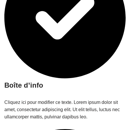
Boîte d’info
Cliquez ici pour modifier ce texte. Lorem ipsum dolor sit
amet, consectetur adipiscing elit. Ut elit tellus, luctus nec
ullamcorper mattis, pulvinar dapibus leo.