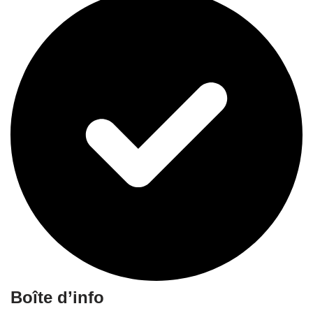
Boîte d’info