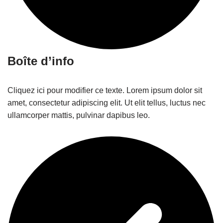
Boîte d’info
Cliquez ici pour modifier ce texte. Lorem ipsum dolor sit
amet, consectetur adipiscing elit. Ut elit tellus, luctus nec
ullamcorper mattis, pulvinar dapibus leo.