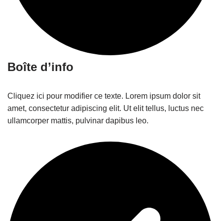
Boîte d’info
Cliquez ici pour modifier ce texte. Lorem ipsum dolor sit
amet, consectetur adipiscing elit. Ut elit tellus, luctus nec
ullamcorper mattis, pulvinar dapibus leo.