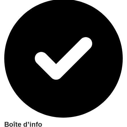
Boîte d’info