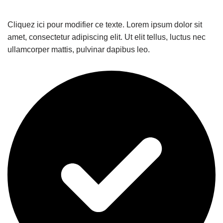
Cliquez ici pour modifier ce texte. Lorem ipsum dolor sit
amet, consectetur adipiscing elit. Ut elit tellus, luctus nec
ullamcorper mattis, pulvinar dapibus leo.