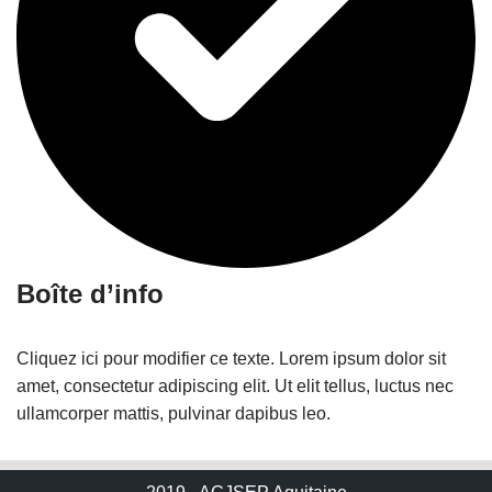
Boîte d’info
Cliquez ici pour modifier ce texte. Lorem ipsum dolor sit
amet, consectetur adipiscing elit. Ut elit tellus, luctus nec
ullamcorper mattis, pulvinar dapibus leo.