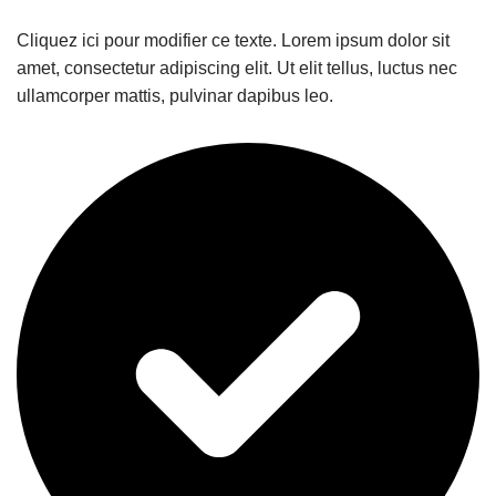
Cliquez ici pour modifier ce texte. Lorem ipsum dolor sit
amet, consectetur adipiscing elit. Ut elit tellus, luctus nec
ullamcorper mattis, pulvinar dapibus leo.